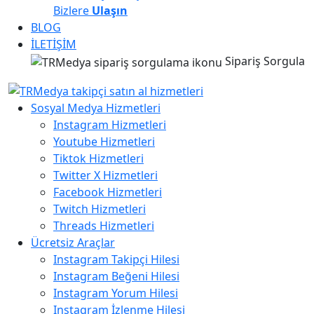
Bizlere
Ulaşın
BLOG
İLETİŞİM
Sipariş Sorgula
Sosyal Medya Hizmetleri
Instagram Hizmetleri
Youtube Hizmetleri
Tiktok Hizmetleri
Twitter X Hizmetleri
Facebook Hizmetleri
Twitch Hizmetleri
Threads Hizmetleri
Ücretsiz Araçlar
Instagram Takipçi Hilesi
Instagram Beğeni Hilesi
Instagram Yorum Hilesi
Instagram İzlenme Hilesi