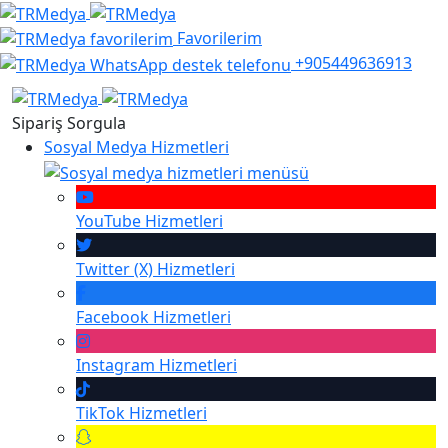
Favorilerim
+905449636913
Sipariş Sorgula
Sosyal Medya Hizmetleri
YouTube
Hizmetleri
Twitter (X)
Hizmetleri
Facebook
Hizmetleri
Instagram
Hizmetleri
TikTok
Hizmetleri