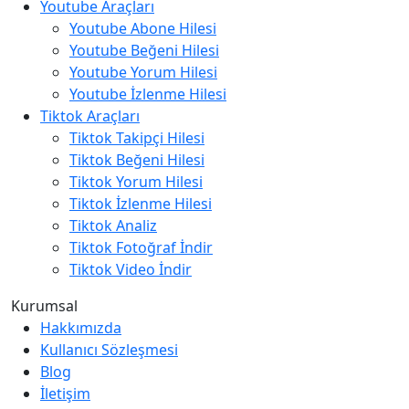
Youtube Araçları
Youtube Abone Hilesi
Youtube Beğeni Hilesi
Youtube Yorum Hilesi
Youtube İzlenme Hilesi
Tiktok Araçları
Tiktok Takipçi Hilesi
Tiktok Beğeni Hilesi
Tiktok Yorum Hilesi
Tiktok İzlenme Hilesi
Tiktok Analiz
Tiktok Fotoğraf İndir
Tiktok Video İndir
Kurumsal
Hakkımızda
Kullanıcı Sözleşmesi
Blog
İletişim