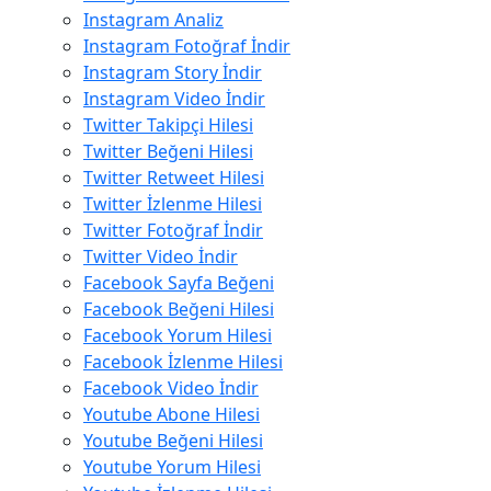
Instagram Analiz
Instagram Fotoğraf İndir
Instagram Story İndir
Instagram Video İndir
Twitter Takipçi Hilesi
Twitter Beğeni Hilesi
Twitter Retweet Hilesi
Twitter İzlenme Hilesi
Twitter Fotoğraf İndir
Twitter Video İndir
Facebook Sayfa Beğeni
Facebook Beğeni Hilesi
Facebook Yorum Hilesi
Facebook İzlenme Hilesi
Facebook Video İndir
Youtube Abone Hilesi
Youtube Beğeni Hilesi
Youtube Yorum Hilesi