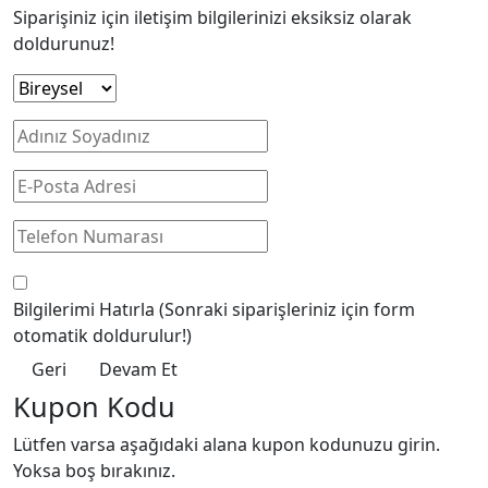
Siparişiniz için iletişim bilgilerinizi eksiksiz olarak
doldurunuz!
Bilgilerimi Hatırla
(Sonraki siparişleriniz için form
otomatik doldurulur!)
Geri
Devam Et
Kupon Kodu
Lütfen varsa aşağıdaki alana kupon kodunuzu girin.
Yoksa boş bırakınız.