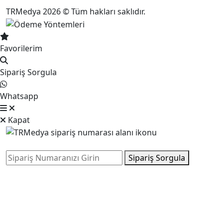
TRMedya 2026 © Tüm hakları saklıdır.
Favorilerim
Sipariş Sorgula
Whatsapp
Kapat
Sipariş Sorgula