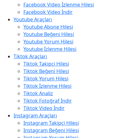
Facebook Video İzlenme Hilesi
Facebook Video İndir
Youtube Araçları
Youtube Abone Hilesi
Youtube Beğeni Hilesi
Youtube Yorum Hilesi
Youtube İzlenme Hilesi
Tiktok Araçları
Tiktok Takipçi Hilesi
Tiktok Beğeni Hilesi
Tiktok Yorum Hilesi
Tiktok İzlenme Hilesi
Tiktok Analiz
Tiktok Fotoğraf İndir
Tiktok Video İndir
Instagram Araçları
Instagram Takipçi Hilesi
Instagram Beğeni Hilesi
Instagram Yorum Hilesi