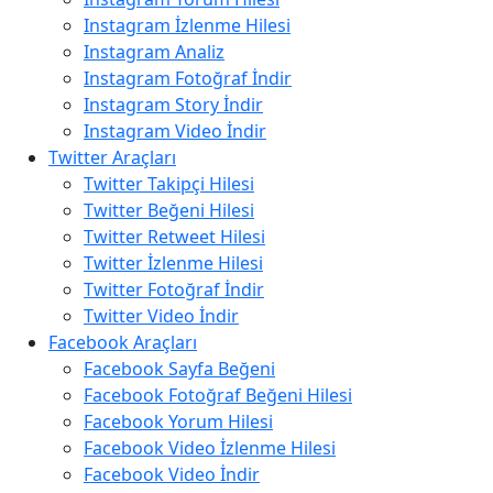
Instagram İzlenme Hilesi
Instagram Analiz
Instagram Fotoğraf İndir
Instagram Story İndir
Instagram Video İndir
Twitter Araçları
Twitter Takipçi Hilesi
Twitter Beğeni Hilesi
Twitter Retweet Hilesi
Twitter İzlenme Hilesi
Twitter Fotoğraf İndir
Twitter Video İndir
Facebook Araçları
Facebook Sayfa Beğeni
Facebook Fotoğraf Beğeni Hilesi
Facebook Yorum Hilesi
Facebook Video İzlenme Hilesi
Facebook Video İndir