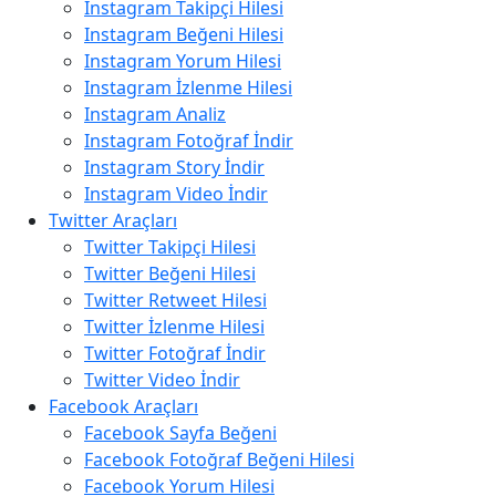
Instagram Takipçi Hilesi
Instagram Beğeni Hilesi
Instagram Yorum Hilesi
Instagram İzlenme Hilesi
Instagram Analiz
Instagram Fotoğraf İndir
Instagram Story İndir
Instagram Video İndir
Twitter Araçları
Twitter Takipçi Hilesi
Twitter Beğeni Hilesi
Twitter Retweet Hilesi
Twitter İzlenme Hilesi
Twitter Fotoğraf İndir
Twitter Video İndir
Facebook Araçları
Facebook Sayfa Beğeni
Facebook Fotoğraf Beğeni Hilesi
Facebook Yorum Hilesi