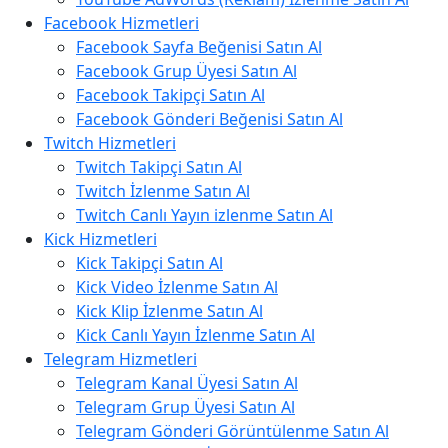
Facebook Hizmetleri
Facebook Sayfa Beğenisi Satın Al
Facebook Grup Üyesi Satın Al
Facebook Takipçi Satın Al
Facebook Gönderi Beğenisi Satın Al
Twitch Hizmetleri
Twitch Takipçi Satın Al
Twitch İzlenme Satın Al
Twitch Canlı Yayın izlenme Satın Al
Kick Hizmetleri
Kick Takipçi Satın Al
Kick Video İzlenme Satın Al
Kick Klip İzlenme Satın Al
Kick Canlı Yayın İzlenme Satın Al
Telegram Hizmetleri
Telegram Kanal Üyesi Satın Al
Telegram Grup Üyesi Satın Al
Telegram Gönderi Görüntülenme Satın Al