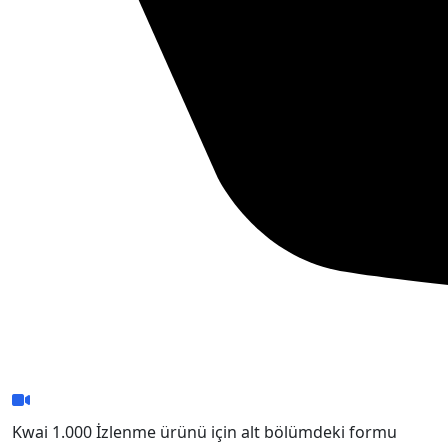
Kwai 1.000 İzlenme ürünü için alt bölümdeki formu