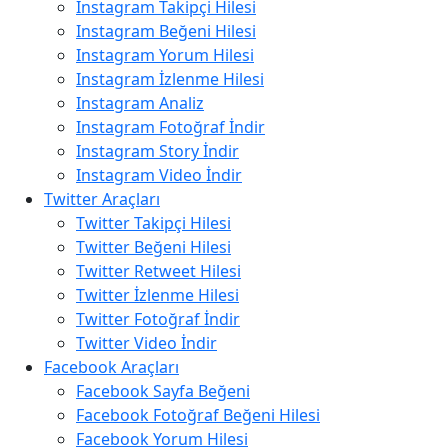
Instagram Takipçi Hilesi
Instagram Beğeni Hilesi
Instagram Yorum Hilesi
Instagram İzlenme Hilesi
Instagram Analiz
Instagram Fotoğraf İndir
Instagram Story İndir
Instagram Video İndir
Twitter Araçları
Twitter Takipçi Hilesi
Twitter Beğeni Hilesi
Twitter Retweet Hilesi
Twitter İzlenme Hilesi
Twitter Fotoğraf İndir
Twitter Video İndir
Facebook Araçları
Facebook Sayfa Beğeni
Facebook Fotoğraf Beğeni Hilesi
Facebook Yorum Hilesi