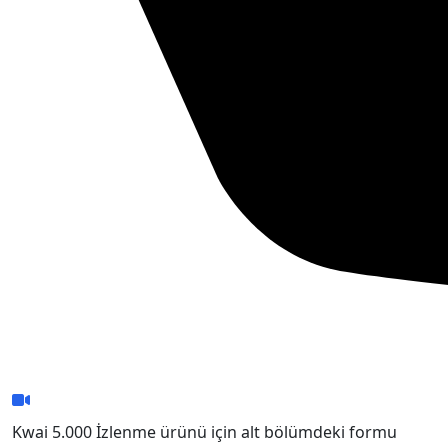
Kwai 5.000 İzlenme ürünü için alt bölümdeki formu