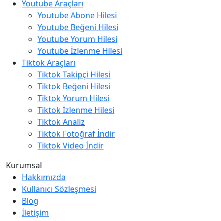
Youtube Araçları
Youtube Abone Hilesi
Youtube Beğeni Hilesi
Youtube Yorum Hilesi
Youtube İzlenme Hilesi
Tiktok Araçları
Tiktok Takipçi Hilesi
Tiktok Beğeni Hilesi
Tiktok Yorum Hilesi
Tiktok İzlenme Hilesi
Tiktok Analiz
Tiktok Fotoğraf İndir
Tiktok Video İndir
Kurumsal
Hakkımızda
Kullanıcı Sözleşmesi
Blog
İletişim