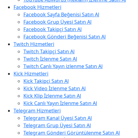
Facebook Hizmetleri
Facebook Sayfa Beğenisi Satın Al
Facebook Grup Üyesi Satın Al
Facebook Takipçi Satın Al
Facebook Gönderi Beğenisi Satın Al
Twitch Hizmetleri
Twitch Takipçi Satın Al
Twitch İzlenme Satın Al
Twitch Canlı Yayın izlenme Satın Al
Kick Hizmetleri
Kick Takipçi Satın Al
Kick Video İzlenme Satın Al
Kick Klip İzlenme Satın Al
Kick Canlı Yayın İzlenme Satın Al
Telegram Hizmetleri
Telegram Kanal Üyesi Satın Al
Telegram Grup Üyesi Satın Al
Telegram Gönderi Görüntülenme Satın Al