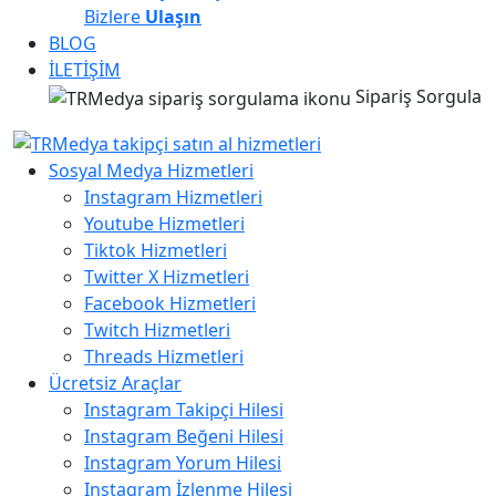
Bizlere
Ulaşın
BLOG
İLETİŞİM
Sipariş Sorgula
Sosyal Medya Hizmetleri
Instagram Hizmetleri
Youtube Hizmetleri
Tiktok Hizmetleri
Twitter X Hizmetleri
Facebook Hizmetleri
Twitch Hizmetleri
Threads Hizmetleri
Ücretsiz Araçlar
Instagram Takipçi Hilesi
Instagram Beğeni Hilesi
Instagram Yorum Hilesi
Instagram İzlenme Hilesi