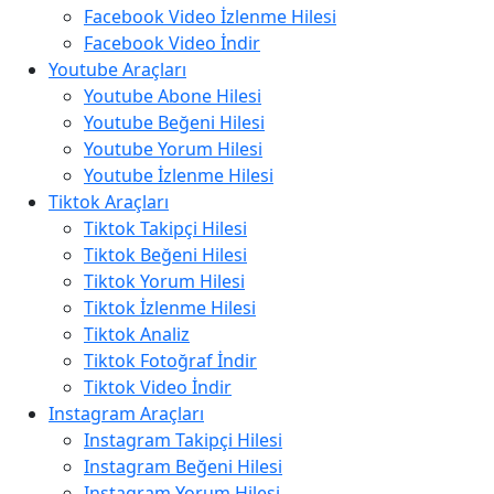
Facebook Video İzlenme Hilesi
Facebook Video İndir
Youtube Araçları
Youtube Abone Hilesi
Youtube Beğeni Hilesi
Youtube Yorum Hilesi
Youtube İzlenme Hilesi
Tiktok Araçları
Tiktok Takipçi Hilesi
Tiktok Beğeni Hilesi
Tiktok Yorum Hilesi
Tiktok İzlenme Hilesi
Tiktok Analiz
Tiktok Fotoğraf İndir
Tiktok Video İndir
Instagram Araçları
Instagram Takipçi Hilesi
Instagram Beğeni Hilesi
Instagram Yorum Hilesi