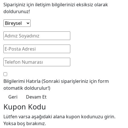
Siparişiniz için iletişim bilgilerinizi eksiksiz olarak
doldurunuz!
Bilgilerimi Hatırla
(Sonraki siparişleriniz için form
otomatik doldurulur!)
Geri
Devam Et
Kupon Kodu
Lütfen varsa aşağıdaki alana kupon kodunuzu girin.
Yoksa boş bırakınız.