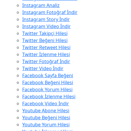
Instagram Analiz
Instagram Fotoğraf İndir
Instagram Story İndir
Instagram Video İndir
Twitter Takipçi Hilesi
Twitter Beğeni Hilesi
Twitter Retweet Hilesi
Twitter İzlenme Hilesi
Twitter Fotoğraf İndir
Twitter Video İndir
Facebook Sayfa Beğeni
Facebook Beğeni Hilesi
Facebook Yorum Hilesi
Facebook İzlenme Hilesi
Facebook Video İndir
Youtube Abone Hilesi
Youtube Beğeni Hilesi
Youtube Yorum Hilesi