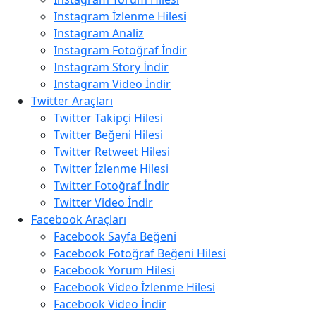
Instagram İzlenme Hilesi
Instagram Analiz
Instagram Fotoğraf İndir
Instagram Story İndir
Instagram Video İndir
Twitter Araçları
Twitter Takipçi Hilesi
Twitter Beğeni Hilesi
Twitter Retweet Hilesi
Twitter İzlenme Hilesi
Twitter Fotoğraf İndir
Twitter Video İndir
Facebook Araçları
Facebook Sayfa Beğeni
Facebook Fotoğraf Beğeni Hilesi
Facebook Yorum Hilesi
Facebook Video İzlenme Hilesi
Facebook Video İndir