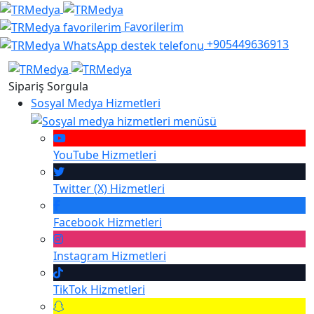
Favorilerim
+905449636913
Sipariş Sorgula
Sosyal Medya Hizmetleri
YouTube
Hizmetleri
Twitter (X)
Hizmetleri
Facebook
Hizmetleri
Instagram
Hizmetleri
TikTok
Hizmetleri