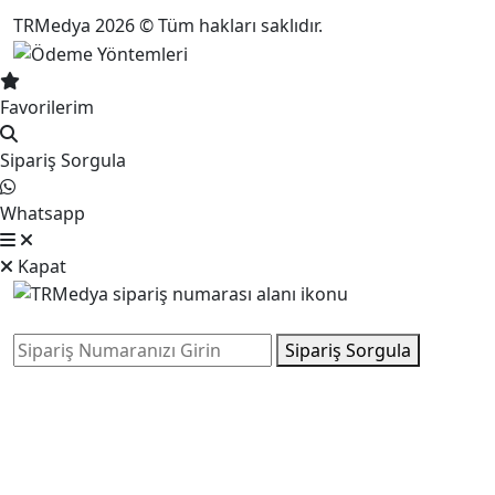
TRMedya 2026 © Tüm hakları saklıdır.
Favorilerim
Sipariş Sorgula
Whatsapp
Kapat
Sipariş Sorgula