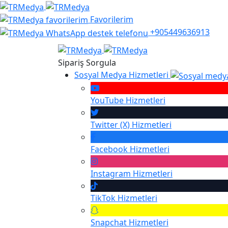
Favorilerim
+905449636913
Sipariş Sorgula
Sosyal Medya Hizmetleri
YouTube
Hizmetleri
Twitter (X)
Hizmetleri
Facebook
Hizmetleri
Instagram
Hizmetleri
TikTok
Hizmetleri
Snapchat
Hizmetleri