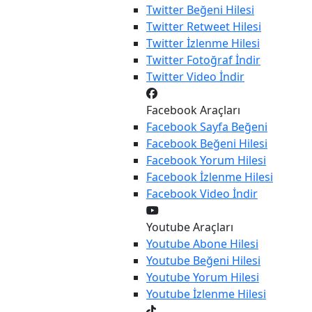
Twitter
Beğeni Hilesi
Twitter
Retweet Hilesi
Twitter
İzlenme Hilesi
Twitter
Fotoğraf İndir
Twitter
Video İndir
Facebook Araçları
Facebook
Sayfa Beğeni
Facebook
Beğeni Hilesi
Facebook
Yorum Hilesi
Facebook
İzlenme Hilesi
Facebook
Video İndir
Youtube Araçları
Youtube
Abone Hilesi
Youtube
Beğeni Hilesi
Youtube
Yorum Hilesi
Youtube
İzlenme Hilesi