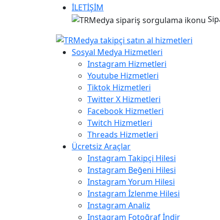
İLETİŞİM
Sip
Sosyal Medya Hizmetleri
Instagram Hizmetleri
Youtube Hizmetleri
Tiktok Hizmetleri
Twitter X Hizmetleri
Facebook Hizmetleri
Twitch Hizmetleri
Threads Hizmetleri
Ücretsiz Araçlar
Instagram Takipçi Hilesi
Instagram Beğeni Hilesi
Instagram Yorum Hilesi
Instagram İzlenme Hilesi
Instagram Analiz
Instagram Fotoğraf İndir