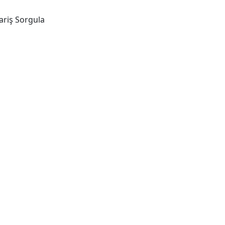
ariş Sorgula