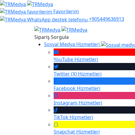
Favorilerim
+905449636913
Sipariş Sorgula
Sosyal Medya Hizmetleri
YouTube
Hizmetleri
Twitter (X)
Hizmetleri
Facebook
Hizmetleri
Instagram
Hizmetleri
TikTok
Hizmetleri
Snapchat
Hizmetleri