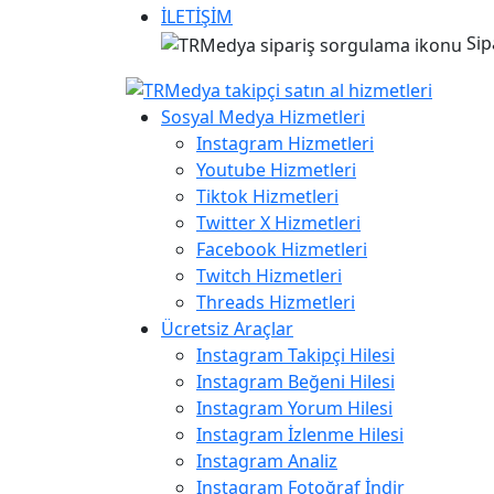
İLETİŞİM
Sip
Sosyal Medya Hizmetleri
Instagram Hizmetleri
Youtube Hizmetleri
Tiktok Hizmetleri
Twitter X Hizmetleri
Facebook Hizmetleri
Twitch Hizmetleri
Threads Hizmetleri
Ücretsiz Araçlar
Instagram Takipçi Hilesi
Instagram Beğeni Hilesi
Instagram Yorum Hilesi
Instagram İzlenme Hilesi
Instagram Analiz
Instagram Fotoğraf İndir