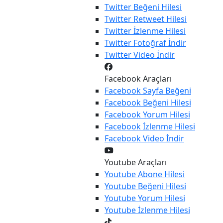
Twitter
Beğeni Hilesi
Twitter
Retweet Hilesi
Twitter
İzlenme Hilesi
Twitter
Fotoğraf İndir
Twitter
Video İndir
Facebook Araçları
Facebook
Sayfa Beğeni
Facebook
Beğeni Hilesi
Facebook
Yorum Hilesi
Facebook
İzlenme Hilesi
Facebook
Video İndir
Youtube Araçları
Youtube
Abone Hilesi
Youtube
Beğeni Hilesi
Youtube
Yorum Hilesi
Youtube
İzlenme Hilesi