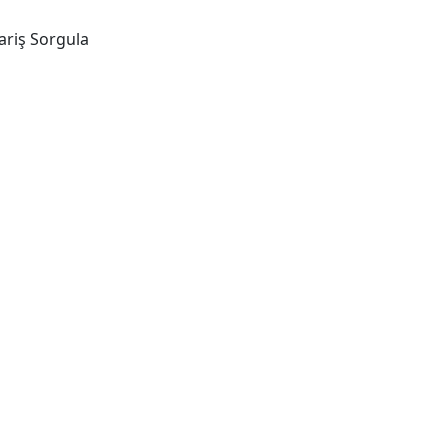
ariş Sorgula