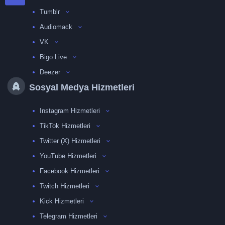
Tumblr
Audiomack
VK
Bigo Live
Deezer
Sosyal Medya Hizmetleri
Instagram Hizmetleri
TikTok Hizmetleri
Twitter (X) Hizmetleri
YouTube Hizmetleri
Facebook Hizmetleri
Twitch Hizmetleri
Kick Hizmetleri
Telegram Hizmetleri