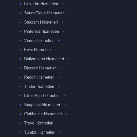
LinkedIn Hizmetleri
SoundCloud Hizmetleri
Shazam Hizmetleri
Pinterest Hizmetleri
Vimeo Hizmetleri
Kwai Hizmetleri
Dailymotion Hizmetleri
Discord Hizmetleri
Reddit Hizmetleri
Tinder Hizmetleri
Likee App Hizmetleri
Snapchat Hizmetleri
Clubhouse Hizmetleri
Trovo Hizmetleri
Tumblr Hizmetleri