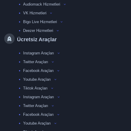
Audiomack Hizmetleri
VK Hizmetleri
Bigo Live Hizmetleri
Deezer Hizmetleri
Ücretsiz Araçlar
Instagram Araçları
Twitter Araçları
Facebook Araçları
Youtube Araçları
Tiktok Araçları
Instagram Araçları
Twitter Araçları
Facebook Araçları
Youtube Araçları