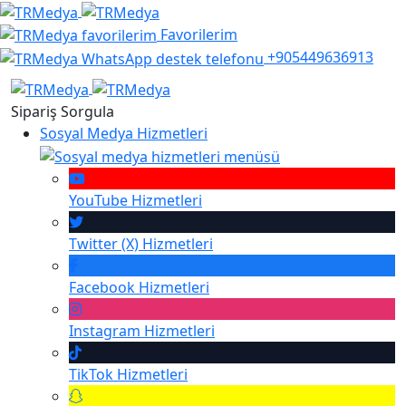
Favorilerim
+905449636913
Sipariş Sorgula
Sosyal Medya Hizmetleri
YouTube
Hizmetleri
Twitter (X)
Hizmetleri
Facebook
Hizmetleri
Instagram
Hizmetleri
TikTok
Hizmetleri