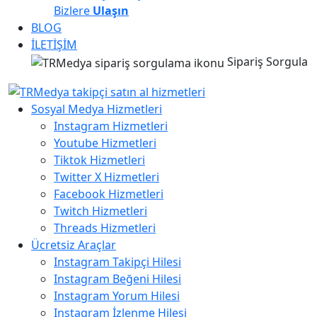
Bizlere
Ulaşın
BLOG
İLETİŞİM
Sipariş Sorgula
Sosyal Medya Hizmetleri
Instagram Hizmetleri
Youtube Hizmetleri
Tiktok Hizmetleri
Twitter X Hizmetleri
Facebook Hizmetleri
Twitch Hizmetleri
Threads Hizmetleri
Ücretsiz Araçlar
Instagram Takipçi Hilesi
Instagram Beğeni Hilesi
Instagram Yorum Hilesi
Instagram İzlenme Hilesi