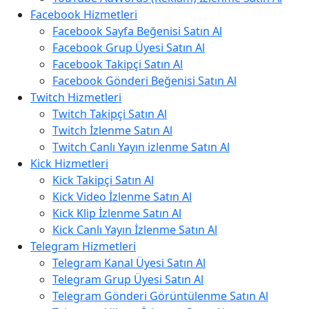
Facebook Hizmetleri
Facebook Sayfa Beğenisi Satın Al
Facebook Grup Üyesi Satın Al
Facebook Takipçi Satın Al
Facebook Gönderi Beğenisi Satın Al
Twitch Hizmetleri
Twitch Takipçi Satın Al
Twitch İzlenme Satın Al
Twitch Canlı Yayın izlenme Satın Al
Kick Hizmetleri
Kick Takipçi Satın Al
Kick Video İzlenme Satın Al
Kick Klip İzlenme Satın Al
Kick Canlı Yayın İzlenme Satın Al
Telegram Hizmetleri
Telegram Kanal Üyesi Satın Al
Telegram Grup Üyesi Satın Al
Telegram Gönderi Görüntülenme Satın Al