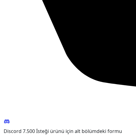
Discord 7.500 İsteği ürünü için alt bölümdeki formu