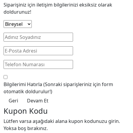
Siparişiniz için iletişim bilgilerinizi eksiksiz olarak
doldurunuz!
Bilgilerimi Hatırla
(Sonraki siparişleriniz için form
otomatik doldurulur!)
Geri
Devam Et
Kupon Kodu
Lütfen varsa aşağıdaki alana kupon kodunuzu girin.
Yoksa boş bırakınız.