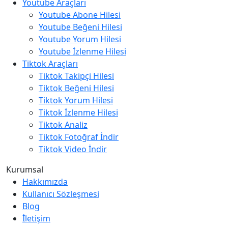
Youtube Araçları
Youtube Abone Hilesi
Youtube Beğeni Hilesi
Youtube Yorum Hilesi
Youtube İzlenme Hilesi
Tiktok Araçları
Tiktok Takipçi Hilesi
Tiktok Beğeni Hilesi
Tiktok Yorum Hilesi
Tiktok İzlenme Hilesi
Tiktok Analiz
Tiktok Fotoğraf İndir
Tiktok Video İndir
Kurumsal
Hakkımızda
Kullanıcı Sözleşmesi
Blog
İletişim