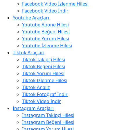
Facebook Video İzlenme Hilesi
Facebook Video İndir
Youtube Araçları
Youtube Abone Hilesi
Youtube Beğeni Hilesi
Youtube Yorum Hilesi
Youtube İzlenme Hilesi
Tiktok Araçları
Tiktok Takipçi Hilesi
Tiktok Beğeni Hilesi
Tiktok Yorum Hilesi
Tiktok İzlenme Hilesi
Tiktok Analiz
Tiktok Fotoğraf İndir
Tiktok Video İndir
Instagram Araçları
Instagram Takipçi Hilesi
Instagram Beğeni Hilesi
Instagram Yorum Hilesi