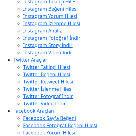
Instagram Takipçi Hilesi
Instagram Beğeni Hilesi
Instagram Yorum Hilesi
Instagram İzlenme Hilesi
Instagram Analiz
Instagram Fotoğraf İndir
Instagram Story İndir
Instagram Video İndir
Twitter Araçları
Twitter Takipçi Hilesi
Twitter Beğeni Hilesi
Twitter Retweet Hilesi
Twitter İzlenme Hilesi
Twitter Fotoğraf İndir
Twitter Video İndir
Facebook Araçları
Facebook Sayfa Beğeni
Facebook Fotoğraf Beğeni Hilesi
Facebook Yorum Hilesi