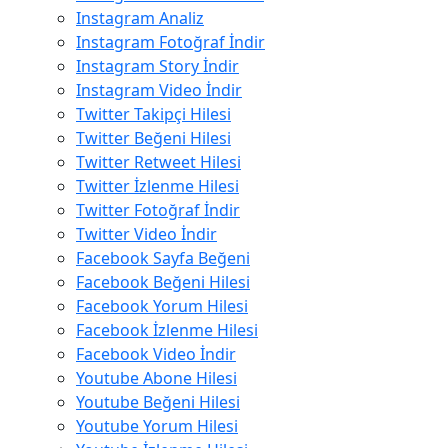
Instagram Analiz
Instagram Fotoğraf İndir
Instagram Story İndir
Instagram Video İndir
Twitter Takipçi Hilesi
Twitter Beğeni Hilesi
Twitter Retweet Hilesi
Twitter İzlenme Hilesi
Twitter Fotoğraf İndir
Twitter Video İndir
Facebook Sayfa Beğeni
Facebook Beğeni Hilesi
Facebook Yorum Hilesi
Facebook İzlenme Hilesi
Facebook Video İndir
Youtube Abone Hilesi
Youtube Beğeni Hilesi
Youtube Yorum Hilesi