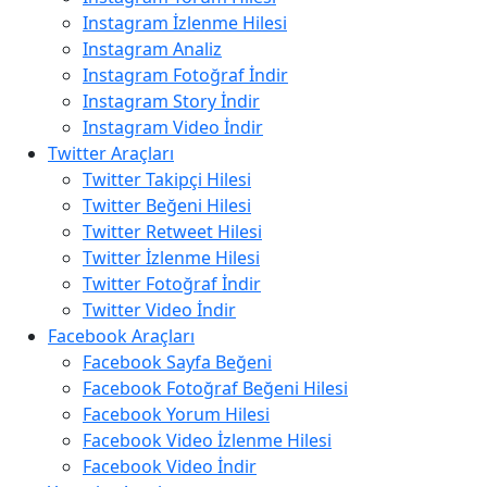
Instagram İzlenme Hilesi
Instagram Analiz
Instagram Fotoğraf İndir
Instagram Story İndir
Instagram Video İndir
Twitter Araçları
Twitter Takipçi Hilesi
Twitter Beğeni Hilesi
Twitter Retweet Hilesi
Twitter İzlenme Hilesi
Twitter Fotoğraf İndir
Twitter Video İndir
Facebook Araçları
Facebook Sayfa Beğeni
Facebook Fotoğraf Beğeni Hilesi
Facebook Yorum Hilesi
Facebook Video İzlenme Hilesi
Facebook Video İndir