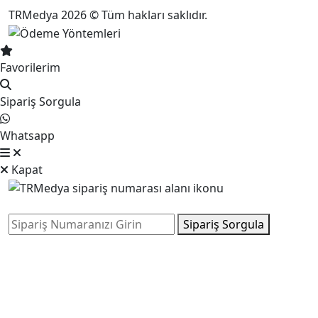
TRMedya 2026 © Tüm hakları saklıdır.
Favorilerim
Sipariş Sorgula
Whatsapp
Kapat
Sipariş Sorgula