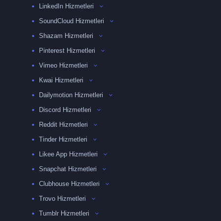
LinkedIn Hizmetleri
SoundCloud Hizmetleri
Shazam Hizmetleri
Pinterest Hizmetleri
Vimeo Hizmetleri
Kwai Hizmetleri
Dailymotion Hizmetleri
Discord Hizmetleri
Reddit Hizmetleri
Tinder Hizmetleri
Likee App Hizmetleri
Snapchat Hizmetleri
Clubhouse Hizmetleri
Trovo Hizmetleri
Tumblr Hizmetleri