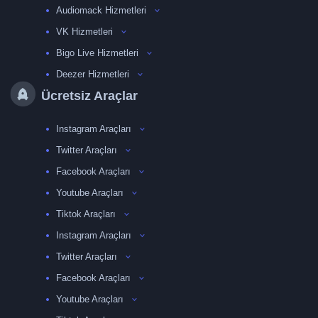
Audiomack Hizmetleri
VK Hizmetleri
Bigo Live Hizmetleri
Deezer Hizmetleri
Ücretsiz Araçlar
Instagram Araçları
Twitter Araçları
Facebook Araçları
Youtube Araçları
Tiktok Araçları
Instagram Araçları
Twitter Araçları
Facebook Araçları
Youtube Araçları