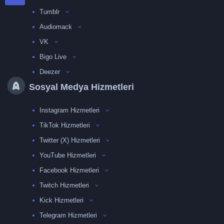
Tumblr
Audiomack
VK
Bigo Live
Deezer
Sosyal Medya Hizmetleri
Instagram Hizmetleri
TikTok Hizmetleri
Twitter (X) Hizmetleri
YouTube Hizmetleri
Facebook Hizmetleri
Twitch Hizmetleri
Kick Hizmetleri
Telegram Hizmetleri