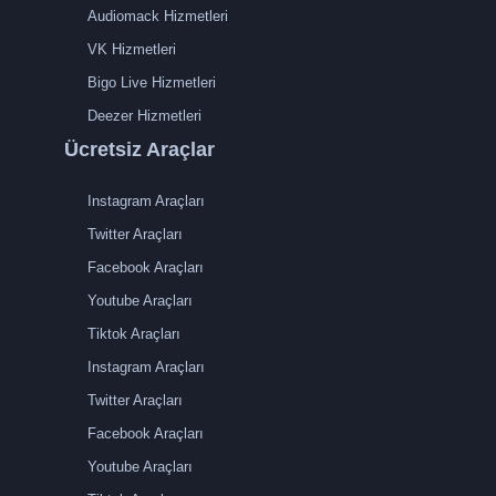
Audiomack Hizmetleri
VK Hizmetleri
Bigo Live Hizmetleri
Deezer Hizmetleri
Ücretsiz Araçlar
Instagram Araçları
Twitter Araçları
Facebook Araçları
Youtube Araçları
Tiktok Araçları
Instagram Araçları
Twitter Araçları
Facebook Araçları
Youtube Araçları