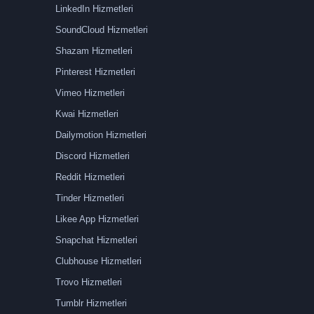
LinkedIn Hizmetleri
SoundCloud Hizmetleri
Shazam Hizmetleri
Pinterest Hizmetleri
Vimeo Hizmetleri
Kwai Hizmetleri
Dailymotion Hizmetleri
Discord Hizmetleri
Reddit Hizmetleri
Tinder Hizmetleri
Likee App Hizmetleri
Snapchat Hizmetleri
Clubhouse Hizmetleri
Trovo Hizmetleri
Tumblr Hizmetleri