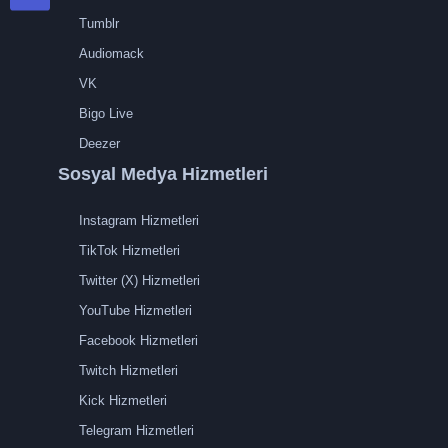
Tumblr
Audiomack
VK
Bigo Live
Deezer
Sosyal Medya Hizmetleri
Instagram Hizmetleri
TikTok Hizmetleri
Twitter (X) Hizmetleri
YouTube Hizmetleri
Facebook Hizmetleri
Twitch Hizmetleri
Kick Hizmetleri
Telegram Hizmetleri