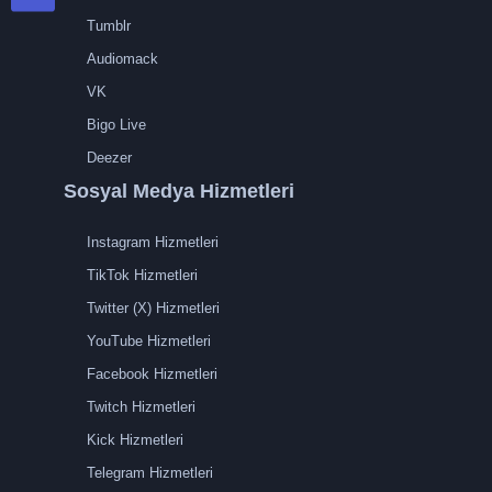
Tumblr
Audiomack
VK
Bigo Live
Deezer
Sosyal Medya Hizmetleri
Instagram Hizmetleri
TikTok Hizmetleri
Twitter (X) Hizmetleri
YouTube Hizmetleri
Facebook Hizmetleri
Twitch Hizmetleri
Kick Hizmetleri
Telegram Hizmetleri