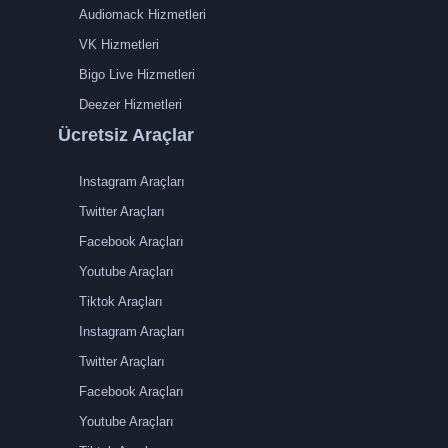
Audiomack Hizmetleri
VK Hizmetleri
Bigo Live Hizmetleri
Deezer Hizmetleri
Ücretsiz Araçlar
Instagram Araçları
Twitter Araçları
Facebook Araçları
Youtube Araçları
Tiktok Araçları
Instagram Araçları
Twitter Araçları
Facebook Araçları
Youtube Araçları