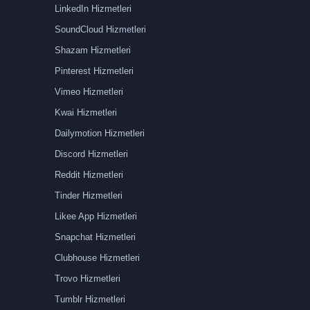
LinkedIn Hizmetleri
SoundCloud Hizmetleri
Shazam Hizmetleri
Pinterest Hizmetleri
Vimeo Hizmetleri
Kwai Hizmetleri
Dailymotion Hizmetleri
Discord Hizmetleri
Reddit Hizmetleri
Tinder Hizmetleri
Likee App Hizmetleri
Snapchat Hizmetleri
Clubhouse Hizmetleri
Trovo Hizmetleri
Tumblr Hizmetleri