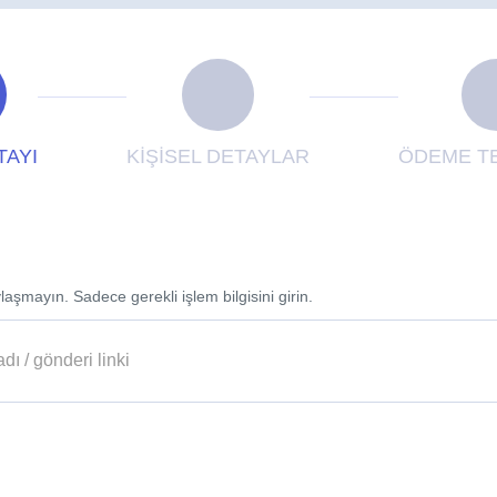
TAYI
KİŞİSEL DETAYLAR
ÖDEME TE
laşmayın. Sadece gerekli işlem bilgisini girin.