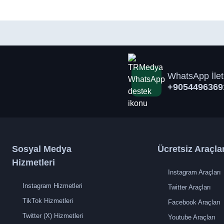
WhatsApp İlet
+9054496369
Sosyal Medya
Ücretsiz Araçla
Hizmetleri
Instagram Araçları
Instagram Hizmetleri
Twitter Araçları
TikTok Hizmetleri
Facebook Araçları
Twitter (X) Hizmetleri
Youtube Araçları