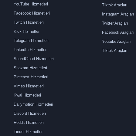
YouTube Hizmetleri
Tiktok Araçları
Facebook Hizmetleri
Instagram Araçları
Twitch Hizmetleri
Twitter Araçları
Kick Hizmetleri
Facebook Araçları
Telegram Hizmetleri
Youtube Araçları
LinkedIn Hizmetleri
Tiktok Araçları
SoundCloud Hizmetleri
Shazam Hizmetleri
Pinterest Hizmetleri
Vimeo Hizmetleri
Kwai Hizmetleri
Dailymotion Hizmetleri
Discord Hizmetleri
Reddit Hizmetleri
Tinder Hizmetleri