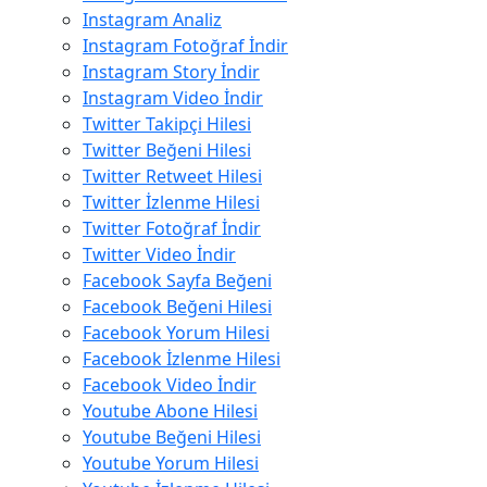
Instagram Analiz
Instagram Fotoğraf İndir
Instagram Story İndir
Instagram Video İndir
Twitter Takipçi Hilesi
Twitter Beğeni Hilesi
Twitter Retweet Hilesi
Twitter İzlenme Hilesi
Twitter Fotoğraf İndir
Twitter Video İndir
Facebook Sayfa Beğeni
Facebook Beğeni Hilesi
Facebook Yorum Hilesi
Facebook İzlenme Hilesi
Facebook Video İndir
Youtube Abone Hilesi
Youtube Beğeni Hilesi
Youtube Yorum Hilesi