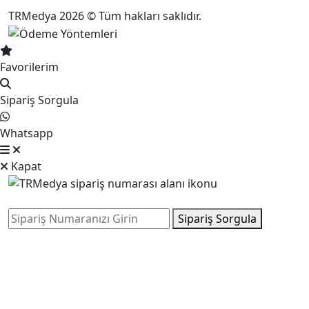
TRMedya 2026 © Tüm hakları saklıdır.
Favorilerim
Sipariş Sorgula
Whatsapp
Kapat
Sipariş Sorgula