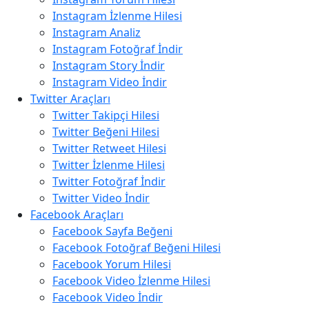
Instagram İzlenme Hilesi
Instagram Analiz
Instagram Fotoğraf İndir
Instagram Story İndir
Instagram Video İndir
Twitter Araçları
Twitter Takipçi Hilesi
Twitter Beğeni Hilesi
Twitter Retweet Hilesi
Twitter İzlenme Hilesi
Twitter Fotoğraf İndir
Twitter Video İndir
Facebook Araçları
Facebook Sayfa Beğeni
Facebook Fotoğraf Beğeni Hilesi
Facebook Yorum Hilesi
Facebook Video İzlenme Hilesi
Facebook Video İndir