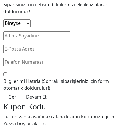
Siparişiniz için iletişim bilgilerinizi eksiksiz olarak
doldurunuz!
Bilgilerimi Hatırla
(Sonraki siparişleriniz için form
otomatik doldurulur!)
Geri
Devam Et
Kupon Kodu
Lütfen varsa aşağıdaki alana kupon kodunuzu girin.
Yoksa boş bırakınız.