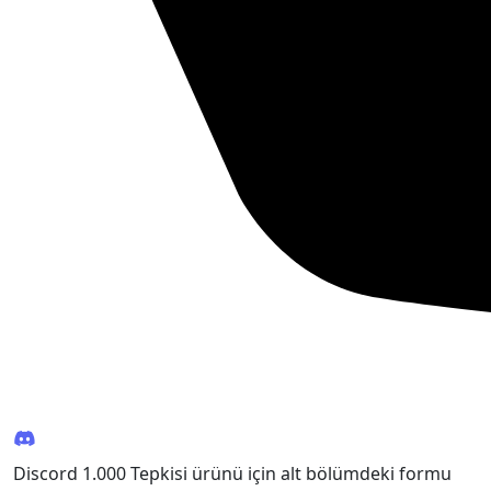
Discord 1.000 Tepkisi ürünü için alt bölümdeki formu