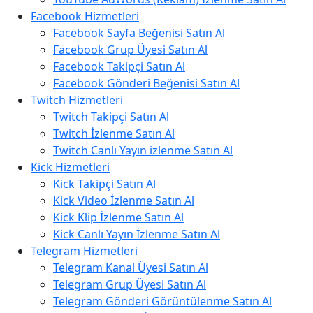
Facebook Hizmetleri
Facebook Sayfa Beğenisi Satın Al
Facebook Grup Üyesi Satın Al
Facebook Takipçi Satın Al
Facebook Gönderi Beğenisi Satın Al
Twitch Hizmetleri
Twitch Takipçi Satın Al
Twitch İzlenme Satın Al
Twitch Canlı Yayın izlenme Satın Al
Kick Hizmetleri
Kick Takipçi Satın Al
Kick Video İzlenme Satın Al
Kick Klip İzlenme Satın Al
Kick Canlı Yayın İzlenme Satın Al
Telegram Hizmetleri
Telegram Kanal Üyesi Satın Al
Telegram Grup Üyesi Satın Al
Telegram Gönderi Görüntülenme Satın Al