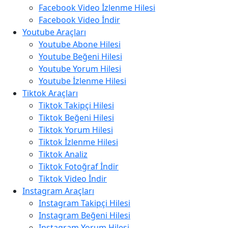
Facebook Video İzlenme Hilesi
Facebook Video İndir
Youtube Araçları
Youtube Abone Hilesi
Youtube Beğeni Hilesi
Youtube Yorum Hilesi
Youtube İzlenme Hilesi
Tiktok Araçları
Tiktok Takipçi Hilesi
Tiktok Beğeni Hilesi
Tiktok Yorum Hilesi
Tiktok İzlenme Hilesi
Tiktok Analiz
Tiktok Fotoğraf İndir
Tiktok Video İndir
Instagram Araçları
Instagram Takipçi Hilesi
Instagram Beğeni Hilesi
Instagram Yorum Hilesi