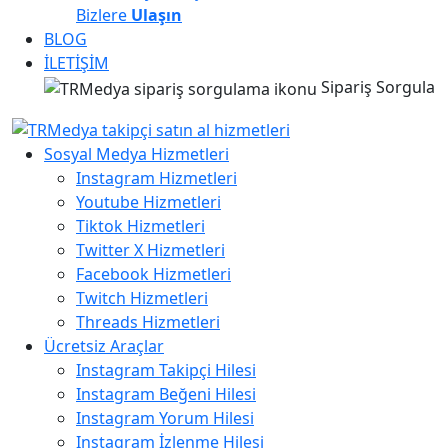
Bizlere
Ulaşın
BLOG
İLETİŞİM
Sipariş Sorgula
Sosyal Medya Hizmetleri
Instagram Hizmetleri
Youtube Hizmetleri
Tiktok Hizmetleri
Twitter X Hizmetleri
Facebook Hizmetleri
Twitch Hizmetleri
Threads Hizmetleri
Ücretsiz Araçlar
Instagram Takipçi Hilesi
Instagram Beğeni Hilesi
Instagram Yorum Hilesi
Instagram İzlenme Hilesi