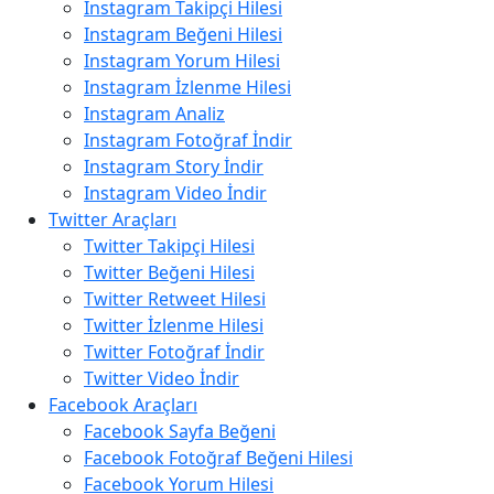
Instagram Takipçi Hilesi
Instagram Beğeni Hilesi
Instagram Yorum Hilesi
Instagram İzlenme Hilesi
Instagram Analiz
Instagram Fotoğraf İndir
Instagram Story İndir
Instagram Video İndir
Twitter Araçları
Twitter Takipçi Hilesi
Twitter Beğeni Hilesi
Twitter Retweet Hilesi
Twitter İzlenme Hilesi
Twitter Fotoğraf İndir
Twitter Video İndir
Facebook Araçları
Facebook Sayfa Beğeni
Facebook Fotoğraf Beğeni Hilesi
Facebook Yorum Hilesi