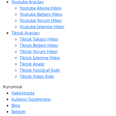
Youtube Araçları
Youtube Abone Hilesi
Youtube Beğeni Hilesi
Youtube Yorum Hilesi
Youtube İzlenme Hilesi
Tiktok Araçları
Tiktok Takipçi Hilesi
Tiktok Beğeni Hilesi
Tiktok Yorum Hilesi
Tiktok İzlenme Hilesi
Tiktok Analiz
Tiktok Fotoğraf İndir
Tiktok Video İndir
Kurumsal
Hakkımızda
Kullanıcı Sözleşmesi
Blog
İletişim