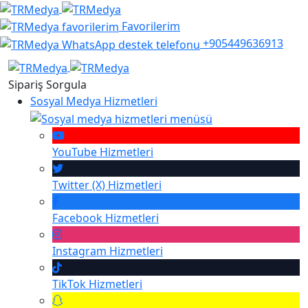
Favorilerim
+905449636913
Sipariş Sorgula
Sosyal Medya Hizmetleri
YouTube
Hizmetleri
Twitter (X)
Hizmetleri
Facebook
Hizmetleri
Instagram
Hizmetleri
TikTok
Hizmetleri