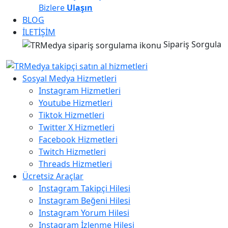
Bizlere
Ulaşın
BLOG
İLETİŞİM
Sipariş Sorgula
Sosyal Medya Hizmetleri
Instagram Hizmetleri
Youtube Hizmetleri
Tiktok Hizmetleri
Twitter X Hizmetleri
Facebook Hizmetleri
Twitch Hizmetleri
Threads Hizmetleri
Ücretsiz Araçlar
Instagram Takipçi Hilesi
Instagram Beğeni Hilesi
Instagram Yorum Hilesi
Instagram İzlenme Hilesi