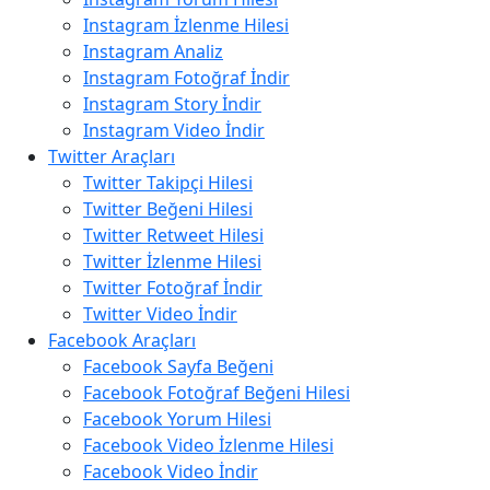
Instagram İzlenme Hilesi
Instagram Analiz
Instagram Fotoğraf İndir
Instagram Story İndir
Instagram Video İndir
Twitter Araçları
Twitter Takipçi Hilesi
Twitter Beğeni Hilesi
Twitter Retweet Hilesi
Twitter İzlenme Hilesi
Twitter Fotoğraf İndir
Twitter Video İndir
Facebook Araçları
Facebook Sayfa Beğeni
Facebook Fotoğraf Beğeni Hilesi
Facebook Yorum Hilesi
Facebook Video İzlenme Hilesi
Facebook Video İndir