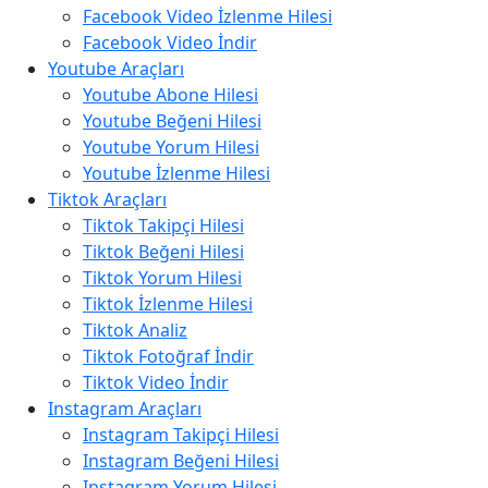
Facebook Video İzlenme Hilesi
Facebook Video İndir
Youtube Araçları
Youtube Abone Hilesi
Youtube Beğeni Hilesi
Youtube Yorum Hilesi
Youtube İzlenme Hilesi
Tiktok Araçları
Tiktok Takipçi Hilesi
Tiktok Beğeni Hilesi
Tiktok Yorum Hilesi
Tiktok İzlenme Hilesi
Tiktok Analiz
Tiktok Fotoğraf İndir
Tiktok Video İndir
Instagram Araçları
Instagram Takipçi Hilesi
Instagram Beğeni Hilesi
Instagram Yorum Hilesi