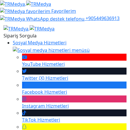
Favorilerim
+905449636913
Sipariş Sorgula
Sosyal Medya Hizmetleri
YouTube
Hizmetleri
Twitter (X)
Hizmetleri
Facebook
Hizmetleri
Instagram
Hizmetleri
TikTok
Hizmetleri