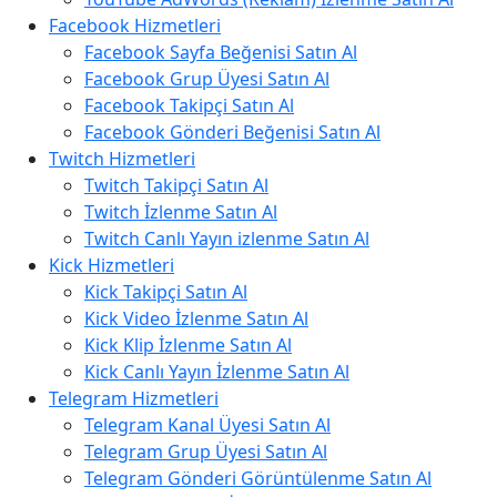
Facebook Hizmetleri
Facebook Sayfa Beğenisi Satın Al
Facebook Grup Üyesi Satın Al
Facebook Takipçi Satın Al
Facebook Gönderi Beğenisi Satın Al
Twitch Hizmetleri
Twitch Takipçi Satın Al
Twitch İzlenme Satın Al
Twitch Canlı Yayın izlenme Satın Al
Kick Hizmetleri
Kick Takipçi Satın Al
Kick Video İzlenme Satın Al
Kick Klip İzlenme Satın Al
Kick Canlı Yayın İzlenme Satın Al
Telegram Hizmetleri
Telegram Kanal Üyesi Satın Al
Telegram Grup Üyesi Satın Al
Telegram Gönderi Görüntülenme Satın Al