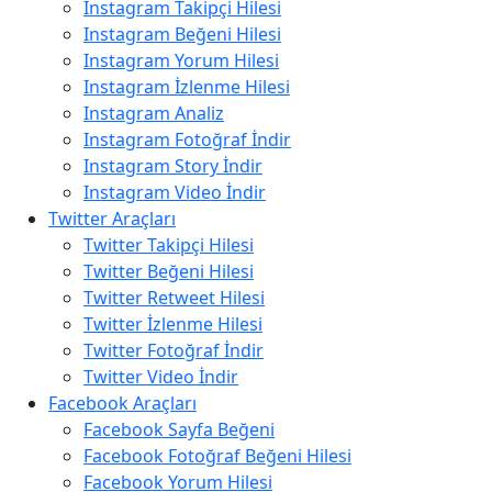
Instagram Takipçi Hilesi
Instagram Beğeni Hilesi
Instagram Yorum Hilesi
Instagram İzlenme Hilesi
Instagram Analiz
Instagram Fotoğraf İndir
Instagram Story İndir
Instagram Video İndir
Twitter Araçları
Twitter Takipçi Hilesi
Twitter Beğeni Hilesi
Twitter Retweet Hilesi
Twitter İzlenme Hilesi
Twitter Fotoğraf İndir
Twitter Video İndir
Facebook Araçları
Facebook Sayfa Beğeni
Facebook Fotoğraf Beğeni Hilesi
Facebook Yorum Hilesi