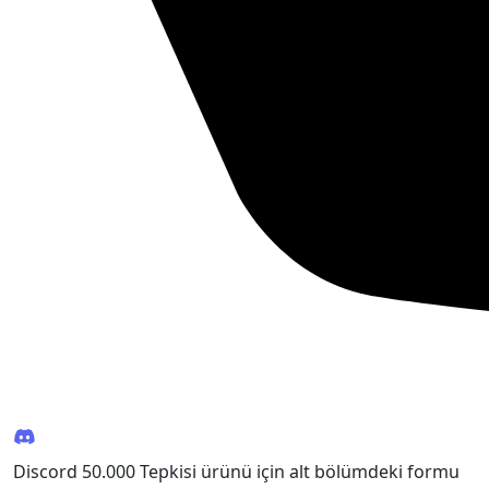
Discord 50.000 Tepkisi ürünü için alt bölümdeki formu