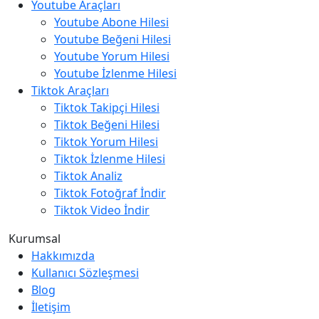
Youtube Araçları
Youtube Abone Hilesi
Youtube Beğeni Hilesi
Youtube Yorum Hilesi
Youtube İzlenme Hilesi
Tiktok Araçları
Tiktok Takipçi Hilesi
Tiktok Beğeni Hilesi
Tiktok Yorum Hilesi
Tiktok İzlenme Hilesi
Tiktok Analiz
Tiktok Fotoğraf İndir
Tiktok Video İndir
Kurumsal
Hakkımızda
Kullanıcı Sözleşmesi
Blog
İletişim