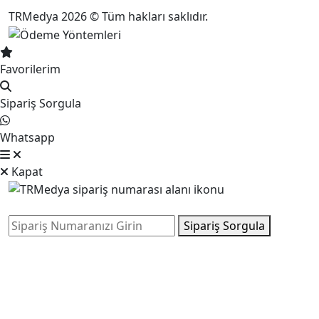
TRMedya 2026 © Tüm hakları saklıdır.
Favorilerim
Sipariş Sorgula
Whatsapp
Kapat
Sipariş Sorgula