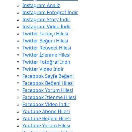
Instagram Analiz
Instagram Fotoğraf İndir
Instagram Story İndir
Instagram Video İndir
Twitter Takipçi Hilesi
Twitter Beğeni Hilesi
Twitter Retweet Hilesi
Twitter İzlenme Hilesi
Twitter Fotoğraf İndir
Twitter Video İndir
Facebook Sayfa Beğeni
Facebook Beğeni Hilesi
Facebook Yorum Hilesi
Facebook İzlenme Hilesi
Facebook Video İndir
Youtube Abone Hilesi
Youtube Beğeni Hilesi
Youtube Yorum Hilesi