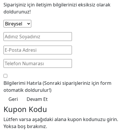
Siparişiniz için iletişim bilgilerinizi eksiksiz olarak
doldurunuz!
Bilgilerimi Hatırla
(Sonraki siparişleriniz için form
otomatik doldurulur!)
Geri
Devam Et
Kupon Kodu
Lütfen varsa aşağıdaki alana kupon kodunuzu girin.
Yoksa boş bırakınız.