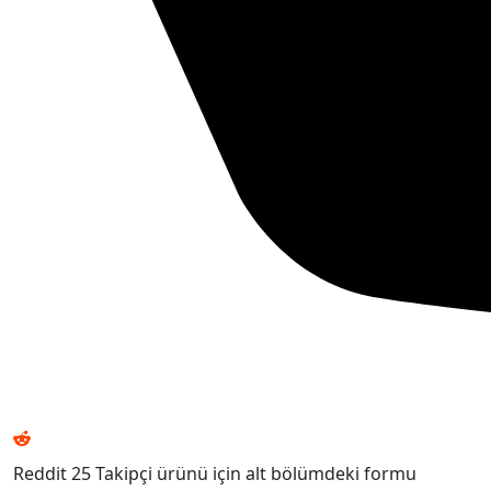
Reddit 25 Takipçi ürünü için alt bölümdeki formu