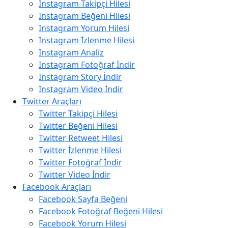
Instagram Takipçi Hilesi
Instagram Beğeni Hilesi
Instagram Yorum Hilesi
Instagram İzlenme Hilesi
Instagram Analiz
Instagram Fotoğraf İndir
Instagram Story İndir
Instagram Video İndir
Twitter Araçları
Twitter Takipçi Hilesi
Twitter Beğeni Hilesi
Twitter Retweet Hilesi
Twitter İzlenme Hilesi
Twitter Fotoğraf İndir
Twitter Video İndir
Facebook Araçları
Facebook Sayfa Beğeni
Facebook Fotoğraf Beğeni Hilesi
Facebook Yorum Hilesi