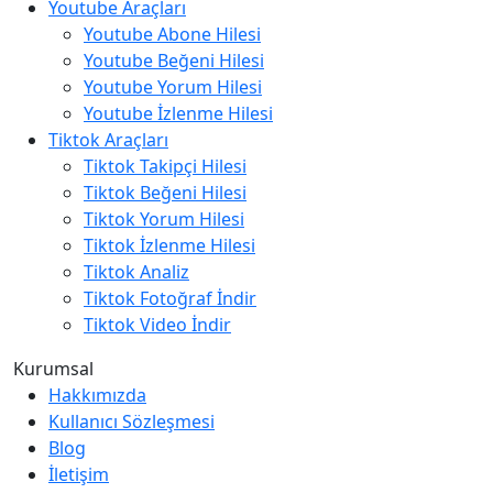
Youtube Araçları
Youtube Abone Hilesi
Youtube Beğeni Hilesi
Youtube Yorum Hilesi
Youtube İzlenme Hilesi
Tiktok Araçları
Tiktok Takipçi Hilesi
Tiktok Beğeni Hilesi
Tiktok Yorum Hilesi
Tiktok İzlenme Hilesi
Tiktok Analiz
Tiktok Fotoğraf İndir
Tiktok Video İndir
Kurumsal
Hakkımızda
Kullanıcı Sözleşmesi
Blog
İletişim