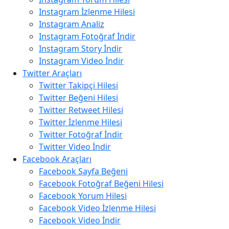
Instagram İzlenme Hilesi
Instagram Analiz
Instagram Fotoğraf İndir
Instagram Story İndir
Instagram Video İndir
Twitter Araçları
Twitter Takipçi Hilesi
Twitter Beğeni Hilesi
Twitter Retweet Hilesi
Twitter İzlenme Hilesi
Twitter Fotoğraf İndir
Twitter Video İndir
Facebook Araçları
Facebook Sayfa Beğeni
Facebook Fotoğraf Beğeni Hilesi
Facebook Yorum Hilesi
Facebook Video İzlenme Hilesi
Facebook Video İndir