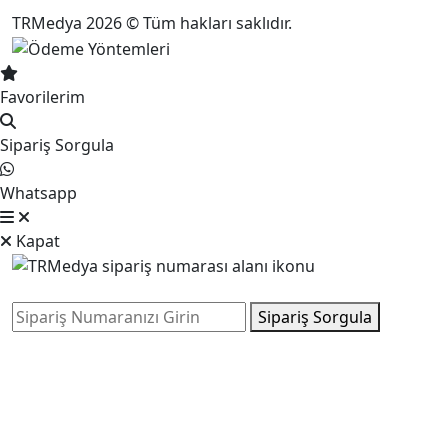
TRMedya 2026 © Tüm hakları saklıdır.
Favorilerim
Sipariş Sorgula
Whatsapp
Kapat
Sipariş Sorgula