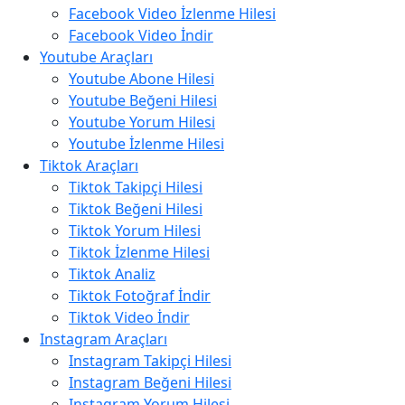
Facebook Video İzlenme Hilesi
Facebook Video İndir
Youtube Araçları
Youtube Abone Hilesi
Youtube Beğeni Hilesi
Youtube Yorum Hilesi
Youtube İzlenme Hilesi
Tiktok Araçları
Tiktok Takipçi Hilesi
Tiktok Beğeni Hilesi
Tiktok Yorum Hilesi
Tiktok İzlenme Hilesi
Tiktok Analiz
Tiktok Fotoğraf İndir
Tiktok Video İndir
Instagram Araçları
Instagram Takipçi Hilesi
Instagram Beğeni Hilesi
Instagram Yorum Hilesi