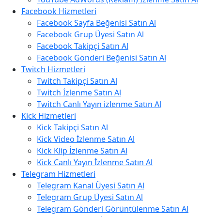
Facebook Hizmetleri
Facebook Sayfa Beğenisi Satın Al
Facebook Grup Üyesi Satın Al
Facebook Takipçi Satın Al
Facebook Gönderi Beğenisi Satın Al
Twitch Hizmetleri
Twitch Takipçi Satın Al
Twitch İzlenme Satın Al
Twitch Canlı Yayın izlenme Satın Al
Kick Hizmetleri
Kick Takipçi Satın Al
Kick Video İzlenme Satın Al
Kick Klip İzlenme Satın Al
Kick Canlı Yayın İzlenme Satın Al
Telegram Hizmetleri
Telegram Kanal Üyesi Satın Al
Telegram Grup Üyesi Satın Al
Telegram Gönderi Görüntülenme Satın Al