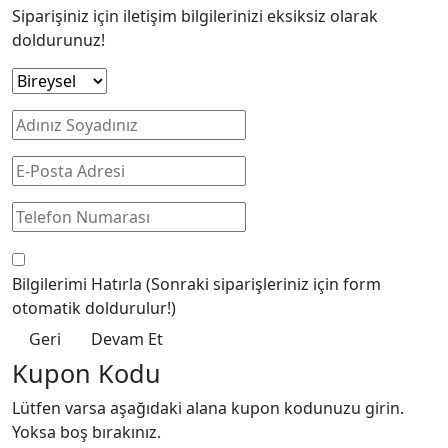
Siparişiniz için iletişim bilgilerinizi eksiksiz olarak
doldurunuz!
Bilgilerimi Hatırla
(Sonraki siparişleriniz için form
otomatik doldurulur!)
Geri
Devam Et
Kupon Kodu
Lütfen varsa aşağıdaki alana kupon kodunuzu girin.
Yoksa boş bırakınız.