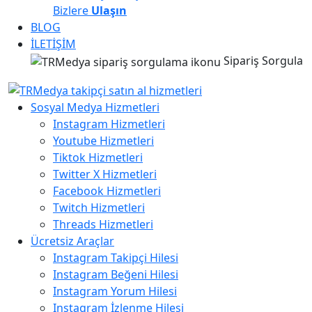
Bizlere
Ulaşın
BLOG
İLETİŞİM
Sipariş Sorgula
Sosyal Medya Hizmetleri
Instagram Hizmetleri
Youtube Hizmetleri
Tiktok Hizmetleri
Twitter X Hizmetleri
Facebook Hizmetleri
Twitch Hizmetleri
Threads Hizmetleri
Ücretsiz Araçlar
Instagram Takipçi Hilesi
Instagram Beğeni Hilesi
Instagram Yorum Hilesi
Instagram İzlenme Hilesi