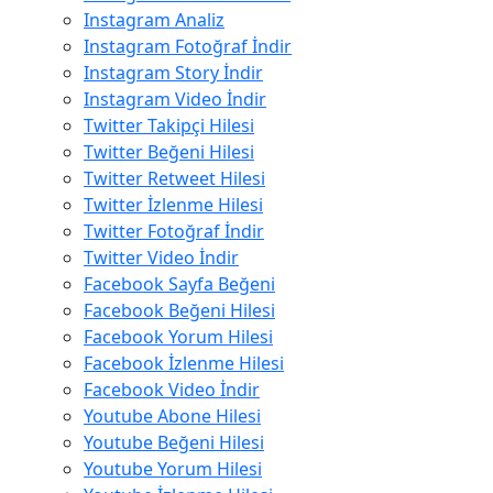
Instagram Analiz
Instagram Fotoğraf İndir
Instagram Story İndir
Instagram Video İndir
Twitter Takipçi Hilesi
Twitter Beğeni Hilesi
Twitter Retweet Hilesi
Twitter İzlenme Hilesi
Twitter Fotoğraf İndir
Twitter Video İndir
Facebook Sayfa Beğeni
Facebook Beğeni Hilesi
Facebook Yorum Hilesi
Facebook İzlenme Hilesi
Facebook Video İndir
Youtube Abone Hilesi
Youtube Beğeni Hilesi
Youtube Yorum Hilesi