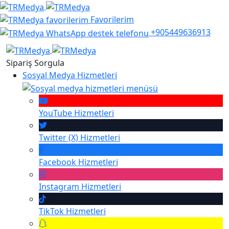
Favorilerim
+905449636913
Sipariş Sorgula
Sosyal Medya Hizmetleri
YouTube
Hizmetleri
Twitter (X)
Hizmetleri
Facebook
Hizmetleri
Instagram
Hizmetleri
TikTok
Hizmetleri