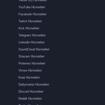
Twitter (X) Hizmetleri
YouTube Hizmetleri
Facebook Hizmetleri
Twitch Hizmetleri
Kick Hizmetleri
Telegram Hizmetleri
LinkedIn Hizmetleri
SoundCloud Hizmetleri
Shazam Hizmetleri
Pinterest Hizmetleri
Vimeo Hizmetleri
Kwai Hizmetleri
Dailymotion Hizmetleri
Discord Hizmetleri
Reddit Hizmetleri