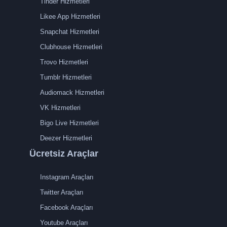
Tinder Hizmetleri
Likee App Hizmetleri
Snapchat Hizmetleri
Clubhouse Hizmetleri
Trovo Hizmetleri
Tumblr Hizmetleri
Audiomack Hizmetleri
VK Hizmetleri
Bigo Live Hizmetleri
Deezer Hizmetleri
Ücretsiz Araçlar
Instagram Araçları
Twitter Araçları
Facebook Araçları
Youtube Araçları