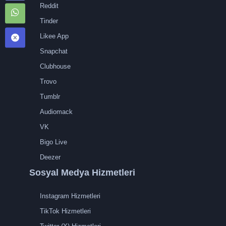
Reddit
Tinder
Likee App
Snapchat
Clubhouse
Trovo
Tumblr
Audiomack
VK
Bigo Live
Deezer
Sosyal Medya Hizmetleri
Instagram Hizmetleri
TikTok Hizmetleri