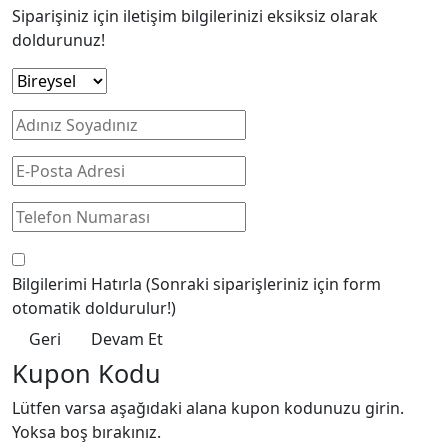
Siparişiniz için iletişim bilgilerinizi eksiksiz olarak
doldurunuz!
Bilgilerimi Hatırla
(Sonraki siparişleriniz için form
otomatik doldurulur!)
Geri
Devam Et
Kupon Kodu
Lütfen varsa aşağıdaki alana kupon kodunuzu girin.
Yoksa boş bırakınız.