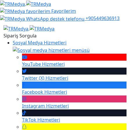
Favorilerim
+905449636913
Sipariş Sorgula
Sosyal Medya Hizmetleri
YouTube
Hizmetleri
Twitter (X)
Hizmetleri
Facebook
Hizmetleri
Instagram
Hizmetleri
TikTok
Hizmetleri