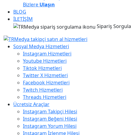
Bizlere
Ulaşın
BLOG
İLETİŞİM
Sipariş Sorgula
Sosyal Medya Hizmetleri
Instagram Hizmetleri
Youtube Hizmetleri
Tiktok Hizmetleri
Twitter X Hizmetleri
Facebook Hizmetleri
Twitch Hizmetleri
Threads Hizmetleri
Ücretsiz Araçlar
Instagram Takipçi Hilesi
Instagram Beğeni Hilesi
Instagram Yorum Hilesi
Instagram İzlenme Hilesi