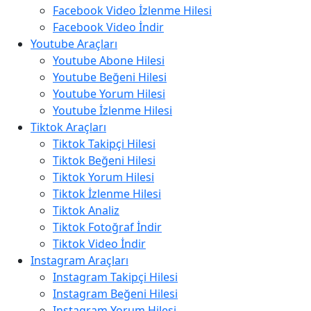
Facebook Video İzlenme Hilesi
Facebook Video İndir
Youtube Araçları
Youtube Abone Hilesi
Youtube Beğeni Hilesi
Youtube Yorum Hilesi
Youtube İzlenme Hilesi
Tiktok Araçları
Tiktok Takipçi Hilesi
Tiktok Beğeni Hilesi
Tiktok Yorum Hilesi
Tiktok İzlenme Hilesi
Tiktok Analiz
Tiktok Fotoğraf İndir
Tiktok Video İndir
Instagram Araçları
Instagram Takipçi Hilesi
Instagram Beğeni Hilesi
Instagram Yorum Hilesi