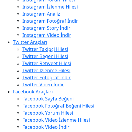
Instagram İzlenme Hilesi
Instagram Analiz
Instagram Fotoğraf İndir
Instagram Story İndir
Instagram Video İndir
Twitter Araçları
Twitter Takipçi Hilesi
Twitter Beğeni Hilesi
Twitter Retweet Hilesi
Twitter İzlenme Hilesi
Twitter Fotoğraf İndir
Twitter Video İndir
Facebook Araçları
Facebook Sayfa Beğeni
Facebook Fotoğraf Beğeni Hilesi
Facebook Yorum Hilesi
Facebook Video İzlenme Hilesi
Facebook Video İndir