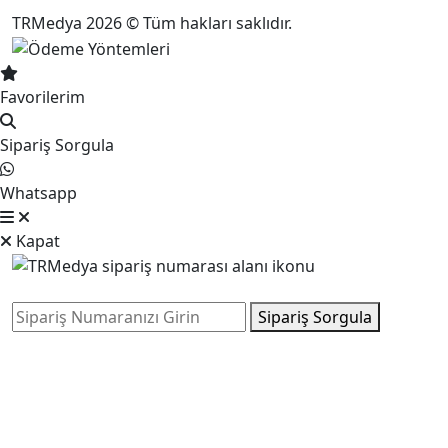
TRMedya 2026 © Tüm hakları saklıdır.
Favorilerim
Sipariş Sorgula
Whatsapp
Kapat
Sipariş Sorgula