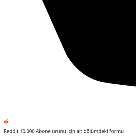
Reddit 10.000 Abone ürünü için alt bölümdeki formu