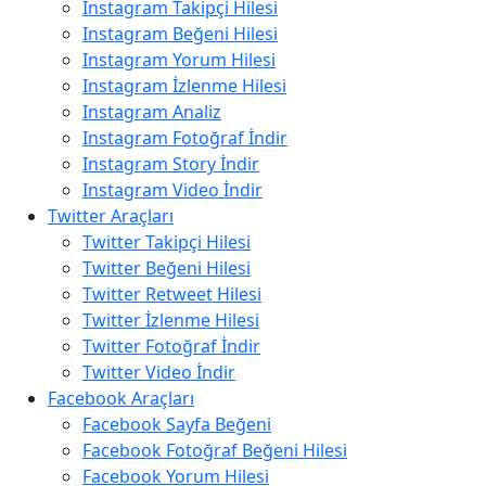
Instagram Takipçi Hilesi
Instagram Beğeni Hilesi
Instagram Yorum Hilesi
Instagram İzlenme Hilesi
Instagram Analiz
Instagram Fotoğraf İndir
Instagram Story İndir
Instagram Video İndir
Twitter Araçları
Twitter Takipçi Hilesi
Twitter Beğeni Hilesi
Twitter Retweet Hilesi
Twitter İzlenme Hilesi
Twitter Fotoğraf İndir
Twitter Video İndir
Facebook Araçları
Facebook Sayfa Beğeni
Facebook Fotoğraf Beğeni Hilesi
Facebook Yorum Hilesi