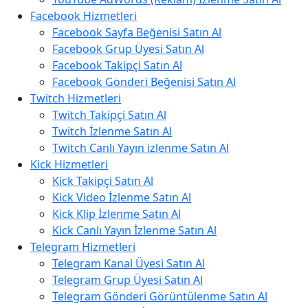
Facebook Hizmetleri
Facebook Sayfa Beğenisi Satın Al
Facebook Grup Üyesi Satın Al
Facebook Takipçi Satın Al
Facebook Gönderi Beğenisi Satın Al
Twitch Hizmetleri
Twitch Takipçi Satın Al
Twitch İzlenme Satın Al
Twitch Canlı Yayın izlenme Satın Al
Kick Hizmetleri
Kick Takipçi Satın Al
Kick Video İzlenme Satın Al
Kick Klip İzlenme Satın Al
Kick Canlı Yayın İzlenme Satın Al
Telegram Hizmetleri
Telegram Kanal Üyesi Satın Al
Telegram Grup Üyesi Satın Al
Telegram Gönderi Görüntülenme Satın Al