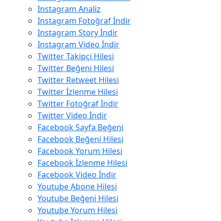
Instagram Analiz
Instagram Fotoğraf İndir
Instagram Story İndir
Instagram Video İndir
Twitter Takipçi Hilesi
Twitter Beğeni Hilesi
Twitter Retweet Hilesi
Twitter İzlenme Hilesi
Twitter Fotoğraf İndir
Twitter Video İndir
Facebook Sayfa Beğeni
Facebook Beğeni Hilesi
Facebook Yorum Hilesi
Facebook İzlenme Hilesi
Facebook Video İndir
Youtube Abone Hilesi
Youtube Beğeni Hilesi
Youtube Yorum Hilesi