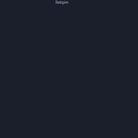
İletişim