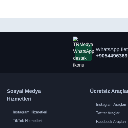
WhatsApp İlet
+9054496369
Sosyal Medya
Ücretsiz Araçla
Hizmetleri
Instagram Araçları
Instagram Hizmetleri
Twitter Araçları
TikTok Hizmetleri
Facebook Araçları