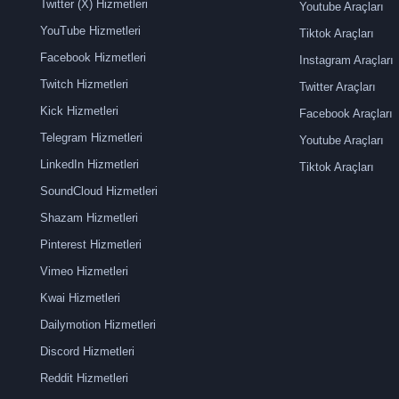
Twitter (X) Hizmetleri
Youtube Araçları
YouTube Hizmetleri
Tiktok Araçları
Facebook Hizmetleri
Instagram Araçları
Twitch Hizmetleri
Twitter Araçları
Kick Hizmetleri
Facebook Araçları
Telegram Hizmetleri
Youtube Araçları
LinkedIn Hizmetleri
Tiktok Araçları
SoundCloud Hizmetleri
Shazam Hizmetleri
Pinterest Hizmetleri
Vimeo Hizmetleri
Kwai Hizmetleri
Dailymotion Hizmetleri
Discord Hizmetleri
Reddit Hizmetleri