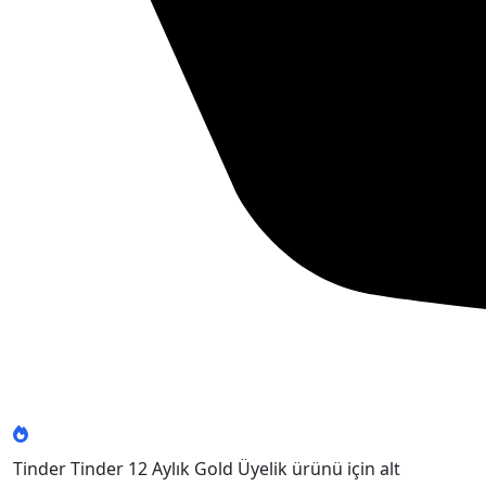
Tinder Tinder 12 Aylık Gold Üyelik ürünü için alt