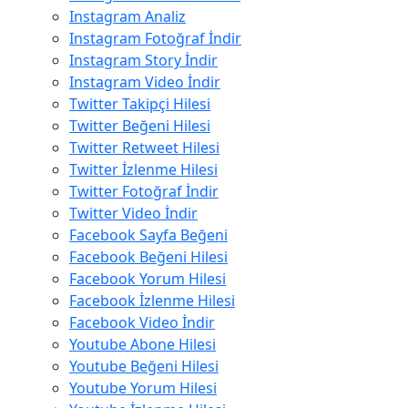
Instagram Analiz
Instagram Fotoğraf İndir
Instagram Story İndir
Instagram Video İndir
Twitter Takipçi Hilesi
Twitter Beğeni Hilesi
Twitter Retweet Hilesi
Twitter İzlenme Hilesi
Twitter Fotoğraf İndir
Twitter Video İndir
Facebook Sayfa Beğeni
Facebook Beğeni Hilesi
Facebook Yorum Hilesi
Facebook İzlenme Hilesi
Facebook Video İndir
Youtube Abone Hilesi
Youtube Beğeni Hilesi
Youtube Yorum Hilesi