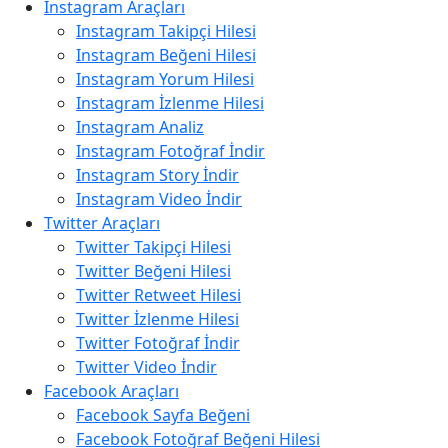
Instagram Araçları
Instagram Takipçi Hilesi
Instagram Beğeni Hilesi
Instagram Yorum Hilesi
Instagram İzlenme Hilesi
Instagram Analiz
Instagram Fotoğraf İndir
Instagram Story İndir
Instagram Video İndir
Twitter Araçları
Twitter Takipçi Hilesi
Twitter Beğeni Hilesi
Twitter Retweet Hilesi
Twitter İzlenme Hilesi
Twitter Fotoğraf İndir
Twitter Video İndir
Facebook Araçları
Facebook Sayfa Beğeni
Facebook Fotoğraf Beğeni Hilesi