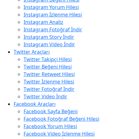
Instagram Yorum Hilesi
Instagram İzlenme Hilesi
Instagram Analiz
Instagram Fotoğraf İndir
Instagram Story İndir
Instagram Video İndir
Twitter Araçları
Twitter Takipçi Hilesi
Twitter Beğeni Hilesi
Twitter Retweet Hilesi
Twitter İzlenme Hilesi
Twitter Fotoğraf İndir
Twitter Video İndir
Facebook Araçları
Facebook Sayfa Beğeni
Facebook Fotoğraf Beğeni Hilesi
Facebook Yorum Hilesi
Facebook Video İzlenme Hilesi