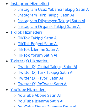
Instagram Hizmetleri
Instagram Ucuz Yabancı Takipçi Satın Al
Instagram Türk Takipçi Satın Al
Instagram Düşmeyen Takipçi Satın Al
Instagram Organik Takipçi Satın Al
TikTok Hizmetleri
TikTok Takipçi Satın Al
TikTok Beğeni Satın Al
TikTok İzlenme Satın Al
TikTok Yorum Satın Al
Twitter (X) Hizmetleri
Twitter (X) Global Takipçi Satın Al
Twitter (X) Türk Takipçi Satın Al
Twitter (X) Favori Satın Al
Twitter (X) ReTweet Satın Al
YouTube Hizmetleri
YouTube Abone Satın Al
YouTube İzlenme Satın Al
YouTube Shorts İzlenme Satın Al