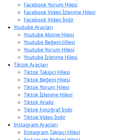
Facebook Yorum Hilesi
Facebook Video İzlenme Hilesi
Facebook Video İndir
Youtube Araçları
Youtube Abone Hilesi
Youtube Beğeni Hilesi
Youtube Yorum Hilesi
Youtube İzlenme Hilesi
Tiktok Araçları
Tiktok Takipçi Hilesi
Tiktok Beğeni Hilesi
Tiktok Yorum Hilesi
Tiktok İzlenme Hilesi
Tiktok Analiz
Tiktok Fotoğraf İndir
Tiktok Video İndir
Instagram Araçları
Instagram Takipçi Hilesi
Instagram Beğeni Hilesi