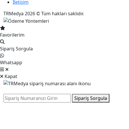
İletişim
TRMedya 2026 © Tüm hakları saklıdır.
Favorilerim
Sipariş Sorgula
Whatsapp
Kapat
Sipariş Sorgula