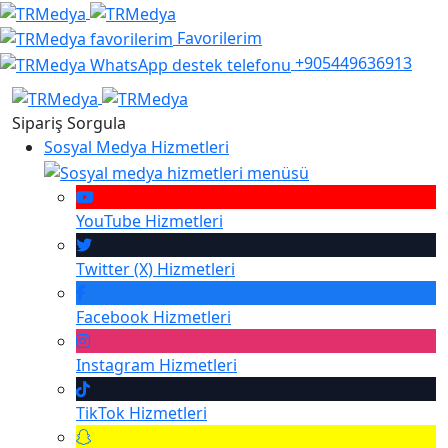
Favorilerim
+905449636913
Sipariş Sorgula
Sosyal Medya Hizmetleri
YouTube
Hizmetleri
Twitter (X)
Hizmetleri
Facebook
Hizmetleri
Instagram
Hizmetleri
TikTok
Hizmetleri