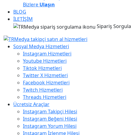
Bizlere
Ulaşın
BLOG
İLETİŞİM
Sipariş Sorgula
Sosyal Medya Hizmetleri
Instagram Hizmetleri
Youtube Hizmetleri
Tiktok Hizmetleri
Twitter X Hizmetleri
Facebook Hizmetleri
Twitch Hizmetleri
Threads Hizmetleri
Ücretsiz Araçlar
Instagram Takipçi Hilesi
Instagram Beğeni Hilesi
Instagram Yorum Hilesi
Instagram İzlenme Hilesi