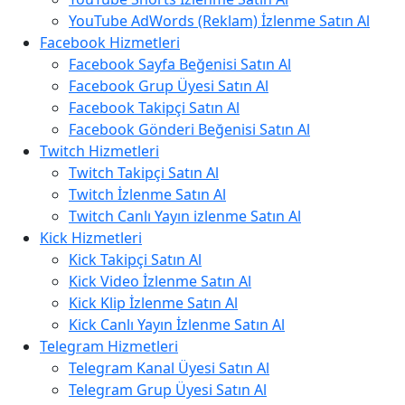
YouTube AdWords (Reklam) İzlenme Satın Al
Facebook Hizmetleri
Facebook Sayfa Beğenisi Satın Al
Facebook Grup Üyesi Satın Al
Facebook Takipçi Satın Al
Facebook Gönderi Beğenisi Satın Al
Twitch Hizmetleri
Twitch Takipçi Satın Al
Twitch İzlenme Satın Al
Twitch Canlı Yayın izlenme Satın Al
Kick Hizmetleri
Kick Takipçi Satın Al
Kick Video İzlenme Satın Al
Kick Klip İzlenme Satın Al
Kick Canlı Yayın İzlenme Satın Al
Telegram Hizmetleri
Telegram Kanal Üyesi Satın Al
Telegram Grup Üyesi Satın Al