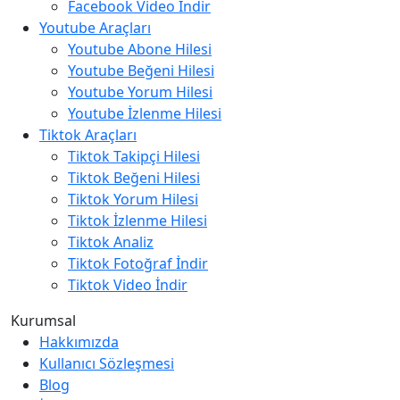
Facebook Video İndir
Youtube Araçları
Youtube Abone Hilesi
Youtube Beğeni Hilesi
Youtube Yorum Hilesi
Youtube İzlenme Hilesi
Tiktok Araçları
Tiktok Takipçi Hilesi
Tiktok Beğeni Hilesi
Tiktok Yorum Hilesi
Tiktok İzlenme Hilesi
Tiktok Analiz
Tiktok Fotoğraf İndir
Tiktok Video İndir
Kurumsal
Hakkımızda
Kullanıcı Sözleşmesi
Blog