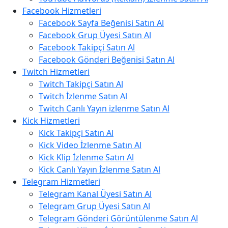
Facebook Hizmetleri
Facebook Sayfa Beğenisi Satın Al
Facebook Grup Üyesi Satın Al
Facebook Takipçi Satın Al
Facebook Gönderi Beğenisi Satın Al
Twitch Hizmetleri
Twitch Takipçi Satın Al
Twitch İzlenme Satın Al
Twitch Canlı Yayın izlenme Satın Al
Kick Hizmetleri
Kick Takipçi Satın Al
Kick Video İzlenme Satın Al
Kick Klip İzlenme Satın Al
Kick Canlı Yayın İzlenme Satın Al
Telegram Hizmetleri
Telegram Kanal Üyesi Satın Al
Telegram Grup Üyesi Satın Al
Telegram Gönderi Görüntülenme Satın Al