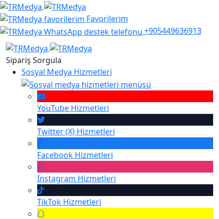
Favorilerim
+905449636913
Sipariş Sorgula
Sosyal Medya Hizmetleri
YouTube
Hizmetleri
Twitter (X)
Hizmetleri
Facebook
Hizmetleri
Instagram
Hizmetleri
TikTok
Hizmetleri