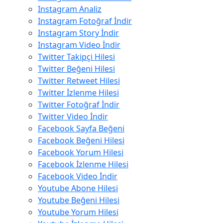
Instagram Analiz
Instagram Fotoğraf İndir
Instagram Story İndir
Instagram Video İndir
Twitter Takipçi Hilesi
Twitter Beğeni Hilesi
Twitter Retweet Hilesi
Twitter İzlenme Hilesi
Twitter Fotoğraf İndir
Twitter Video İndir
Facebook Sayfa Beğeni
Facebook Beğeni Hilesi
Facebook Yorum Hilesi
Facebook İzlenme Hilesi
Facebook Video İndir
Youtube Abone Hilesi
Youtube Beğeni Hilesi
Youtube Yorum Hilesi