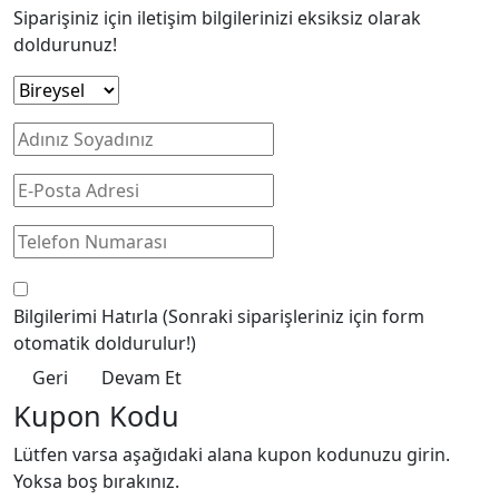
Siparişiniz için iletişim bilgilerinizi eksiksiz olarak
doldurunuz!
Bilgilerimi Hatırla
(Sonraki siparişleriniz için form
otomatik doldurulur!)
Geri
Devam Et
Kupon Kodu
Lütfen varsa aşağıdaki alana kupon kodunuzu girin.
Yoksa boş bırakınız.