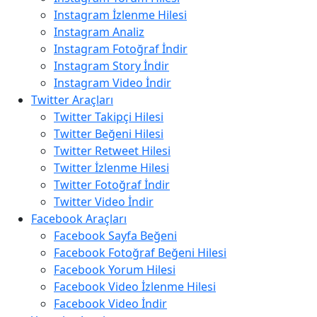
Instagram İzlenme Hilesi
Instagram Analiz
Instagram Fotoğraf İndir
Instagram Story İndir
Instagram Video İndir
Twitter Araçları
Twitter Takipçi Hilesi
Twitter Beğeni Hilesi
Twitter Retweet Hilesi
Twitter İzlenme Hilesi
Twitter Fotoğraf İndir
Twitter Video İndir
Facebook Araçları
Facebook Sayfa Beğeni
Facebook Fotoğraf Beğeni Hilesi
Facebook Yorum Hilesi
Facebook Video İzlenme Hilesi
Facebook Video İndir