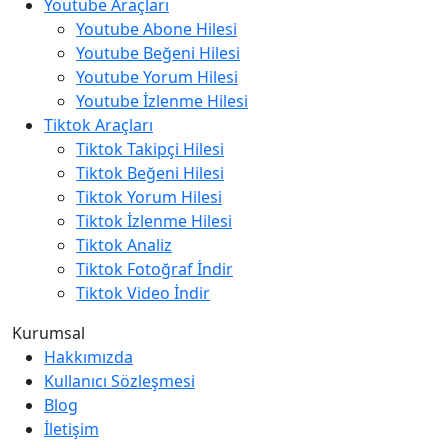
Youtube Araçları
Youtube Abone Hilesi
Youtube Beğeni Hilesi
Youtube Yorum Hilesi
Youtube İzlenme Hilesi
Tiktok Araçları
Tiktok Takipçi Hilesi
Tiktok Beğeni Hilesi
Tiktok Yorum Hilesi
Tiktok İzlenme Hilesi
Tiktok Analiz
Tiktok Fotoğraf İndir
Tiktok Video İndir
Kurumsal
Hakkımızda
Kullanıcı Sözleşmesi
Blog
İletişim