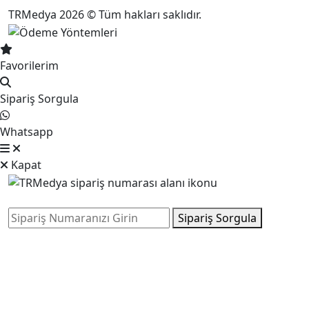
TRMedya 2026 © Tüm hakları saklıdır.
Favorilerim
Sipariş Sorgula
Whatsapp
Kapat
Sipariş Sorgula