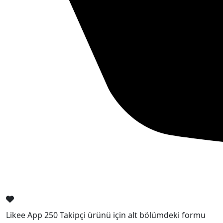
Likee App 250 Takipçi ürünü için alt bölümdeki formu