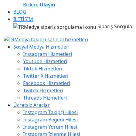
Bizlere
Ulaşın
BLOG
İLETİŞİM
Sipariş Sorgula
Sosyal Medya Hizmetleri
Instagram Hizmetleri
Youtube Hizmetleri
Tiktok Hizmetleri
Twitter X Hizmetleri
Facebook Hizmetleri
Twitch Hizmetleri
Threads Hizmetleri
Ücretsiz Araçlar
Instagram Takipçi Hilesi
Instagram Beğeni Hilesi
Instagram Yorum Hilesi
Instagram İzlenme Hilesi