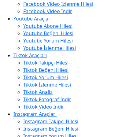
Facebook Video İzlenme Hilesi
Facebook Video İndir
Youtube Araçları
Youtube Abone Hilesi
Youtube Beğeni Hilesi
Youtube Yorum Hilesi
Youtube İzlenme Hilesi
Tiktok Araçları
Tiktok Takipçi Hilesi
Tiktok Beğeni Hilesi
Tiktok Yorum Hilesi
Tiktok İzlenme Hilesi
Tiktok Analiz
Tiktok Fotoğraf İndir
Tiktok Video İndir
Instagram Araçları
Instagram Takipçi Hilesi
Instagram Beğeni Hilesi
Instagram Yorum Hilesi