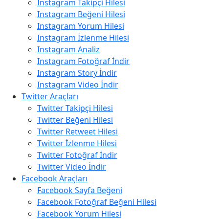
Instagram Takipçi Hilesi
Instagram Beğeni Hilesi
Instagram Yorum Hilesi
Instagram İzlenme Hilesi
Instagram Analiz
Instagram Fotoğraf İndir
Instagram Story İndir
Instagram Video İndir
Twitter Araçları
Twitter Takipçi Hilesi
Twitter Beğeni Hilesi
Twitter Retweet Hilesi
Twitter İzlenme Hilesi
Twitter Fotoğraf İndir
Twitter Video İndir
Facebook Araçları
Facebook Sayfa Beğeni
Facebook Fotoğraf Beğeni Hilesi
Facebook Yorum Hilesi