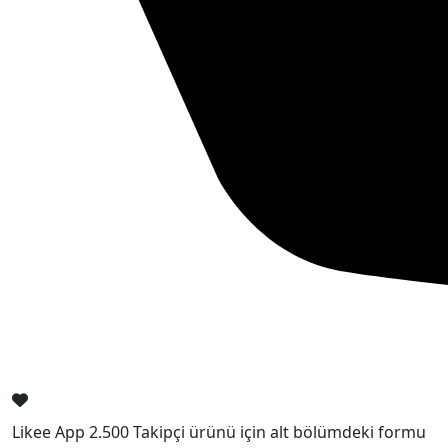
Likee App 2.500 Takipçi ürünü için alt bölümdeki formu