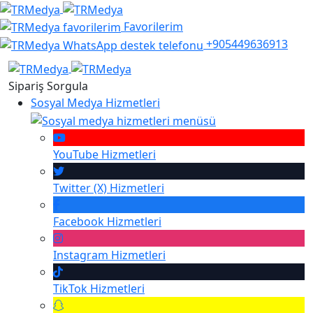
Favorilerim
+905449636913
Sipariş Sorgula
Sosyal Medya Hizmetleri
YouTube
Hizmetleri
Twitter (X)
Hizmetleri
Facebook
Hizmetleri
Instagram
Hizmetleri
TikTok
Hizmetleri