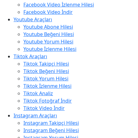
Facebook Video İzlenme Hilesi
Facebook Video İndir
Youtube Araçları
Youtube Abone Hilesi
Youtube Beğeni Hilesi
Youtube Yorum Hilesi
Youtube İzlenme Hilesi
Tiktok Araçları
Tiktok Takipçi Hilesi
Tiktok Beğeni Hilesi
Tiktok Yorum Hilesi
Tiktok İzlenme Hilesi
Tiktok Analiz
Tiktok Fotoğraf İndir
Tiktok Video İndir
Instagram Araçları
Instagram Takipçi Hilesi
Instagram Beğeni Hilesi
Instagram Yorum Hilesi