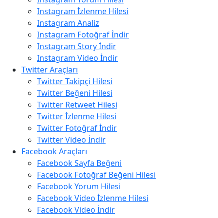
Instagram İzlenme Hilesi
Instagram Analiz
Instagram Fotoğraf İndir
Instagram Story İndir
Instagram Video İndir
Twitter Araçları
Twitter Takipçi Hilesi
Twitter Beğeni Hilesi
Twitter Retweet Hilesi
Twitter İzlenme Hilesi
Twitter Fotoğraf İndir
Twitter Video İndir
Facebook Araçları
Facebook Sayfa Beğeni
Facebook Fotoğraf Beğeni Hilesi
Facebook Yorum Hilesi
Facebook Video İzlenme Hilesi
Facebook Video İndir