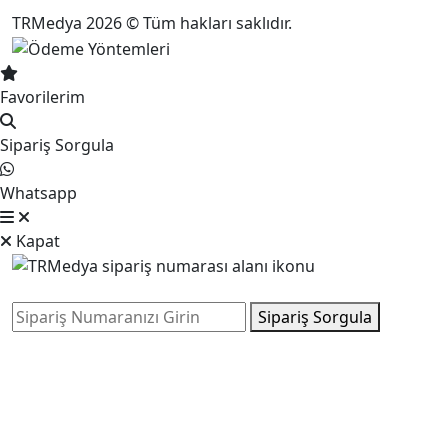
TRMedya 2026 © Tüm hakları saklıdır.
Favorilerim
Sipariş Sorgula
Whatsapp
Kapat
Sipariş Sorgula