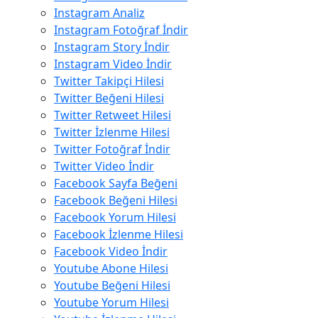
Instagram Analiz
Instagram Fotoğraf İndir
Instagram Story İndir
Instagram Video İndir
Twitter Takipçi Hilesi
Twitter Beğeni Hilesi
Twitter Retweet Hilesi
Twitter İzlenme Hilesi
Twitter Fotoğraf İndir
Twitter Video İndir
Facebook Sayfa Beğeni
Facebook Beğeni Hilesi
Facebook Yorum Hilesi
Facebook İzlenme Hilesi
Facebook Video İndir
Youtube Abone Hilesi
Youtube Beğeni Hilesi
Youtube Yorum Hilesi