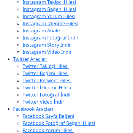
Instagram Takipçi Hilesi
Instagram Beğeni Hilesi
Instagram Yorum Hilesi
Instagram İzlenme Hilesi
Instagram Analiz
Instagram Fotoğraf İndir
Instagram Story İndir
Instagram Video İndir
Twitter Araçları
Twitter Takipçi Hilesi
Twitter Beğeni Hilesi
Twitter Retweet Hilesi
Twitter İzlenme Hilesi
Twitter Fotoğraf İndir
Twitter Video İndir
Facebook Araçları
Facebook Sayfa Beğeni
Facebook Fotoğraf Beğeni Hilesi
Facebook Yorum Hilesi