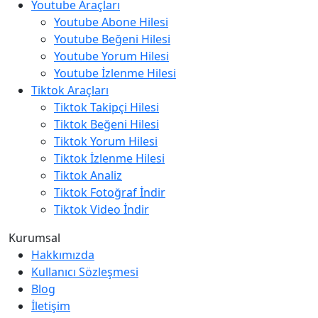
Youtube Araçları
Youtube Abone Hilesi
Youtube Beğeni Hilesi
Youtube Yorum Hilesi
Youtube İzlenme Hilesi
Tiktok Araçları
Tiktok Takipçi Hilesi
Tiktok Beğeni Hilesi
Tiktok Yorum Hilesi
Tiktok İzlenme Hilesi
Tiktok Analiz
Tiktok Fotoğraf İndir
Tiktok Video İndir
Kurumsal
Hakkımızda
Kullanıcı Sözleşmesi
Blog
İletişim