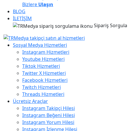
Bizlere
Ulaşın
BLOG
İLETİŞİM
Sipariş Sorgula
Sosyal Medya Hizmetleri
Instagram Hizmetleri
Youtube Hizmetleri
Tiktok Hizmetleri
Twitter X Hizmetleri
Facebook Hizmetleri
Twitch Hizmetleri
Threads Hizmetleri
Ücretsiz Araçlar
Instagram Takipçi Hilesi
Instagram Beğeni Hilesi
Instagram Yorum Hilesi
Instagram İzlenme Hilesi