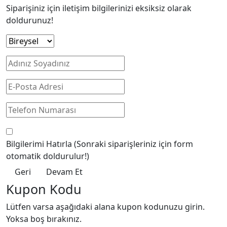
Siparişiniz için iletişim bilgilerinizi eksiksiz olarak
doldurunuz!
Bilgilerimi Hatırla
(Sonraki siparişleriniz için form
otomatik doldurulur!)
Geri
Devam Et
Kupon Kodu
Lütfen varsa aşağıdaki alana kupon kodunuzu girin.
Yoksa boş bırakınız.