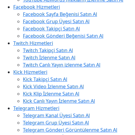
Facebook Hizmetleri
Facebook Sayfa Beğenisi Satın Al
Facebook Grup Üyesi Satın Al
Facebook Takipçi Satın Al
Facebook Gönderi Beğenisi Satın Al
Twitch Hizmetleri
Twitch Takipçi Satın Al
Twitch İzlenme Satın Al
Twitch Canlı Yayın izlenme Satın Al
Kick Hizmetleri
Kick Takipçi Satın Al
Kick Video İzlenme Satın Al
Kick Klip İzlenme Satın Al
Kick Canlı Yayın İzlenme Satın Al
Telegram Hizmetleri
Telegram Kanal Üyesi Satın Al
Telegram Grup Üyesi Satın Al
Telegram Gönderi Görüntülenme Satın Al