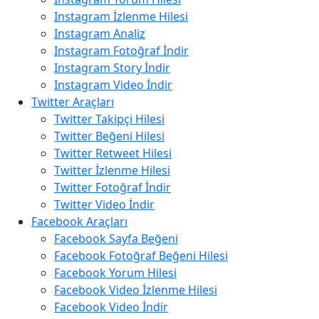
Instagram İzlenme Hilesi
Instagram Analiz
Instagram Fotoğraf İndir
Instagram Story İndir
Instagram Video İndir
Twitter Araçları
Twitter Takipçi Hilesi
Twitter Beğeni Hilesi
Twitter Retweet Hilesi
Twitter İzlenme Hilesi
Twitter Fotoğraf İndir
Twitter Video İndir
Facebook Araçları
Facebook Sayfa Beğeni
Facebook Fotoğraf Beğeni Hilesi
Facebook Yorum Hilesi
Facebook Video İzlenme Hilesi
Facebook Video İndir