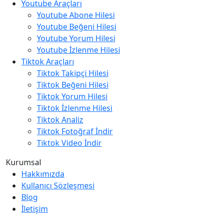
Youtube Araçları
Youtube Abone Hilesi
Youtube Beğeni Hilesi
Youtube Yorum Hilesi
Youtube İzlenme Hilesi
Tiktok Araçları
Tiktok Takipçi Hilesi
Tiktok Beğeni Hilesi
Tiktok Yorum Hilesi
Tiktok İzlenme Hilesi
Tiktok Analiz
Tiktok Fotoğraf İndir
Tiktok Video İndir
Kurumsal
Hakkımızda
Kullanıcı Sözleşmesi
Blog
İletişim