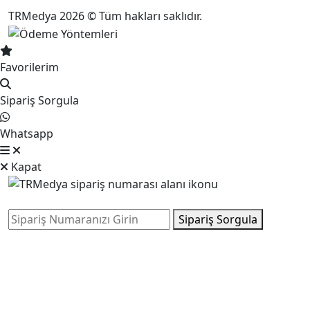
TRMedya 2026 © Tüm hakları saklıdır.
Favorilerim
Sipariş Sorgula
Whatsapp
Kapat
Sipariş Sorgula