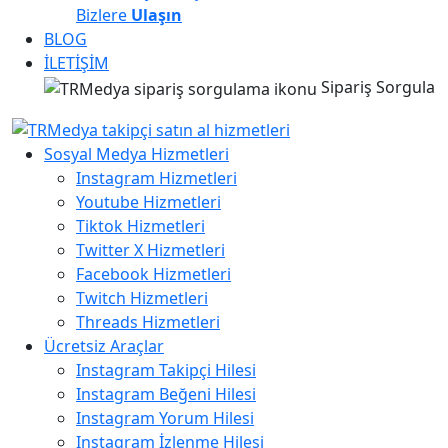
Bizlere
Ulaşın
BLOG
İLETİŞİM
Sipariş Sorgula
Sosyal Medya Hizmetleri
Instagram Hizmetleri
Youtube Hizmetleri
Tiktok Hizmetleri
Twitter X Hizmetleri
Facebook Hizmetleri
Twitch Hizmetleri
Threads Hizmetleri
Ücretsiz Araçlar
Instagram Takipçi Hilesi
Instagram Beğeni Hilesi
Instagram Yorum Hilesi
Instagram İzlenme Hilesi