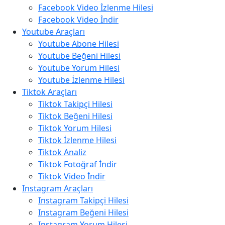
Facebook Video İzlenme Hilesi
Facebook Video İndir
Youtube Araçları
Youtube Abone Hilesi
Youtube Beğeni Hilesi
Youtube Yorum Hilesi
Youtube İzlenme Hilesi
Tiktok Araçları
Tiktok Takipçi Hilesi
Tiktok Beğeni Hilesi
Tiktok Yorum Hilesi
Tiktok İzlenme Hilesi
Tiktok Analiz
Tiktok Fotoğraf İndir
Tiktok Video İndir
Instagram Araçları
Instagram Takipçi Hilesi
Instagram Beğeni Hilesi
Instagram Yorum Hilesi