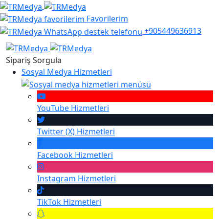
Favorilerim
+905449636913
Sipariş Sorgula
Sosyal Medya Hizmetleri
YouTube
Hizmetleri
Twitter (X)
Hizmetleri
Facebook
Hizmetleri
Instagram
Hizmetleri
TikTok
Hizmetleri