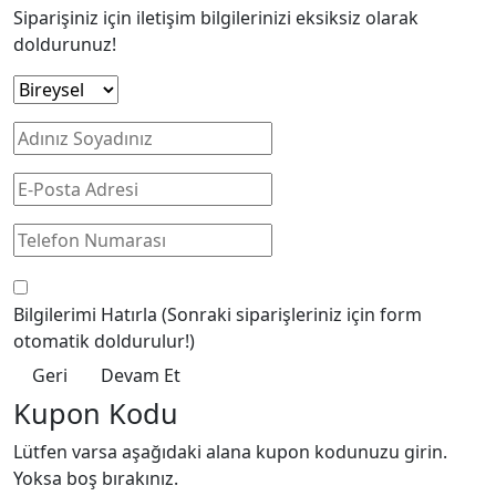
Siparişiniz için iletişim bilgilerinizi eksiksiz olarak
doldurunuz!
Bilgilerimi Hatırla
(Sonraki siparişleriniz için form
otomatik doldurulur!)
Geri
Devam Et
Kupon Kodu
Lütfen varsa aşağıdaki alana kupon kodunuzu girin.
Yoksa boş bırakınız.