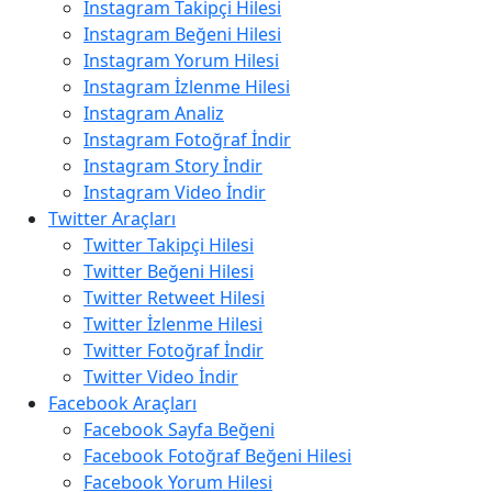
Instagram Takipçi Hilesi
Instagram Beğeni Hilesi
Instagram Yorum Hilesi
Instagram İzlenme Hilesi
Instagram Analiz
Instagram Fotoğraf İndir
Instagram Story İndir
Instagram Video İndir
Twitter Araçları
Twitter Takipçi Hilesi
Twitter Beğeni Hilesi
Twitter Retweet Hilesi
Twitter İzlenme Hilesi
Twitter Fotoğraf İndir
Twitter Video İndir
Facebook Araçları
Facebook Sayfa Beğeni
Facebook Fotoğraf Beğeni Hilesi
Facebook Yorum Hilesi