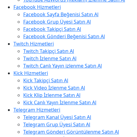
Facebook Hizmetleri
Facebook Sayfa Beğenisi Satın Al
Facebook Grup Üyesi Satın Al
Facebook Takipçi Satın Al
Facebook Gönderi Beğenisi Satın Al
Twitch Hizmetleri
Twitch Takipçi Satın Al
Twitch İzlenme Satın Al
Twitch Canlı Yayın izlenme Satın Al
Kick Hizmetleri
Kick Takipçi Satın Al
Kick Video İzlenme Satın Al
Kick Klip İzlenme Satın Al
Kick Canlı Yayın İzlenme Satın Al
Telegram Hizmetleri
Telegram Kanal Üyesi Satın Al
Telegram Grup Üyesi Satın Al
Telegram Gönderi Görüntülenme Satın Al