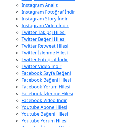
Instagram Analiz
Instagram Fotoğraf İndir
Instagram Story İndir
Instagram Video İndir
Twitter Takipçi Hilesi
Twitter Beğeni Hilesi
Twitter Retweet Hilesi
Twitter İzlenme Hilesi
Twitter Fotoğraf İndir
Twitter Video İndir
Facebook Sayfa Beğeni
Facebook Beğeni Hilesi
Facebook Yorum Hilesi
Facebook İzlenme Hilesi
Facebook Video İndir
Youtube Abone Hilesi
Youtube Beğeni Hilesi
Youtube Yorum Hilesi