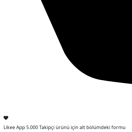
Likee App 5.000 Takipçi ürünü için alt bölümdeki formu