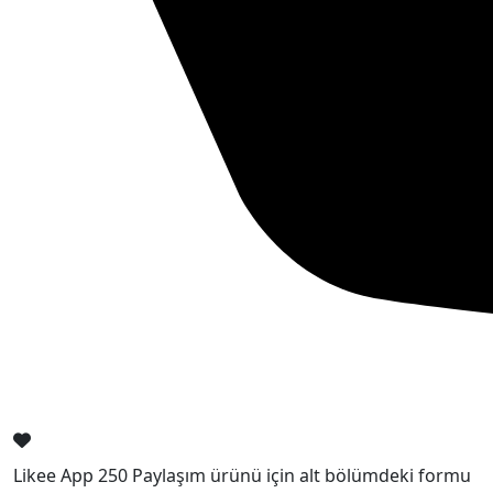
Likee App 250 Paylaşım ürünü için alt bölümdeki formu