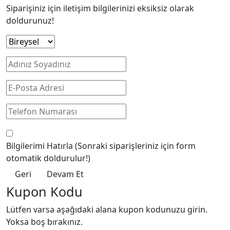
Siparişiniz için iletişim bilgilerinizi eksiksiz olarak
doldurunuz!
Bilgilerimi Hatırla
(Sonraki siparişleriniz için form
otomatik doldurulur!)
Geri
Devam Et
Kupon Kodu
Lütfen varsa aşağıdaki alana kupon kodunuzu girin.
Yoksa boş bırakınız.