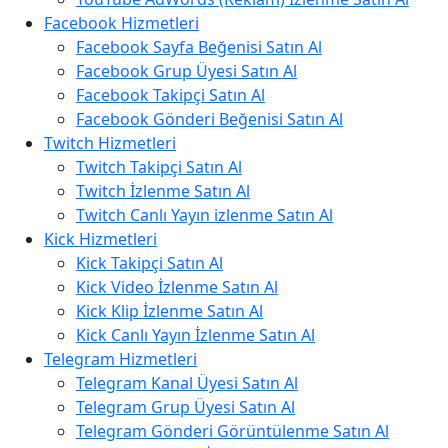
Facebook Hizmetleri
Facebook Sayfa Beğenisi Satın Al
Facebook Grup Üyesi Satın Al
Facebook Takipçi Satın Al
Facebook Gönderi Beğenisi Satın Al
Twitch Hizmetleri
Twitch Takipçi Satın Al
Twitch İzlenme Satın Al
Twitch Canlı Yayın izlenme Satın Al
Kick Hizmetleri
Kick Takipçi Satın Al
Kick Video İzlenme Satın Al
Kick Klip İzlenme Satın Al
Kick Canlı Yayın İzlenme Satın Al
Telegram Hizmetleri
Telegram Kanal Üyesi Satın Al
Telegram Grup Üyesi Satın Al
Telegram Gönderi Görüntülenme Satın Al