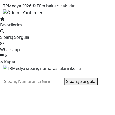
TRMedya 2026 © Tüm hakları saklıdır.
Favorilerim
Sipariş Sorgula
Whatsapp
Kapat
Sipariş Sorgula