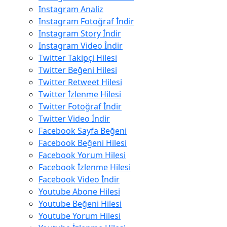
Instagram Analiz
Instagram Fotoğraf İndir
Instagram Story İndir
Instagram Video İndir
Twitter Takipçi Hilesi
Twitter Beğeni Hilesi
Twitter Retweet Hilesi
Twitter İzlenme Hilesi
Twitter Fotoğraf İndir
Twitter Video İndir
Facebook Sayfa Beğeni
Facebook Beğeni Hilesi
Facebook Yorum Hilesi
Facebook İzlenme Hilesi
Facebook Video İndir
Youtube Abone Hilesi
Youtube Beğeni Hilesi
Youtube Yorum Hilesi