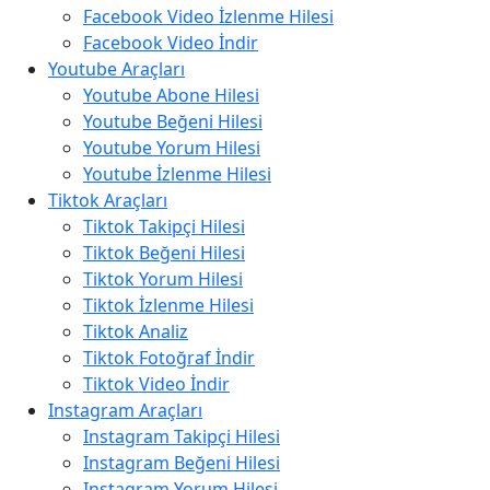
Facebook Video İzlenme Hilesi
Facebook Video İndir
Youtube Araçları
Youtube Abone Hilesi
Youtube Beğeni Hilesi
Youtube Yorum Hilesi
Youtube İzlenme Hilesi
Tiktok Araçları
Tiktok Takipçi Hilesi
Tiktok Beğeni Hilesi
Tiktok Yorum Hilesi
Tiktok İzlenme Hilesi
Tiktok Analiz
Tiktok Fotoğraf İndir
Tiktok Video İndir
Instagram Araçları
Instagram Takipçi Hilesi
Instagram Beğeni Hilesi
Instagram Yorum Hilesi