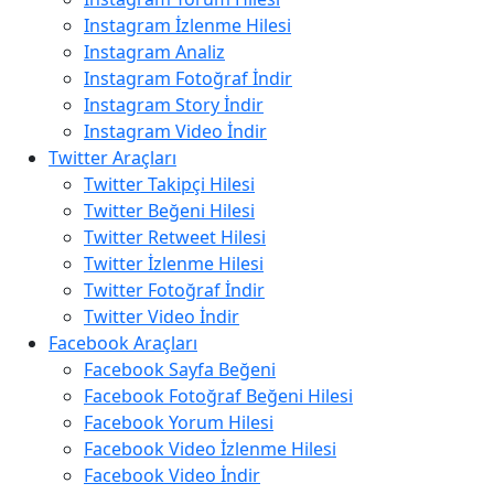
Instagram İzlenme Hilesi
Instagram Analiz
Instagram Fotoğraf İndir
Instagram Story İndir
Instagram Video İndir
Twitter Araçları
Twitter Takipçi Hilesi
Twitter Beğeni Hilesi
Twitter Retweet Hilesi
Twitter İzlenme Hilesi
Twitter Fotoğraf İndir
Twitter Video İndir
Facebook Araçları
Facebook Sayfa Beğeni
Facebook Fotoğraf Beğeni Hilesi
Facebook Yorum Hilesi
Facebook Video İzlenme Hilesi
Facebook Video İndir