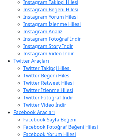
Instagram Takipçi Hilesi
Instagram Beğeni Hilesi
Instagram Yorum Hilesi
Instagram İzlenme Hilesi
Instagram Analiz
Instagram Fotoğraf İndir
Instagram Story İndir
Instagram Video İndir
Twitter Araçları
Twitter Takipçi Hilesi
Twitter Beğeni Hilesi
Twitter Retweet Hilesi
Twitter İzlenme Hilesi
Twitter Fotoğraf İndir
Twitter Video İndir
Facebook Araçları
Facebook Sayfa Beğeni
Facebook Fotoğraf Beğeni Hilesi
Facebook Yorum Hilesi