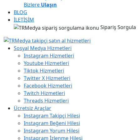
Bizlere
Ulaşın
BLOG
İLETİŞİM
Sipariş Sorgula
Sosyal Medya Hizmetleri
Instagram Hizmetleri
Youtube Hizmetleri
Tiktok Hizmetleri
Twitter X Hizmetleri
Facebook Hizmetleri
Twitch Hizmetleri
Threads Hizmetleri
Ücretsiz Araçlar
Instagram Takipçi Hilesi
Instagram Beğeni Hilesi
Instagram Yorum Hilesi
Instagram İzlenme Hilesi