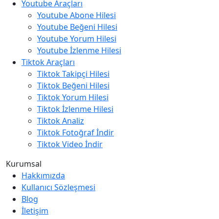
Youtube Araçları
Youtube Abone Hilesi
Youtube Beğeni Hilesi
Youtube Yorum Hilesi
Youtube İzlenme Hilesi
Tiktok Araçları
Tiktok Takipçi Hilesi
Tiktok Beğeni Hilesi
Tiktok Yorum Hilesi
Tiktok İzlenme Hilesi
Tiktok Analiz
Tiktok Fotoğraf İndir
Tiktok Video İndir
Kurumsal
Hakkımızda
Kullanıcı Sözleşmesi
Blog
İletişim