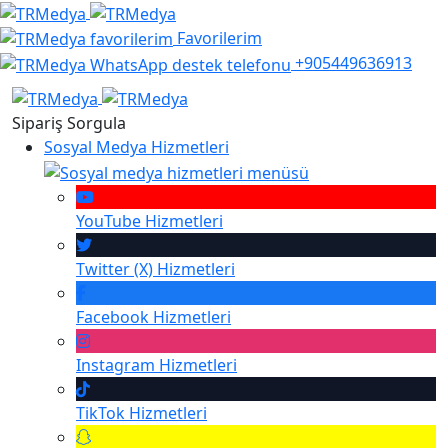
Favorilerim
+905449636913
Sipariş Sorgula
Sosyal Medya Hizmetleri
YouTube
Hizmetleri
Twitter (X)
Hizmetleri
Facebook
Hizmetleri
Instagram
Hizmetleri
TikTok
Hizmetleri