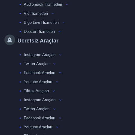
Audiomack Hizmetleri
VK Hizmetleri
Bigo Live Hizmetleri
Deezer Hizmetleri
Ücretsiz Araçlar
Instagram Araçları
Twitter Araçları
Facebook Araçları
Youtube Araçları
Tiktok Araçları
Instagram Araçları
Twitter Araçları
Facebook Araçları
Youtube Araçları