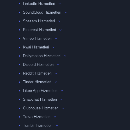
LinkedIn Hizmetleri
SoundCloud Hizmetleri
Shazam Hizmetleri
Pinterest Hizmetleri
Vimeo Hizmetleri
Kwai Hizmetleri
Dailymotion Hizmetleri
Discord Hizmetleri
Reddit Hizmetleri
Tinder Hizmetleri
Likee App Hizmetleri
Snapchat Hizmetleri
Clubhouse Hizmetleri
Trovo Hizmetleri
Tumblr Hizmetleri