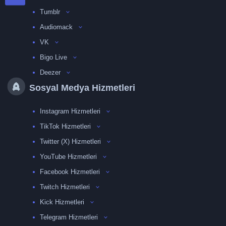
Tumblr
Audiomack
VK
Bigo Live
Deezer
Sosyal Medya Hizmetleri
Instagram Hizmetleri
TikTok Hizmetleri
Twitter (X) Hizmetleri
YouTube Hizmetleri
Facebook Hizmetleri
Twitch Hizmetleri
Kick Hizmetleri
Telegram Hizmetleri