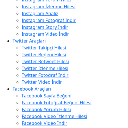
Instagram İzlenme Hilesi
Instagram Analiz
Instagram Fotoğraf İndir
Instagram Story İndir
Instagram Video İndir
Twitter Araçları
Twitter Takipçi Hilesi
Twitter Beğeni Hilesi
Twitter Retweet Hilesi
Twitter İzlenme Hilesi
Twitter Fotoğraf İndir
Twitter Video İndir
Facebook Araçları
Facebook Sayfa Beğeni
Facebook Fotoğraf Beğeni Hilesi
Facebook Yorum Hilesi
Facebook Video İzlenme Hilesi
Facebook Video İndir