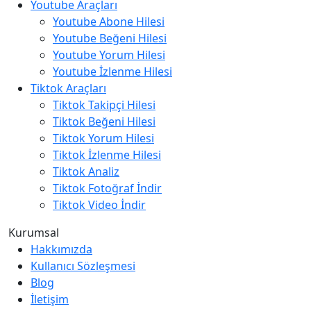
Youtube Araçları
Youtube Abone Hilesi
Youtube Beğeni Hilesi
Youtube Yorum Hilesi
Youtube İzlenme Hilesi
Tiktok Araçları
Tiktok Takipçi Hilesi
Tiktok Beğeni Hilesi
Tiktok Yorum Hilesi
Tiktok İzlenme Hilesi
Tiktok Analiz
Tiktok Fotoğraf İndir
Tiktok Video İndir
Kurumsal
Hakkımızda
Kullanıcı Sözleşmesi
Blog
İletişim