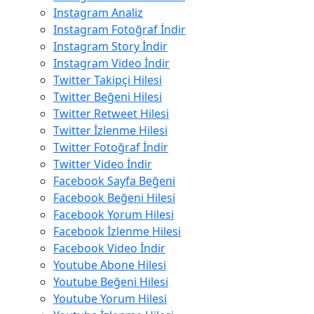
Instagram Analiz
Instagram Fotoğraf İndir
Instagram Story İndir
Instagram Video İndir
Twitter Takipçi Hilesi
Twitter Beğeni Hilesi
Twitter Retweet Hilesi
Twitter İzlenme Hilesi
Twitter Fotoğraf İndir
Twitter Video İndir
Facebook Sayfa Beğeni
Facebook Beğeni Hilesi
Facebook Yorum Hilesi
Facebook İzlenme Hilesi
Facebook Video İndir
Youtube Abone Hilesi
Youtube Beğeni Hilesi
Youtube Yorum Hilesi