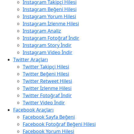
Instagram Takipçi Hilesi
Instagram Beğeni Hilesi
Instagram Yorum Hilesi
Instagram İzlenme Hilesi
Instagram Analiz
Instagram Fotoğraf İndir
Instagram Story İndir
Instagram Video İndir
Twitter Araçları
Twitter Takipçi Hilesi
Twitter Beğeni Hilesi
Twitter Retweet Hilesi
Twitter İzlenme Hilesi
Twitter Fotoğraf İndir
Twitter Video İndir
Facebook Araçları
Facebook Sayfa Beğeni
Facebook Fotoğraf Beğeni Hilesi
Facebook Yorum Hilesi