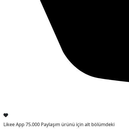
Likee App 75.000 Paylaşım ürünü için alt bölümdeki