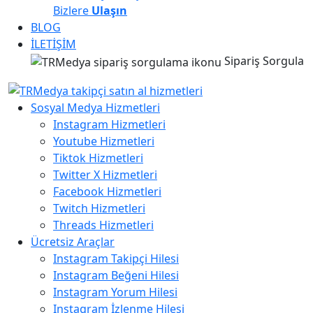
Bizlere
Ulaşın
BLOG
İLETİŞİM
Sipariş Sorgula
Sosyal Medya Hizmetleri
Instagram Hizmetleri
Youtube Hizmetleri
Tiktok Hizmetleri
Twitter X Hizmetleri
Facebook Hizmetleri
Twitch Hizmetleri
Threads Hizmetleri
Ücretsiz Araçlar
Instagram Takipçi Hilesi
Instagram Beğeni Hilesi
Instagram Yorum Hilesi
Instagram İzlenme Hilesi