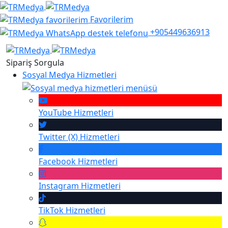
Favorilerim
+905449636913
Sipariş Sorgula
Sosyal Medya Hizmetleri
YouTube
Hizmetleri
Twitter (X)
Hizmetleri
Facebook
Hizmetleri
Instagram
Hizmetleri
TikTok
Hizmetleri