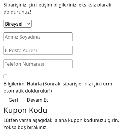
Siparişiniz için iletişim bilgilerinizi eksiksiz olarak
doldurunuz!
Bilgilerimi Hatırla
(Sonraki siparişleriniz için form
otomatik doldurulur!)
Geri
Devam Et
Kupon Kodu
Lütfen varsa aşağıdaki alana kupon kodunuzu girin.
Yoksa boş bırakınız.