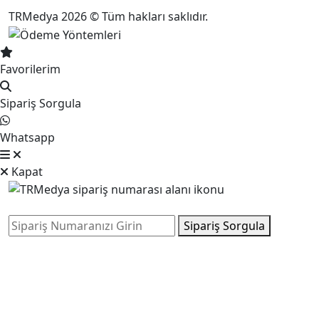
TRMedya 2026 © Tüm hakları saklıdır.
Favorilerim
Sipariş Sorgula
Whatsapp
Kapat
Sipariş Sorgula