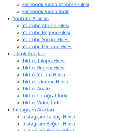
Facebook Video İzlenme Hilesi
Facebook Video İndir
Youtube Araçları
Youtube Abone Hilesi
Youtube Beğeni Hilesi
Youtube Yorum Hilesi
Youtube İzlenme Hilesi
Tiktok Araçları
Tiktok Takipçi Hilesi
Tiktok Beğeni Hilesi
Tiktok Yorum Hilesi
Tiktok İzlenme Hilesi
Tiktok Analiz
Tiktok Fotoğraf İndir
Tiktok Video İndir
Instagram Araçları
Instagram Takipçi Hilesi
Instagram Beğeni Hilesi
Instagram Yorum Hilesi