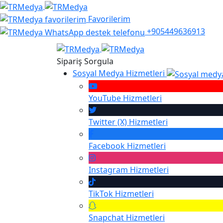
Favorilerim
+905449636913
Sipariş Sorgula
Sosyal Medya Hizmetleri
YouTube
Hizmetleri
Twitter (X)
Hizmetleri
Facebook
Hizmetleri
Instagram
Hizmetleri
TikTok
Hizmetleri
Snapchat
Hizmetleri