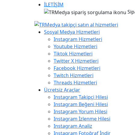
İLETİŞİM
Sip
Sosyal Medya Hizmetleri
Instagram Hizmetleri
Youtube Hizmetleri
Tiktok Hizmetleri
Twitter X Hizmetleri
Facebook Hizmetleri
Twitch Hizmetleri
Threads Hizmetleri
Ücretsiz Araçlar
Instagram Takipçi Hilesi
Instagram Beğeni Hilesi
Instagram Yorum Hilesi
Instagram İzlenme Hilesi
Instagram Analiz
Instagram Fotoğraf İndir