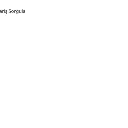
ariş Sorgula