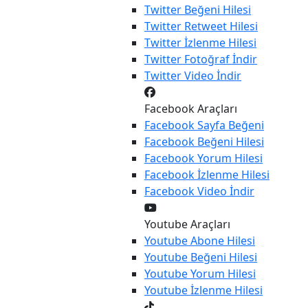
Twitter
Beğeni Hilesi
Twitter
Retweet Hilesi
Twitter
İzlenme Hilesi
Twitter
Fotoğraf İndir
Twitter
Video İndir
Facebook Araçları
Facebook
Sayfa Beğeni
Facebook
Beğeni Hilesi
Facebook
Yorum Hilesi
Facebook
İzlenme Hilesi
Facebook
Video İndir
Youtube Araçları
Youtube
Abone Hilesi
Youtube
Beğeni Hilesi
Youtube
Yorum Hilesi
Youtube
İzlenme Hilesi