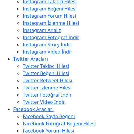
Instagram Takipçi Hilesi
Instagram Beğeni Hilesi
Instagram Yorum Hilesi
Instagram İzlenme Hilesi
Instagram Analiz
Instagram Fotoğraf İndir
Instagram Story İndir
Instagram Video İndir
Twitter Araçları
Twitter Takipçi Hilesi
Twitter Beğeni Hilesi
Twitter Retweet Hilesi
Twitter İzlenme Hilesi
Twitter Fotoğraf İndir
Twitter Video İndir
Facebook Araçları
Facebook Sayfa Beğeni
Facebook Fotoğraf Beğeni Hilesi
Facebook Yorum Hilesi