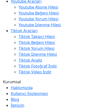
Youtube Araçları
Youtube Abone Hilesi
Youtube Beğeni Hilesi
Youtube Yorum Hilesi
Youtube İzlenme Hilesi
Tiktok Araçları
Tiktok Takipçi Hilesi
Tiktok Beğeni Hilesi
Tiktok Yorum Hilesi
Tiktok İzlenme Hilesi
Tiktok Analiz
Tiktok Fotoğraf İndir
Tiktok Video İndir
Kurumsal
Hakkımızda
Kullanıcı Sözleşmesi
Blog
İletişim