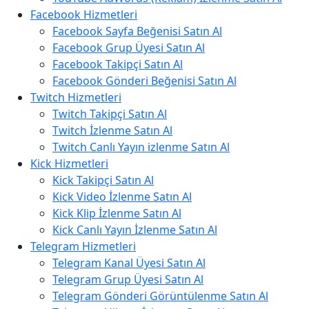
Facebook Hizmetleri
Facebook Sayfa Beğenisi Satın Al
Facebook Grup Üyesi Satın Al
Facebook Takipçi Satın Al
Facebook Gönderi Beğenisi Satın Al
Twitch Hizmetleri
Twitch Takipçi Satın Al
Twitch İzlenme Satın Al
Twitch Canlı Yayın izlenme Satın Al
Kick Hizmetleri
Kick Takipçi Satın Al
Kick Video İzlenme Satın Al
Kick Klip İzlenme Satın Al
Kick Canlı Yayın İzlenme Satın Al
Telegram Hizmetleri
Telegram Kanal Üyesi Satın Al
Telegram Grup Üyesi Satın Al
Telegram Gönderi Görüntülenme Satın Al