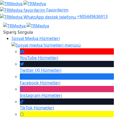
Favorilerim
+905449636913
Sipariş Sorgula
Sosyal Medya Hizmetleri
YouTube
Hizmetleri
Twitter (X)
Hizmetleri
Facebook
Hizmetleri
Instagram
Hizmetleri
TikTok
Hizmetleri