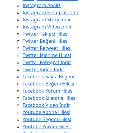
Instagram Analiz
Instagram Fotoğraf İndir
Instagram Story İndir
Instagram Video İndir
Twitter Takipçi Hilesi
Twitter Beğeni Hilesi
Twitter Retweet Hilesi
Twitter İzlenme Hilesi
Twitter Fotoğraf İndir
Twitter Video İndir
Facebook Sayfa Beğeni
Facebook Beğeni Hilesi
Facebook Yorum Hilesi
Facebook İzlenme Hilesi
Facebook Video İndir
Youtube Abone Hilesi
Youtube Beğeni Hilesi
Youtube Yorum Hilesi