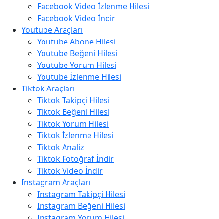
Facebook Video İzlenme Hilesi
Facebook Video İndir
Youtube Araçları
Youtube Abone Hilesi
Youtube Beğeni Hilesi
Youtube Yorum Hilesi
Youtube İzlenme Hilesi
Tiktok Araçları
Tiktok Takipçi Hilesi
Tiktok Beğeni Hilesi
Tiktok Yorum Hilesi
Tiktok İzlenme Hilesi
Tiktok Analiz
Tiktok Fotoğraf İndir
Tiktok Video İndir
Instagram Araçları
Instagram Takipçi Hilesi
Instagram Beğeni Hilesi
Instagram Yorum Hilesi