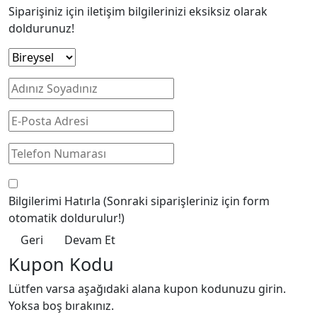
Siparişiniz için iletişim bilgilerinizi eksiksiz olarak
doldurunuz!
Bilgilerimi Hatırla
(Sonraki siparişleriniz için form
otomatik doldurulur!)
Geri
Devam Et
Kupon Kodu
Lütfen varsa aşağıdaki alana kupon kodunuzu girin.
Yoksa boş bırakınız.