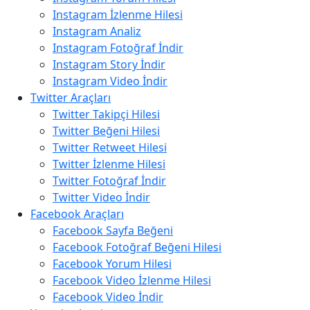
Instagram İzlenme Hilesi
Instagram Analiz
Instagram Fotoğraf İndir
Instagram Story İndir
Instagram Video İndir
Twitter Araçları
Twitter Takipçi Hilesi
Twitter Beğeni Hilesi
Twitter Retweet Hilesi
Twitter İzlenme Hilesi
Twitter Fotoğraf İndir
Twitter Video İndir
Facebook Araçları
Facebook Sayfa Beğeni
Facebook Fotoğraf Beğeni Hilesi
Facebook Yorum Hilesi
Facebook Video İzlenme Hilesi
Facebook Video İndir