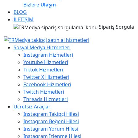
Bizlere
Ulaşın
BLOG
İLETİŞİM
Sipariş Sorgula
Sosyal Medya Hizmetleri
Instagram Hizmetleri
Youtube Hizmetleri
Tiktok Hizmetleri
Twitter X Hizmetleri
Facebook Hizmetleri
Twitch Hizmetleri
Threads Hizmetleri
Ücretsiz Araçlar
Instagram Takipçi Hilesi
Instagram Beğeni Hilesi
Instagram Yorum Hilesi
Instagram İzlenme Hilesi