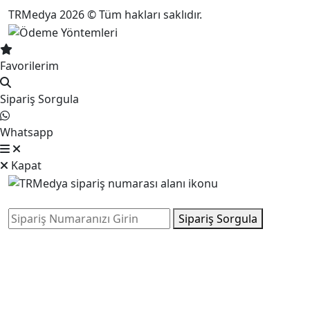
TRMedya 2026 © Tüm hakları saklıdır.
Favorilerim
Sipariş Sorgula
Whatsapp
Kapat
Sipariş Sorgula