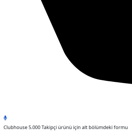
Clubhouse 5.000 Takipçi ürünü için alt bölümdeki formu