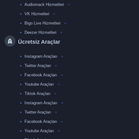
Audiomack Hizmetleri
VK Hizmetleri
Bigo Live Hizmetleri
Deezer Hizmetleri
Ücretsiz Araçlar
Instagram Araçları
Twitter Araçları
Facebook Araçları
Youtube Araçları
Tiktok Araçları
Instagram Araçları
Twitter Araçları
Facebook Araçları
Youtube Araçları