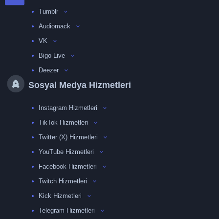
Tumblr
Audiomack
VK
Bigo Live
Deezer
Sosyal Medya Hizmetleri
Instagram Hizmetleri
TikTok Hizmetleri
Twitter (X) Hizmetleri
YouTube Hizmetleri
Facebook Hizmetleri
Twitch Hizmetleri
Kick Hizmetleri
Telegram Hizmetleri