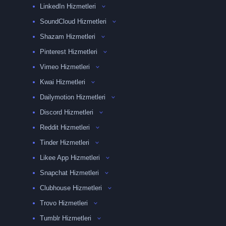
LinkedIn Hizmetleri
SoundCloud Hizmetleri
Shazam Hizmetleri
Pinterest Hizmetleri
Vimeo Hizmetleri
Kwai Hizmetleri
Dailymotion Hizmetleri
Discord Hizmetleri
Reddit Hizmetleri
Tinder Hizmetleri
Likee App Hizmetleri
Snapchat Hizmetleri
Clubhouse Hizmetleri
Trovo Hizmetleri
Tumblr Hizmetleri