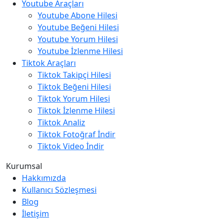
Youtube Araçları
Youtube Abone Hilesi
Youtube Beğeni Hilesi
Youtube Yorum Hilesi
Youtube İzlenme Hilesi
Tiktok Araçları
Tiktok Takipçi Hilesi
Tiktok Beğeni Hilesi
Tiktok Yorum Hilesi
Tiktok İzlenme Hilesi
Tiktok Analiz
Tiktok Fotoğraf İndir
Tiktok Video İndir
Kurumsal
Hakkımızda
Kullanıcı Sözleşmesi
Blog
İletişim