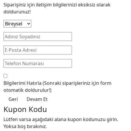
Siparişiniz için iletişim bilgilerinizi eksiksiz olarak
doldurunuz!
Bilgilerimi Hatırla
(Sonraki siparişleriniz için form
otomatik doldurulur!)
Geri
Devam Et
Kupon Kodu
Lütfen varsa aşağıdaki alana kupon kodunuzu girin.
Yoksa boş bırakınız.