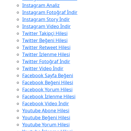
Instagram Analiz
Instagram Fotoğraf İndir
Instagram Story İndir
Instagram Video İndir
Twitter Takipçi Hilesi
Twitter Beğeni Hilesi
Twitter Retweet Hilesi
Twitter İzlenme Hilesi
Twitter Fotoğraf İndir
Twitter Video İndir
Facebook Sayfa Beğeni
Facebook Beğeni Hilesi
Facebook Yorum Hilesi
Facebook İzlenme Hilesi
Facebook Video İndir
Youtube Abone Hilesi
Youtube Beğeni Hilesi
Youtube Yorum Hilesi