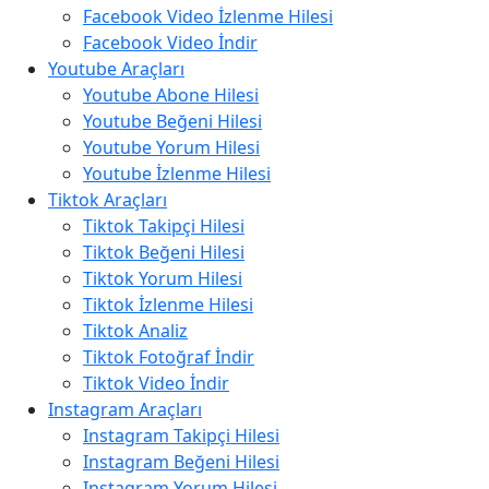
Facebook Video İzlenme Hilesi
Facebook Video İndir
Youtube Araçları
Youtube Abone Hilesi
Youtube Beğeni Hilesi
Youtube Yorum Hilesi
Youtube İzlenme Hilesi
Tiktok Araçları
Tiktok Takipçi Hilesi
Tiktok Beğeni Hilesi
Tiktok Yorum Hilesi
Tiktok İzlenme Hilesi
Tiktok Analiz
Tiktok Fotoğraf İndir
Tiktok Video İndir
Instagram Araçları
Instagram Takipçi Hilesi
Instagram Beğeni Hilesi
Instagram Yorum Hilesi