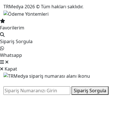
TRMedya 2026 © Tüm hakları saklıdır.
Favorilerim
Sipariş Sorgula
Whatsapp
Kapat
Sipariş Sorgula