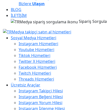
Bizlere
Ulaşın
BLOG
İLETİŞİM
Sipariş Sorgula
Sosyal Medya Hizmetleri
Instagram Hizmetleri
Youtube Hizmetleri
Tiktok Hizmetleri
Twitter X Hizmetleri
Facebook Hizmetleri
Twitch Hizmetleri
Threads Hizmetleri
Ücretsiz Araçlar
Instagram Takipçi Hilesi
Instagram Beğeni Hilesi
Instagram Yorum Hilesi
Instagram İzlenme Hilesi