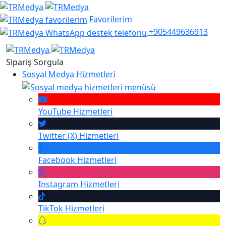
Favorilerim
+905449636913
Sipariş Sorgula
Sosyal Medya Hizmetleri
YouTube
Hizmetleri
Twitter (X)
Hizmetleri
Facebook
Hizmetleri
Instagram
Hizmetleri
TikTok
Hizmetleri