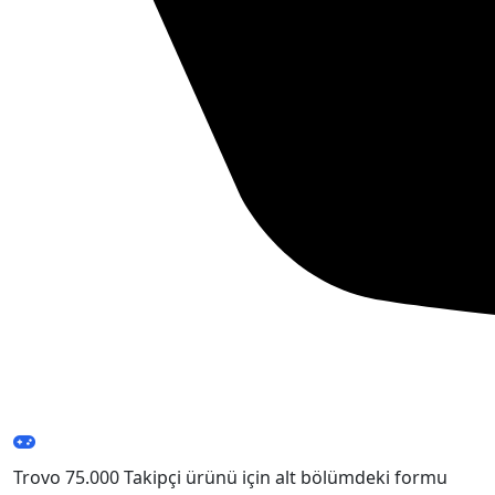
Trovo 75.000 Takipçi ürünü için alt bölümdeki formu