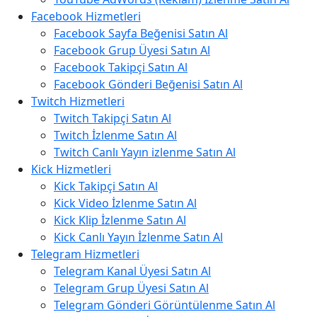
Facebook Hizmetleri
Facebook Sayfa Beğenisi Satın Al
Facebook Grup Üyesi Satın Al
Facebook Takipçi Satın Al
Facebook Gönderi Beğenisi Satın Al
Twitch Hizmetleri
Twitch Takipçi Satın Al
Twitch İzlenme Satın Al
Twitch Canlı Yayın izlenme Satın Al
Kick Hizmetleri
Kick Takipçi Satın Al
Kick Video İzlenme Satın Al
Kick Klip İzlenme Satın Al
Kick Canlı Yayın İzlenme Satın Al
Telegram Hizmetleri
Telegram Kanal Üyesi Satın Al
Telegram Grup Üyesi Satın Al
Telegram Gönderi Görüntülenme Satın Al