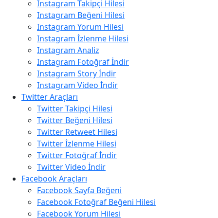
Instagram Takipçi Hilesi
Instagram Beğeni Hilesi
Instagram Yorum Hilesi
Instagram İzlenme Hilesi
Instagram Analiz
Instagram Fotoğraf İndir
Instagram Story İndir
Instagram Video İndir
Twitter Araçları
Twitter Takipçi Hilesi
Twitter Beğeni Hilesi
Twitter Retweet Hilesi
Twitter İzlenme Hilesi
Twitter Fotoğraf İndir
Twitter Video İndir
Facebook Araçları
Facebook Sayfa Beğeni
Facebook Fotoğraf Beğeni Hilesi
Facebook Yorum Hilesi