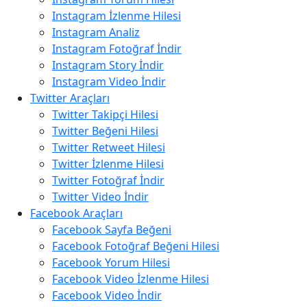
Instagram İzlenme Hilesi
Instagram Analiz
Instagram Fotoğraf İndir
Instagram Story İndir
Instagram Video İndir
Twitter Araçları
Twitter Takipçi Hilesi
Twitter Beğeni Hilesi
Twitter Retweet Hilesi
Twitter İzlenme Hilesi
Twitter Fotoğraf İndir
Twitter Video İndir
Facebook Araçları
Facebook Sayfa Beğeni
Facebook Fotoğraf Beğeni Hilesi
Facebook Yorum Hilesi
Facebook Video İzlenme Hilesi
Facebook Video İndir