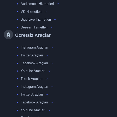
Audiomack Hizmetleri
VK Hizmetleri
Bigo Live Hizmetleri
Deezer Hizmetleri
Ücretsiz Araçlar
Instagram Araçları
Twitter Araçları
Facebook Araçları
Youtube Araçları
Tiktok Araçları
Instagram Araçları
Twitter Araçları
Facebook Araçları
Youtube Araçları