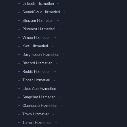
LinkedIn Hizmetleri
SoundCloud Hizmetleri
Shazam Hizmetleri
Pinterest Hizmetleri
Vimeo Hizmetleri
Kwai Hizmetleri
Dailymotion Hizmetleri
Discord Hizmetleri
Reddit Hizmetleri
Tinder Hizmetleri
Likee App Hizmetleri
Snapchat Hizmetleri
Clubhouse Hizmetleri
Trovo Hizmetleri
Tumblr Hizmetleri