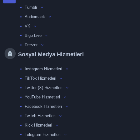
Tumblr
Audiomack
VK
Bigo Live
Deezer
Sosyal Medya Hizmetleri
Instagram Hizmetleri
TikTok Hizmetleri
Twitter (X) Hizmetleri
YouTube Hizmetleri
Facebook Hizmetleri
Twitch Hizmetleri
Kick Hizmetleri
Telegram Hizmetleri