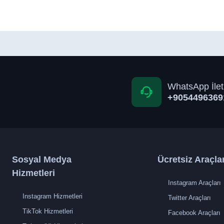
WhatsApp İlet
+9054496369
Sosyal Medya
Ücretsiz Araçla
Hizmetleri
Instagram Araçları
Instagram Hizmetleri
Twitter Araçları
TikTok Hizmetleri
Facebook Araçları