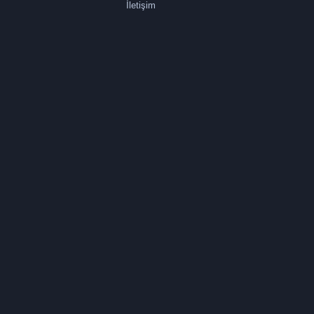
İletişim