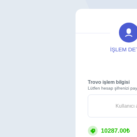
İŞLEM DE
Trovo işlem bilgisi
Lütfen hesap şifrenizi pay
10287.00₺