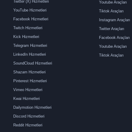
Twitter (X) Hizmetleri
Youtube Araçları
YouTube Hizmetleri
Tiktok Araçları
Facebook Hizmetleri
Instagram Araçları
Twitch Hizmetleri
Twitter Araçları
Kick Hizmetleri
Facebook Araçları
Telegram Hizmetleri
Youtube Araçları
LinkedIn Hizmetleri
Tiktok Araçları
SoundCloud Hizmetleri
Shazam Hizmetleri
Pinterest Hizmetleri
Vimeo Hizmetleri
Kwai Hizmetleri
Dailymotion Hizmetleri
Discord Hizmetleri
Reddit Hizmetleri