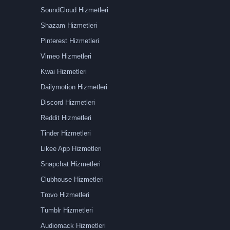
SoundCloud Hizmetleri
Shazam Hizmetleri
Pinterest Hizmetleri
Vimeo Hizmetleri
Kwai Hizmetleri
Dailymotion Hizmetleri
Discord Hizmetleri
Reddit Hizmetleri
Tinder Hizmetleri
Likee App Hizmetleri
Snapchat Hizmetleri
Clubhouse Hizmetleri
Trovo Hizmetleri
Tumblr Hizmetleri
Audiomack Hizmetleri