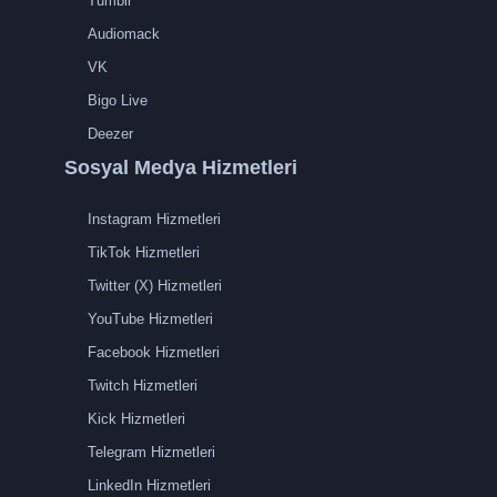
Tumblr
Audiomack
VK
Bigo Live
Deezer
Sosyal Medya Hizmetleri
Instagram Hizmetleri
TikTok Hizmetleri
Twitter (X) Hizmetleri
YouTube Hizmetleri
Facebook Hizmetleri
Twitch Hizmetleri
Kick Hizmetleri
Telegram Hizmetleri
LinkedIn Hizmetleri