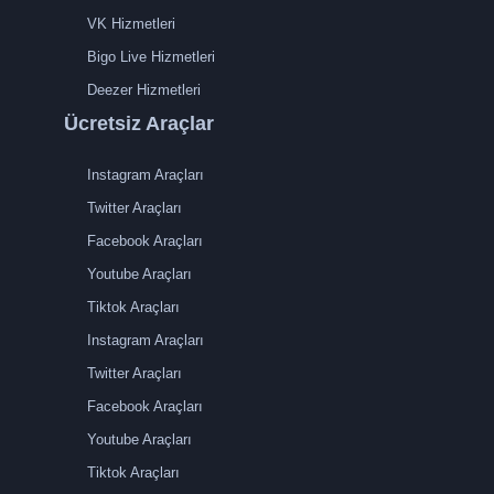
VK Hizmetleri
Bigo Live Hizmetleri
Deezer Hizmetleri
Ücretsiz Araçlar
Instagram Araçları
Twitter Araçları
Facebook Araçları
Youtube Araçları
Tiktok Araçları
Instagram Araçları
Twitter Araçları
Facebook Araçları
Youtube Araçları
Tiktok Araçları