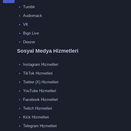
Tumblr
Audiomack
VK
Bigo Live
Deezer
Sosyal Medya Hizmetleri
Instagram Hizmetleri
TikTok Hizmetleri
Twitter (X) Hizmetleri
YouTube Hizmetleri
Facebook Hizmetleri
Twitch Hizmetleri
Kick Hizmetleri
Telegram Hizmetleri