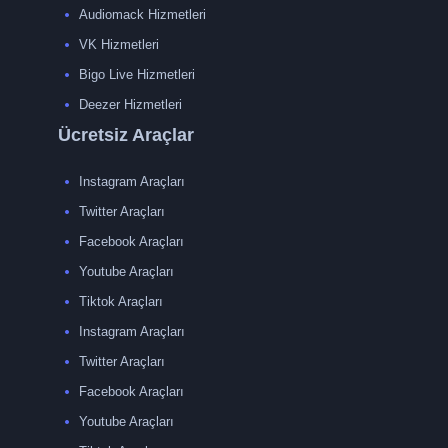
Audiomack Hizmetleri
VK Hizmetleri
Bigo Live Hizmetleri
Deezer Hizmetleri
Ücretsiz Araçlar
Instagram Araçları
Twitter Araçları
Facebook Araçları
Youtube Araçları
Tiktok Araçları
Instagram Araçları
Twitter Araçları
Facebook Araçları
Youtube Araçları