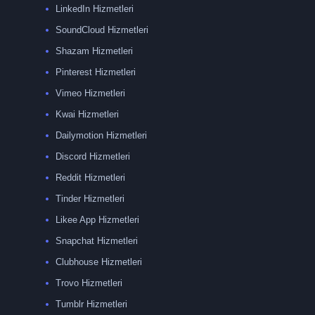
LinkedIn Hizmetleri
SoundCloud Hizmetleri
Shazam Hizmetleri
Pinterest Hizmetleri
Vimeo Hizmetleri
Kwai Hizmetleri
Dailymotion Hizmetleri
Discord Hizmetleri
Reddit Hizmetleri
Tinder Hizmetleri
Likee App Hizmetleri
Snapchat Hizmetleri
Clubhouse Hizmetleri
Trovo Hizmetleri
Tumblr Hizmetleri