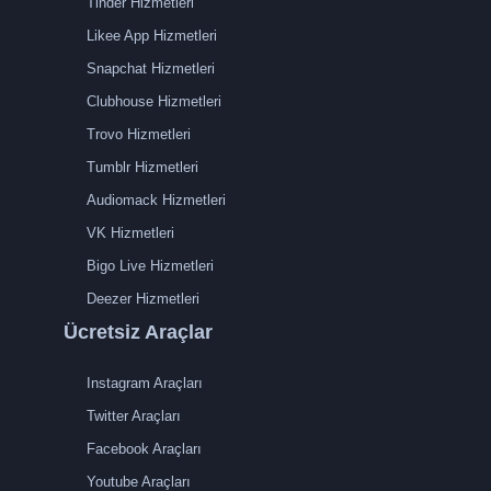
Tinder Hizmetleri
Likee App Hizmetleri
Snapchat Hizmetleri
Clubhouse Hizmetleri
Trovo Hizmetleri
Tumblr Hizmetleri
Audiomack Hizmetleri
VK Hizmetleri
Bigo Live Hizmetleri
Deezer Hizmetleri
Ücretsiz Araçlar
Instagram Araçları
Twitter Araçları
Facebook Araçları
Youtube Araçları