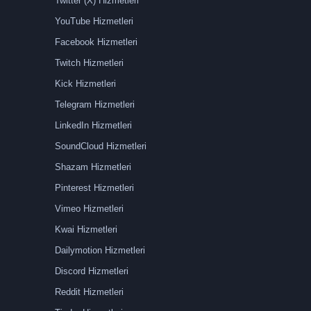
Twitter (X) Hizmetleri
YouTube Hizmetleri
Facebook Hizmetleri
Twitch Hizmetleri
Kick Hizmetleri
Telegram Hizmetleri
LinkedIn Hizmetleri
SoundCloud Hizmetleri
Shazam Hizmetleri
Pinterest Hizmetleri
Vimeo Hizmetleri
Kwai Hizmetleri
Dailymotion Hizmetleri
Discord Hizmetleri
Reddit Hizmetleri