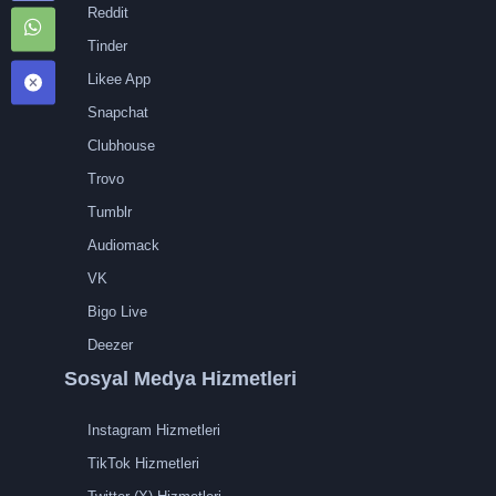
Reddit
Tinder
Likee App
Snapchat
Clubhouse
Trovo
Tumblr
Audiomack
VK
Bigo Live
Deezer
Sosyal Medya Hizmetleri
Instagram Hizmetleri
TikTok Hizmetleri