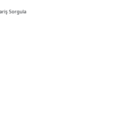
ariş Sorgula