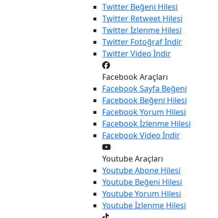
Twitter
Beğeni Hilesi
Twitter
Retweet Hilesi
Twitter
İzlenme Hilesi
Twitter
Fotoğraf İndir
Twitter
Video İndir
Facebook Araçları
Facebook
Sayfa Beğeni
Facebook
Beğeni Hilesi
Facebook
Yorum Hilesi
Facebook
İzlenme Hilesi
Facebook
Video İndir
Youtube Araçları
Youtube
Abone Hilesi
Youtube
Beğeni Hilesi
Youtube
Yorum Hilesi
Youtube
İzlenme Hilesi