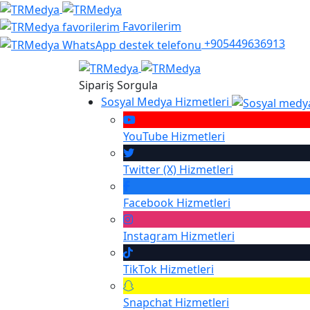
Favorilerim
+905449636913
Sipariş Sorgula
Sosyal Medya Hizmetleri
YouTube
Hizmetleri
Twitter (X)
Hizmetleri
Facebook
Hizmetleri
Instagram
Hizmetleri
TikTok
Hizmetleri
Snapchat
Hizmetleri