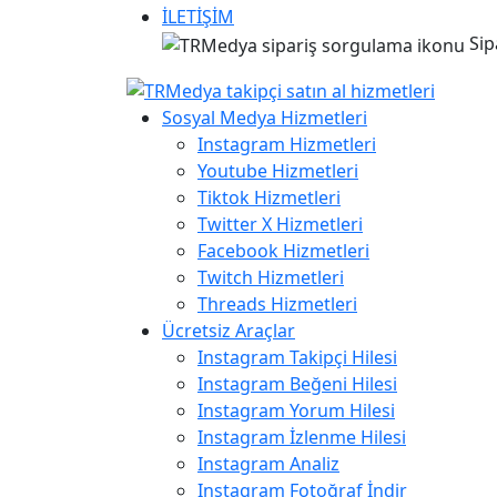
İLETİŞİM
Sip
Sosyal Medya Hizmetleri
Instagram Hizmetleri
Youtube Hizmetleri
Tiktok Hizmetleri
Twitter X Hizmetleri
Facebook Hizmetleri
Twitch Hizmetleri
Threads Hizmetleri
Ücretsiz Araçlar
Instagram Takipçi Hilesi
Instagram Beğeni Hilesi
Instagram Yorum Hilesi
Instagram İzlenme Hilesi
Instagram Analiz
Instagram Fotoğraf İndir