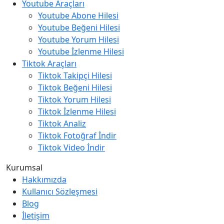
Youtube Araçları
Youtube Abone Hilesi
Youtube Beğeni Hilesi
Youtube Yorum Hilesi
Youtube İzlenme Hilesi
Tiktok Araçları
Tiktok Takipçi Hilesi
Tiktok Beğeni Hilesi
Tiktok Yorum Hilesi
Tiktok İzlenme Hilesi
Tiktok Analiz
Tiktok Fotoğraf İndir
Tiktok Video İndir
Kurumsal
Hakkımızda
Kullanıcı Sözleşmesi
Blog
İletişim