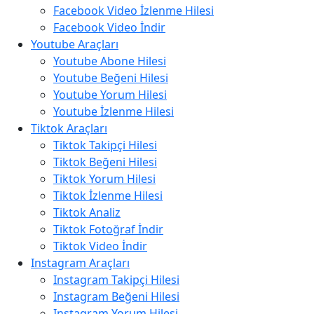
Facebook Video İzlenme Hilesi
Facebook Video İndir
Youtube Araçları
Youtube Abone Hilesi
Youtube Beğeni Hilesi
Youtube Yorum Hilesi
Youtube İzlenme Hilesi
Tiktok Araçları
Tiktok Takipçi Hilesi
Tiktok Beğeni Hilesi
Tiktok Yorum Hilesi
Tiktok İzlenme Hilesi
Tiktok Analiz
Tiktok Fotoğraf İndir
Tiktok Video İndir
Instagram Araçları
Instagram Takipçi Hilesi
Instagram Beğeni Hilesi
Instagram Yorum Hilesi