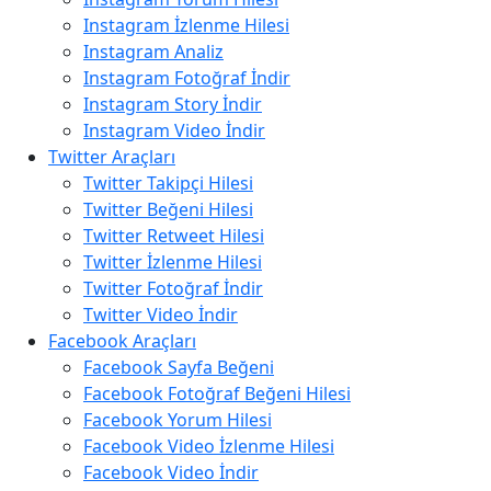
Instagram İzlenme Hilesi
Instagram Analiz
Instagram Fotoğraf İndir
Instagram Story İndir
Instagram Video İndir
Twitter Araçları
Twitter Takipçi Hilesi
Twitter Beğeni Hilesi
Twitter Retweet Hilesi
Twitter İzlenme Hilesi
Twitter Fotoğraf İndir
Twitter Video İndir
Facebook Araçları
Facebook Sayfa Beğeni
Facebook Fotoğraf Beğeni Hilesi
Facebook Yorum Hilesi
Facebook Video İzlenme Hilesi
Facebook Video İndir