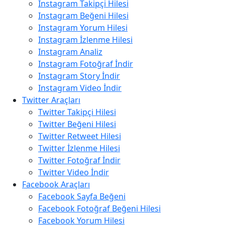
Instagram Takipçi Hilesi
Instagram Beğeni Hilesi
Instagram Yorum Hilesi
Instagram İzlenme Hilesi
Instagram Analiz
Instagram Fotoğraf İndir
Instagram Story İndir
Instagram Video İndir
Twitter Araçları
Twitter Takipçi Hilesi
Twitter Beğeni Hilesi
Twitter Retweet Hilesi
Twitter İzlenme Hilesi
Twitter Fotoğraf İndir
Twitter Video İndir
Facebook Araçları
Facebook Sayfa Beğeni
Facebook Fotoğraf Beğeni Hilesi
Facebook Yorum Hilesi