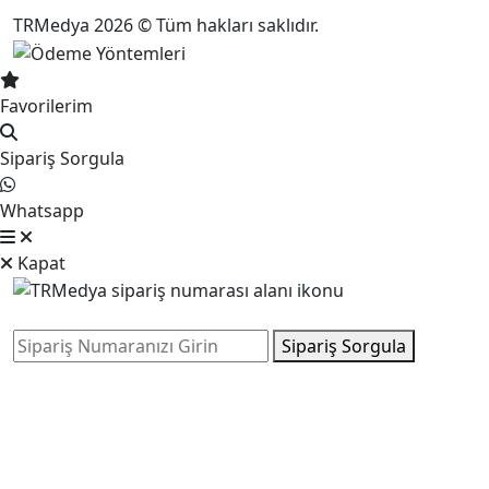
TRMedya 2026 © Tüm hakları saklıdır.
Favorilerim
Sipariş Sorgula
Whatsapp
Kapat
Sipariş Sorgula