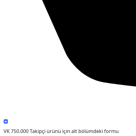
VK 750.000 Takipçi ürünü için alt bölümdeki formu