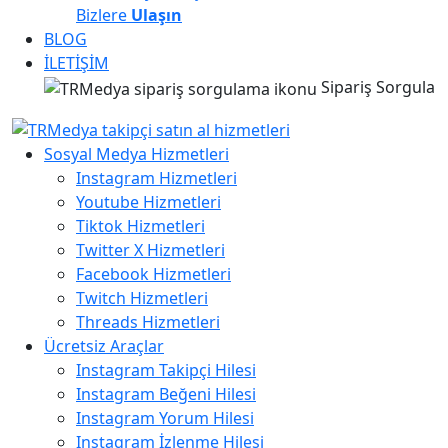
Bizlere
Ulaşın
BLOG
İLETİŞİM
Sipariş Sorgula
Sosyal Medya Hizmetleri
Instagram Hizmetleri
Youtube Hizmetleri
Tiktok Hizmetleri
Twitter X Hizmetleri
Facebook Hizmetleri
Twitch Hizmetleri
Threads Hizmetleri
Ücretsiz Araçlar
Instagram Takipçi Hilesi
Instagram Beğeni Hilesi
Instagram Yorum Hilesi
Instagram İzlenme Hilesi