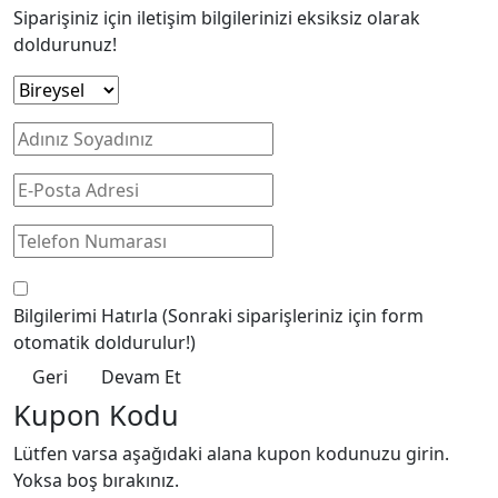
Siparişiniz için iletişim bilgilerinizi eksiksiz olarak
doldurunuz!
Bilgilerimi Hatırla
(Sonraki siparişleriniz için form
otomatik doldurulur!)
Geri
Devam Et
Kupon Kodu
Lütfen varsa aşağıdaki alana kupon kodunuzu girin.
Yoksa boş bırakınız.