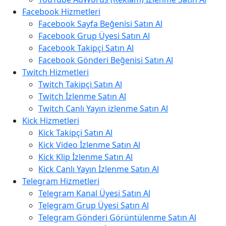
Facebook Hizmetleri
Facebook Sayfa Beğenisi Satın Al
Facebook Grup Üyesi Satın Al
Facebook Takipçi Satın Al
Facebook Gönderi Beğenisi Satın Al
Twitch Hizmetleri
Twitch Takipçi Satın Al
Twitch İzlenme Satın Al
Twitch Canlı Yayın izlenme Satın Al
Kick Hizmetleri
Kick Takipçi Satın Al
Kick Video İzlenme Satın Al
Kick Klip İzlenme Satın Al
Kick Canlı Yayın İzlenme Satın Al
Telegram Hizmetleri
Telegram Kanal Üyesi Satın Al
Telegram Grup Üyesi Satın Al
Telegram Gönderi Görüntülenme Satın Al