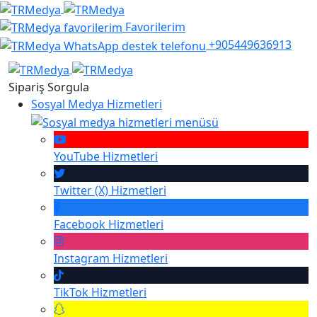
Favorilerim
+905449636913
Sipariş Sorgula
Sosyal Medya Hizmetleri
YouTube
Hizmetleri
Twitter (X)
Hizmetleri
Facebook
Hizmetleri
Instagram
Hizmetleri
TikTok
Hizmetleri