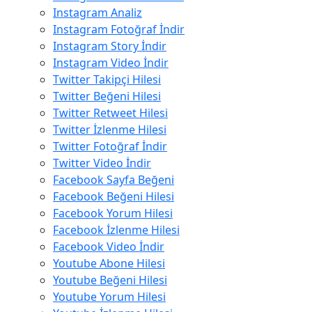
Instagram Analiz
Instagram Fotoğraf İndir
Instagram Story İndir
Instagram Video İndir
Twitter Takipçi Hilesi
Twitter Beğeni Hilesi
Twitter Retweet Hilesi
Twitter İzlenme Hilesi
Twitter Fotoğraf İndir
Twitter Video İndir
Facebook Sayfa Beğeni
Facebook Beğeni Hilesi
Facebook Yorum Hilesi
Facebook İzlenme Hilesi
Facebook Video İndir
Youtube Abone Hilesi
Youtube Beğeni Hilesi
Youtube Yorum Hilesi