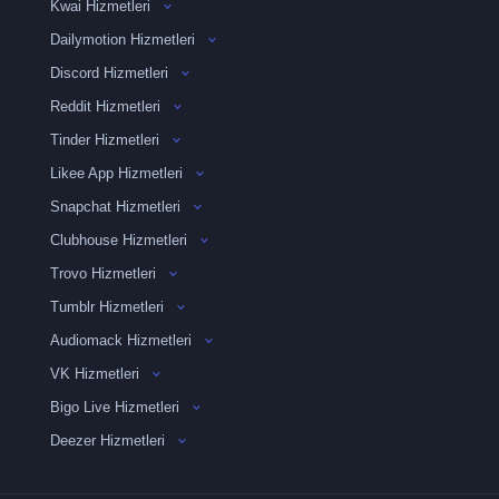
Kwai Hizmetleri
Dailymotion Hizmetleri
Discord Hizmetleri
Reddit Hizmetleri
Tinder Hizmetleri
Likee App Hizmetleri
Snapchat Hizmetleri
Clubhouse Hizmetleri
Trovo Hizmetleri
Tumblr Hizmetleri
Audiomack Hizmetleri
VK Hizmetleri
Bigo Live Hizmetleri
Deezer Hizmetleri