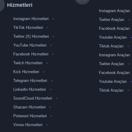
Hizmetleri
Instagram Araçları
Instagram Hizmetleri
Twitter Araçları
TikTok Hizmetleri
Facebook Araçları
Twitter (X) Hizmetleri
Youtube Araçları
YouTube Hizmetleri
Tiktok Araçları
Facebook Hizmetleri
Instagram Araçları
Twitch Hizmetleri
Twitter Araçları
Kick Hizmetleri
Facebook Araçları
Telegram Hizmetleri
Youtube Araçları
LinkedIn Hizmetleri
Tiktok Araçları
SoundCloud Hizmetleri
Shazam Hizmetleri
Pinterest Hizmetleri
Vimeo Hizmetleri