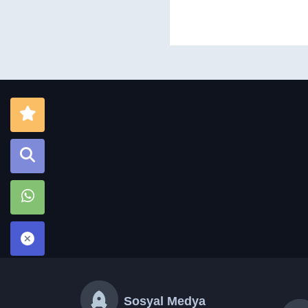
Sosyal Medya