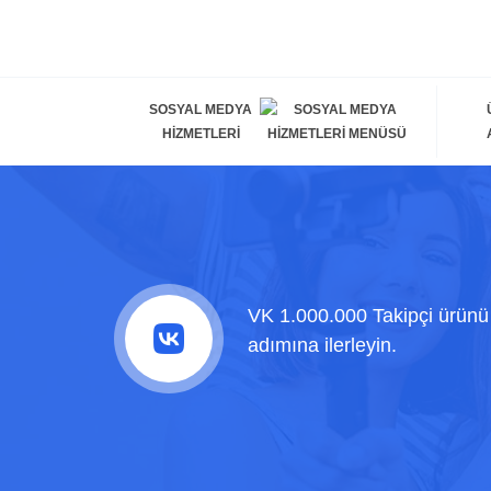
SOSYAL MEDYA
HIZMETLERI
VK 1.000.000 Takipçi ürünü 
adımına ilerleyin.