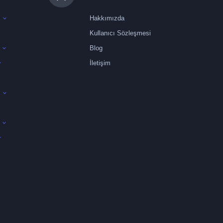
Hakkımızda
Kullanıcı Sözleşmesi
Blog
İletişim