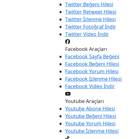
Twitter
Beğeni Hilesi
Twitter
Retweet Hilesi
Twitter
İzlenme Hilesi
Twitter
Fotoğraf İndir
Twitter
Video İndir
Facebook Araçları
Facebook
Sayfa Beğeni
Facebook
Beğeni Hilesi
Facebook
Yorum Hilesi
Facebook
İzlenme Hilesi
Facebook
Video İndir
Youtube Araçları
Youtube
Abone Hilesi
Youtube
Beğeni Hilesi
Youtube
Yorum Hilesi
Youtube
İzlenme Hilesi