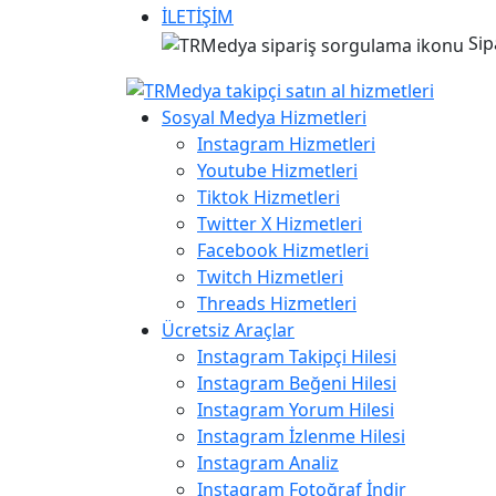
İLETİŞİM
Sip
Sosyal Medya Hizmetleri
Instagram Hizmetleri
Youtube Hizmetleri
Tiktok Hizmetleri
Twitter X Hizmetleri
Facebook Hizmetleri
Twitch Hizmetleri
Threads Hizmetleri
Ücretsiz Araçlar
Instagram Takipçi Hilesi
Instagram Beğeni Hilesi
Instagram Yorum Hilesi
Instagram İzlenme Hilesi
Instagram Analiz
Instagram Fotoğraf İndir