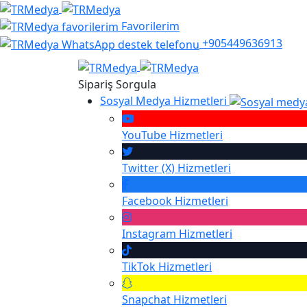
Favorilerim
+905449636913
Sipariş Sorgula
Sosyal Medya Hizmetleri
YouTube
Hizmetleri
Twitter (X)
Hizmetleri
Facebook
Hizmetleri
Instagram
Hizmetleri
TikTok
Hizmetleri
Snapchat
Hizmetleri