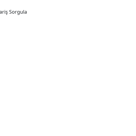
ariş Sorgula