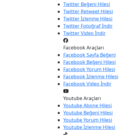
Twitter
Beğeni Hilesi
Twitter
Retweet Hilesi
Twitter
İzlenme Hilesi
Twitter
Fotoğraf İndir
Twitter
Video İndir
Facebook Araçları
Facebook
Sayfa Beğeni
Facebook
Beğeni Hilesi
Facebook
Yorum Hilesi
Facebook
İzlenme Hilesi
Facebook
Video İndir
Youtube Araçları
Youtube
Abone Hilesi
Youtube
Beğeni Hilesi
Youtube
Yorum Hilesi
Youtube
İzlenme Hilesi