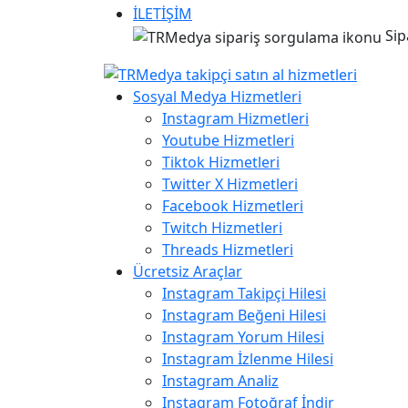
İLETİŞİM
Sip
Sosyal Medya Hizmetleri
Instagram Hizmetleri
Youtube Hizmetleri
Tiktok Hizmetleri
Twitter X Hizmetleri
Facebook Hizmetleri
Twitch Hizmetleri
Threads Hizmetleri
Ücretsiz Araçlar
Instagram Takipçi Hilesi
Instagram Beğeni Hilesi
Instagram Yorum Hilesi
Instagram İzlenme Hilesi
Instagram Analiz
Instagram Fotoğraf İndir