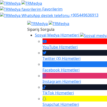
Favorilerim
+905449636913
Sipariş Sorgula
Sosyal Medya Hizmetleri
YouTube
Hizmetleri
Twitter (X)
Hizmetleri
Facebook
Hizmetleri
Instagram
Hizmetleri
TikTok
Hizmetleri
Snapchat
Hizmetleri