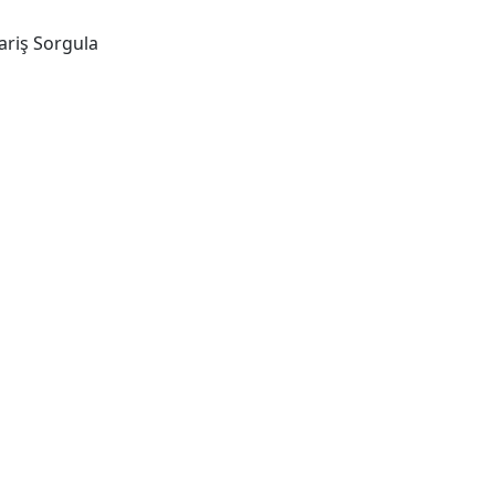
ariş Sorgula