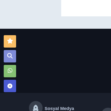
Sosyal Medya