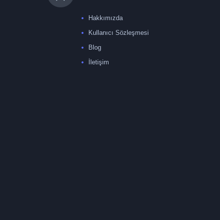
Hakkımızda
Kullanıcı Sözleşmesi
Blog
İletişim