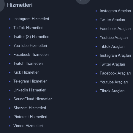
Hizmetleri
Instagram Araçları
Instagram Hizmetleri
Twitter Araçları
TikTok Hizmetleri
Facebook Araçları
Twitter (X) Hizmetleri
Youtube Araçları
YouTube Hizmetleri
Tiktok Araçları
Facebook Hizmetleri
Instagram Araçları
Twitch Hizmetleri
Twitter Araçları
Kick Hizmetleri
Facebook Araçları
Telegram Hizmetleri
Youtube Araçları
LinkedIn Hizmetleri
Tiktok Araçları
SoundCloud Hizmetleri
Shazam Hizmetleri
Pinterest Hizmetleri
Vimeo Hizmetleri