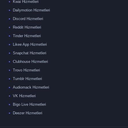
Kwai Hizmetleri
Dailymotion Hizmetleri
Discord Hizmetleri
Reddit Hizmetleri
Tinder Hizmetleri
Likee App Hizmetleri
Snapchat Hizmetleri
Clubhouse Hizmetleri
Trovo Hizmetleri
Tumblr Hizmetleri
Audiomack Hizmetleri
VK Hizmetleri
Bigo Live Hizmetleri
Deezer Hizmetleri