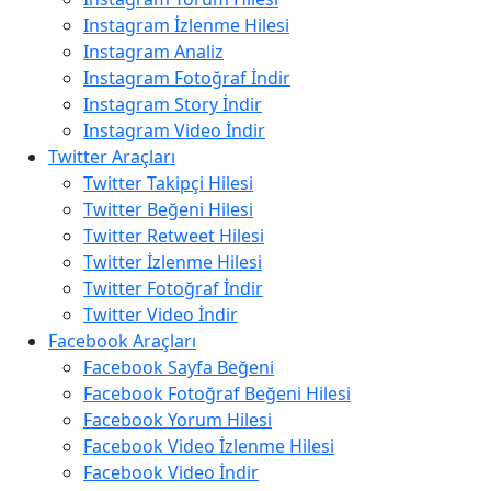
Instagram İzlenme Hilesi
Instagram Analiz
Instagram Fotoğraf İndir
Instagram Story İndir
Instagram Video İndir
Twitter Araçları
Twitter Takipçi Hilesi
Twitter Beğeni Hilesi
Twitter Retweet Hilesi
Twitter İzlenme Hilesi
Twitter Fotoğraf İndir
Twitter Video İndir
Facebook Araçları
Facebook Sayfa Beğeni
Facebook Fotoğraf Beğeni Hilesi
Facebook Yorum Hilesi
Facebook Video İzlenme Hilesi
Facebook Video İndir