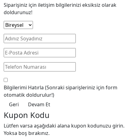
Siparişiniz için iletişim bilgilerinizi eksiksiz olarak
doldurunuz!
Bilgilerimi Hatırla
(Sonraki siparişleriniz için form
otomatik doldurulur!)
Geri
Devam Et
Kupon Kodu
Lütfen varsa aşağıdaki alana kupon kodunuzu girin.
Yoksa boş bırakınız.