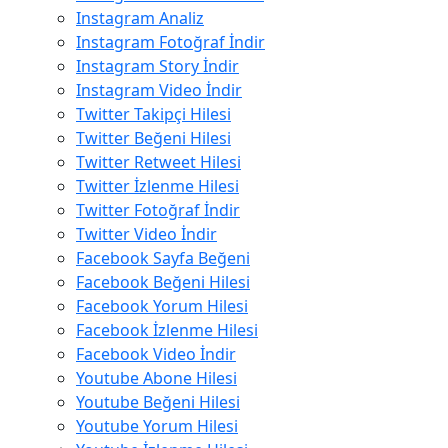
Instagram Analiz
Instagram Fotoğraf İndir
Instagram Story İndir
Instagram Video İndir
Twitter Takipçi Hilesi
Twitter Beğeni Hilesi
Twitter Retweet Hilesi
Twitter İzlenme Hilesi
Twitter Fotoğraf İndir
Twitter Video İndir
Facebook Sayfa Beğeni
Facebook Beğeni Hilesi
Facebook Yorum Hilesi
Facebook İzlenme Hilesi
Facebook Video İndir
Youtube Abone Hilesi
Youtube Beğeni Hilesi
Youtube Yorum Hilesi