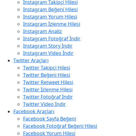
Instagram Takipçi Hilesi
Instagram Beğeni Hilesi
Instagram Yorum Hilesi
Instagram İzlenme Hilesi
Instagram Analiz
Instagram Fotoğraf İndir
Instagram Story İndir
Instagram Video İndir
Twitter Araçları
Twitter Takipçi Hilesi
Twitter Beğeni Hilesi
Twitter Retweet Hilesi
Twitter İzlenme Hilesi
Twitter Fotoğraf İndir
Twitter Video İndir
Facebook Araçları
Facebook Sayfa Beğeni
Facebook Fotoğraf Beğeni Hilesi
Facebook Yorum Hilesi