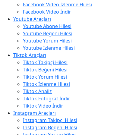
Facebook Video İzlenme Hilesi
Facebook Video İndir
Youtube Araçları
Youtube Abone Hilesi
Youtube Beğeni Hilesi
Youtube Yorum Hilesi
Youtube İzlenme Hilesi
Tiktok Araçları
Tiktok Takipçi Hilesi
Tiktok Beğeni Hilesi
Tiktok Yorum Hilesi
Tiktok İzlenme Hilesi
Tiktok Analiz
Tiktok Fotoğraf İndir
Tiktok Video İndir
Instagram Araçları
Instagram Takipçi Hilesi
Instagram Beğeni Hilesi
Instagram Yorum Hilesi