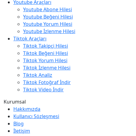
Youtube Araçları
Youtube Abone Hilesi
Youtube Beğeni Hilesi
Youtube Yorum Hilesi
Youtube İzlenme Hilesi
Tiktok Araçları
Tiktok Takipçi Hilesi
Tiktok Beğeni Hilesi
Tiktok Yorum Hilesi
Tiktok İzlenme Hilesi
Tiktok Analiz
Tiktok Fotoğraf İndir
Tiktok Video İndir
Kurumsal
Hakkımızda
Kullanıcı Sözleşmesi
Blog
İletişim