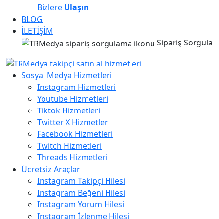
Bizlere
Ulaşın
BLOG
İLETİŞİM
Sipariş Sorgula
Sosyal Medya Hizmetleri
Instagram Hizmetleri
Youtube Hizmetleri
Tiktok Hizmetleri
Twitter X Hizmetleri
Facebook Hizmetleri
Twitch Hizmetleri
Threads Hizmetleri
Ücretsiz Araçlar
Instagram Takipçi Hilesi
Instagram Beğeni Hilesi
Instagram Yorum Hilesi
Instagram İzlenme Hilesi