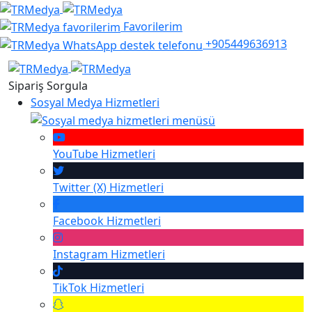
Favorilerim
+905449636913
Sipariş Sorgula
Sosyal Medya Hizmetleri
YouTube
Hizmetleri
Twitter (X)
Hizmetleri
Facebook
Hizmetleri
Instagram
Hizmetleri
TikTok
Hizmetleri