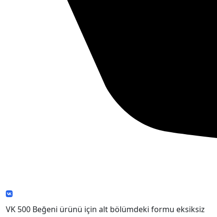
VK 500 Beğeni ürünü için alt bölümdeki formu eksiksiz