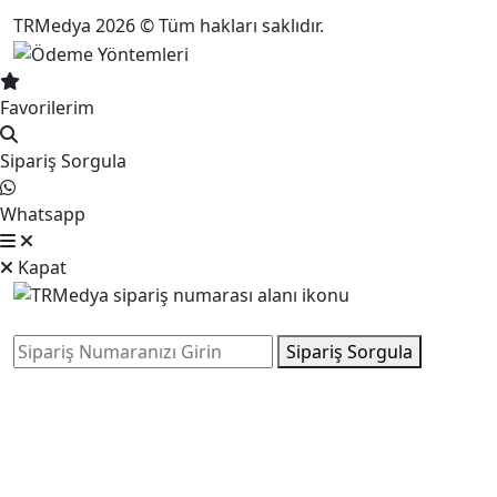
TRMedya 2026 © Tüm hakları saklıdır.
Favorilerim
Sipariş Sorgula
Whatsapp
Kapat
Sipariş Sorgula