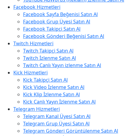
Facebook Hizmetleri
Facebook Sayfa Beğenisi Satın Al
Facebook Grup Üyesi Satın Al
Facebook Takipçi Satın Al
Facebook Gönderi Beğenisi Satın Al
Twitch Hizmetleri
Twitch Takipçi Satın Al
Twitch İzlenme Satın Al
Twitch Canlı Yayın izlenme Satın Al
Kick Hizmetleri
Kick Takipçi Satın Al
Kick Video İzlenme Satın Al
Kick Klip İzlenme Satın Al
Kick Canlı Yayın İzlenme Satın Al
Telegram Hizmetleri
Telegram Kanal Üyesi Satın Al
Telegram Grup Üyesi Satın Al
Telegram Gönderi Görüntülenme Satın Al