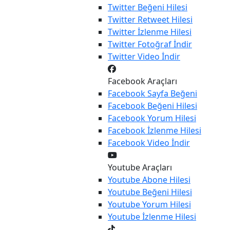
Twitter
Beğeni Hilesi
Twitter
Retweet Hilesi
Twitter
İzlenme Hilesi
Twitter
Fotoğraf İndir
Twitter
Video İndir
Facebook Araçları
Facebook
Sayfa Beğeni
Facebook
Beğeni Hilesi
Facebook
Yorum Hilesi
Facebook
İzlenme Hilesi
Facebook
Video İndir
Youtube Araçları
Youtube
Abone Hilesi
Youtube
Beğeni Hilesi
Youtube
Yorum Hilesi
Youtube
İzlenme Hilesi