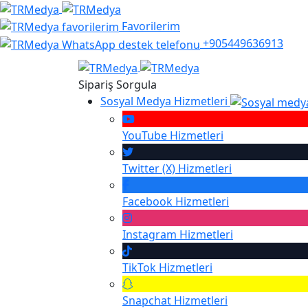
Favorilerim
+905449636913
Sipariş Sorgula
Sosyal Medya Hizmetleri
YouTube
Hizmetleri
Twitter (X)
Hizmetleri
Facebook
Hizmetleri
Instagram
Hizmetleri
TikTok
Hizmetleri
Snapchat
Hizmetleri