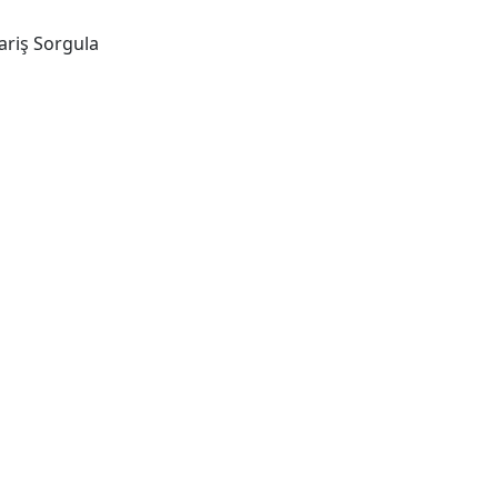
ariş Sorgula