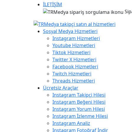
İLETİŞİM
Sip
Sosyal Medya Hizmetleri
Instagram Hizmetleri
Youtube Hizmetleri
Tiktok Hizmetleri
Twitter X Hizmetleri
Facebook Hizmetleri
Twitch Hizmetleri
Threads Hizmetleri
Ücretsiz Araçlar
Instagram Takipçi Hilesi
Instagram Beğeni Hilesi
Instagram Yorum Hilesi
Instagram İzlenme Hilesi
Instagram Analiz
Instagram Fotoğraf İndir