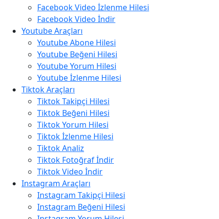
Facebook Video İzlenme Hilesi
Facebook Video İndir
Youtube Araçları
Youtube Abone Hilesi
Youtube Beğeni Hilesi
Youtube Yorum Hilesi
Youtube İzlenme Hilesi
Tiktok Araçları
Tiktok Takipçi Hilesi
Tiktok Beğeni Hilesi
Tiktok Yorum Hilesi
Tiktok İzlenme Hilesi
Tiktok Analiz
Tiktok Fotoğraf İndir
Tiktok Video İndir
Instagram Araçları
Instagram Takipçi Hilesi
Instagram Beğeni Hilesi
Instagram Yorum Hilesi