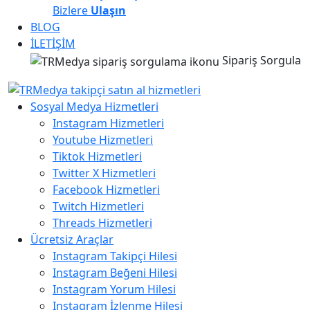
Bizlere
Ulaşın
BLOG
İLETİŞİM
Sipariş Sorgula
Sosyal Medya Hizmetleri
Instagram Hizmetleri
Youtube Hizmetleri
Tiktok Hizmetleri
Twitter X Hizmetleri
Facebook Hizmetleri
Twitch Hizmetleri
Threads Hizmetleri
Ücretsiz Araçlar
Instagram Takipçi Hilesi
Instagram Beğeni Hilesi
Instagram Yorum Hilesi
Instagram İzlenme Hilesi