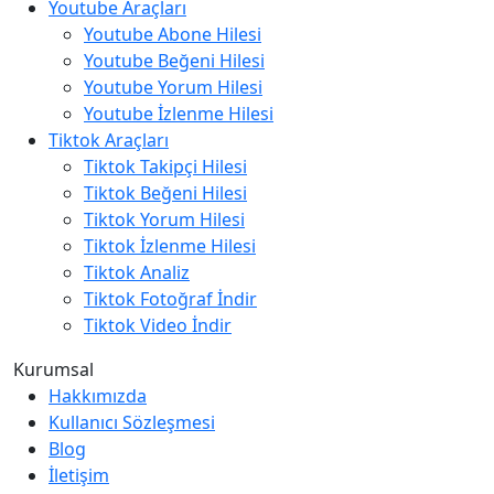
Youtube Araçları
Youtube Abone Hilesi
Youtube Beğeni Hilesi
Youtube Yorum Hilesi
Youtube İzlenme Hilesi
Tiktok Araçları
Tiktok Takipçi Hilesi
Tiktok Beğeni Hilesi
Tiktok Yorum Hilesi
Tiktok İzlenme Hilesi
Tiktok Analiz
Tiktok Fotoğraf İndir
Tiktok Video İndir
Kurumsal
Hakkımızda
Kullanıcı Sözleşmesi
Blog
İletişim