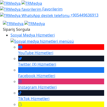
Favorilerim
+905449636913
Sipariş Sorgula
Sosyal Medya Hizmetleri
YouTube
Hizmetleri
Twitter (X)
Hizmetleri
Facebook
Hizmetleri
Instagram
Hizmetleri
TikTok
Hizmetleri