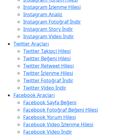
Instagram İzlenme Hilesi
Instagram Analiz
Instagram Fotoğraf İndir
Instagram Story İndir
Instagram Video İndir
Twitter Araçları
Twitter Takipçi Hilesi
Twitter Beğeni Hilesi
Twitter Retweet Hilesi
Twitter İzlenme Hilesi
Twitter Fotoğraf İndir
Twitter Video İndir
Facebook Araçları
Facebook Sayfa Beğeni
Facebook Fotoğraf Beğeni Hilesi
Facebook Yorum Hilesi
Facebook Video İzlenme Hilesi
Facebook Video İndir