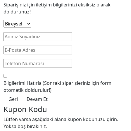
Siparişiniz için iletişim bilgilerinizi eksiksiz olarak
doldurunuz!
Bilgilerimi Hatırla
(Sonraki siparişleriniz için form
otomatik doldurulur!)
Geri
Devam Et
Kupon Kodu
Lütfen varsa aşağıdaki alana kupon kodunuzu girin.
Yoksa boş bırakınız.