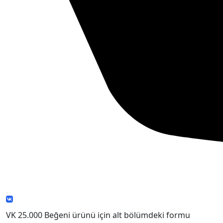
VK 25.000 Beğeni ürünü için alt bölümdeki formu