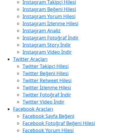
Instagram Takipçi Hilesi
Instagram Beğeni Hilesi
Instagram Yorum Hilesi
Instagram İzlenme Hilesi
Instagram Analiz
Instagram Fotoğraf İndir
Instagram Story İndir
Instagram Video İndir
Twitter Araçları
Twitter Takipçi Hilesi
Twitter Beğeni Hilesi
Twitter Retweet Hilesi
Twitter İzlenme Hilesi
Twitter Fotoğraf İndir
Twitter Video İndir
Facebook Araçları
Facebook Sayfa Beğeni
Facebook Fotoğraf Beğeni Hilesi
Facebook Yorum Hilesi