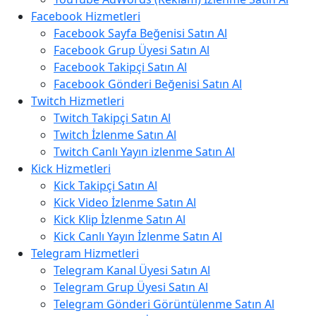
Facebook Hizmetleri
Facebook Sayfa Beğenisi Satın Al
Facebook Grup Üyesi Satın Al
Facebook Takipçi Satın Al
Facebook Gönderi Beğenisi Satın Al
Twitch Hizmetleri
Twitch Takipçi Satın Al
Twitch İzlenme Satın Al
Twitch Canlı Yayın izlenme Satın Al
Kick Hizmetleri
Kick Takipçi Satın Al
Kick Video İzlenme Satın Al
Kick Klip İzlenme Satın Al
Kick Canlı Yayın İzlenme Satın Al
Telegram Hizmetleri
Telegram Kanal Üyesi Satın Al
Telegram Grup Üyesi Satın Al
Telegram Gönderi Görüntülenme Satın Al