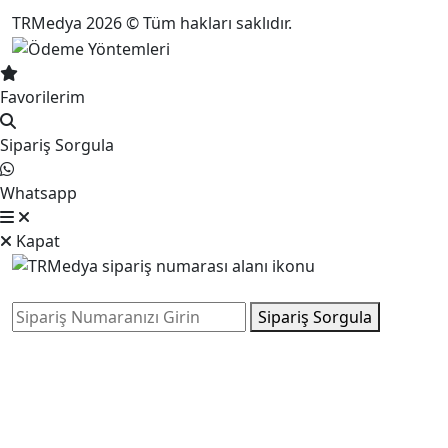
TRMedya 2026 © Tüm hakları saklıdır.
Favorilerim
Sipariş Sorgula
Whatsapp
Kapat
Sipariş Sorgula