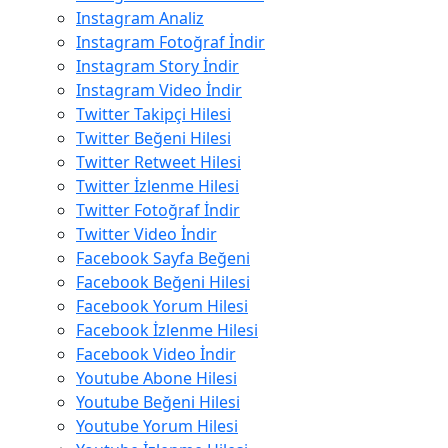
Instagram Analiz
Instagram Fotoğraf İndir
Instagram Story İndir
Instagram Video İndir
Twitter Takipçi Hilesi
Twitter Beğeni Hilesi
Twitter Retweet Hilesi
Twitter İzlenme Hilesi
Twitter Fotoğraf İndir
Twitter Video İndir
Facebook Sayfa Beğeni
Facebook Beğeni Hilesi
Facebook Yorum Hilesi
Facebook İzlenme Hilesi
Facebook Video İndir
Youtube Abone Hilesi
Youtube Beğeni Hilesi
Youtube Yorum Hilesi