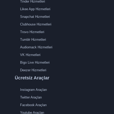
Tinder Hizmetleri
Likee App Hizmetleri
Snapchat Hizmetleri
Clubhouse Hizmetleri
Trovo Hizmetleri
Tumblr Hizmetleri
Audiomack Hizmetleri
VK Hizmetleri
Bigo Live Hizmetleri
Deezer Hizmetleri
Ücretsiz Araçlar
Instagram Araçları
Twitter Araçları
Facebook Araçları
Youtube Araçları