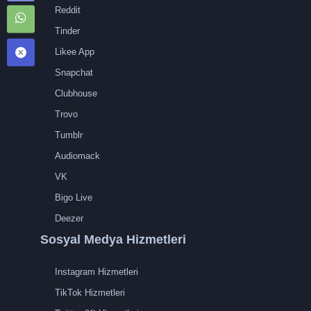
Reddit
Tinder
Likee App
Snapchat
Clubhouse
Trovo
Tumblr
Audiomack
VK
Bigo Live
Deezer
Sosyal Medya Hizmetleri
Instagram Hizmetleri
TikTok Hizmetleri