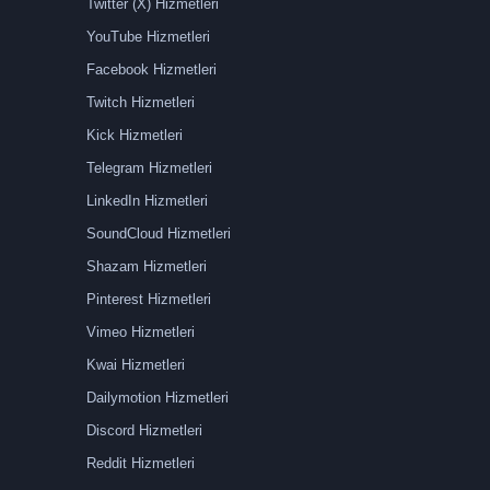
Twitter (X) Hizmetleri
YouTube Hizmetleri
Facebook Hizmetleri
Twitch Hizmetleri
Kick Hizmetleri
Telegram Hizmetleri
LinkedIn Hizmetleri
SoundCloud Hizmetleri
Shazam Hizmetleri
Pinterest Hizmetleri
Vimeo Hizmetleri
Kwai Hizmetleri
Dailymotion Hizmetleri
Discord Hizmetleri
Reddit Hizmetleri