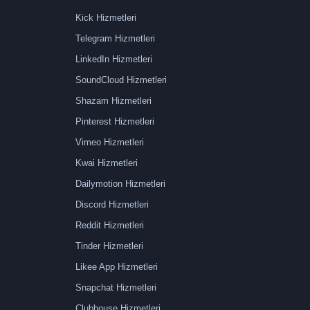
Kick Hizmetleri
Telegram Hizmetleri
LinkedIn Hizmetleri
SoundCloud Hizmetleri
Shazam Hizmetleri
Pinterest Hizmetleri
Vimeo Hizmetleri
Kwai Hizmetleri
Dailymotion Hizmetleri
Discord Hizmetleri
Reddit Hizmetleri
Tinder Hizmetleri
Likee App Hizmetleri
Snapchat Hizmetleri
Clubhouse Hizmetleri