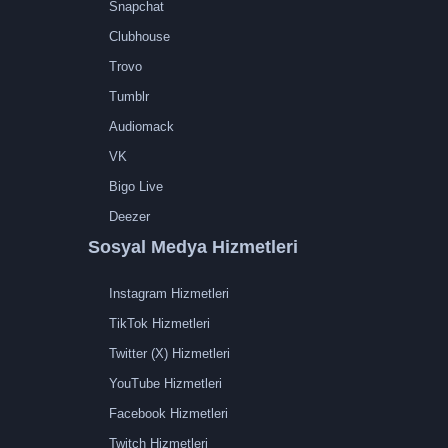
Snapchat
Clubhouse
Trovo
Tumblr
Audiomack
VK
Bigo Live
Deezer
Sosyal Medya Hizmetleri
Instagram Hizmetleri
TikTok Hizmetleri
Twitter (X) Hizmetleri
YouTube Hizmetleri
Facebook Hizmetleri
Twitch Hizmetleri