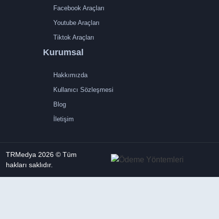
Facebook Araçları
Youtube Araçları
Tiktok Araçları
Kurumsal
Hakkımızda
Kullanıcı Sözleşmesi
Blog
İletişim
TRMedya 2026 © Tüm
hakları saklıdır.