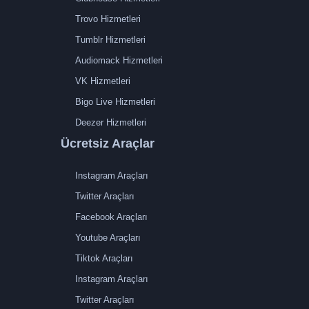
Trovo Hizmetleri
Tumblr Hizmetleri
Audiomack Hizmetleri
VK Hizmetleri
Bigo Live Hizmetleri
Deezer Hizmetleri
Ücretsiz Araçlar
Instagram Araçları
Twitter Araçları
Facebook Araçları
Youtube Araçları
Tiktok Araçları
Instagram Araçları
Twitter Araçları