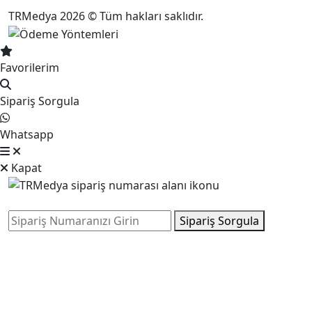
TRMedya 2026 © Tüm hakları saklıdır.
Favorilerim
Sipariş Sorgula
Whatsapp
Kapat
Sipariş Sorgula