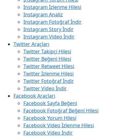
Instagram İzlenme Hilesi
Instagram Analiz
Instagram Fotoğraf İndir
Instagram Story İndir
Instagram Video İndir
Twitter Araçları
Twitter Takipçi Hilesi
Twitter Beğeni Hilesi
Twitter Retweet Hilesi
Twitter İzlenme Hilesi
Twitter Fotoğraf İndir
Twitter Video İndir
Facebook Araçları
Facebook Sayfa Beğeni
Facebook Fotoğraf Beğeni Hilesi
Facebook Yorum Hilesi
Facebook Video İzlenme Hilesi
Facebook Video İndir