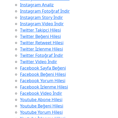
Instagram Analiz
Instagram Fotoğraf İndir
Instagram Story İndir
Instagram Video İndir
Twitter Takipçi Hilesi
Twitter Beğeni Hilesi
Twitter Retweet Hilesi
Twitter İzlenme Hilesi
Twitter Fotoğraf İndir
Twitter Video İndir
Facebook Sayfa Beğeni
Facebook Beğeni Hilesi
Facebook Yorum Hilesi
Facebook İzlenme Hilesi
Facebook Video İndir
Youtube Abone Hilesi
Youtube Beğeni Hilesi
Youtube Yorum Hilesi