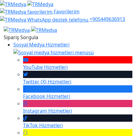
Favorilerim
+905449636913
Sipariş Sorgula
Sosyal Medya Hizmetleri
YouTube
Hizmetleri
Twitter (X)
Hizmetleri
Facebook
Hizmetleri
Instagram
Hizmetleri
TikTok
Hizmetleri