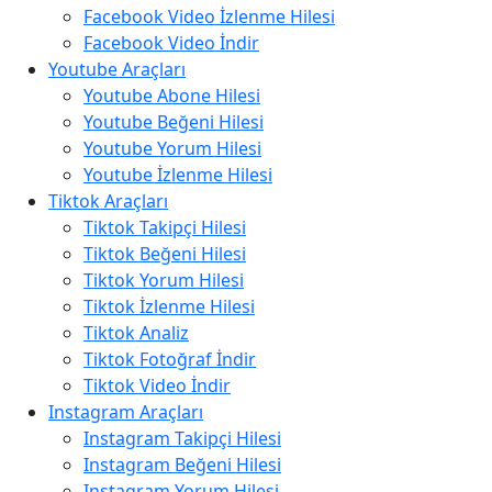
Facebook Video İzlenme Hilesi
Facebook Video İndir
Youtube Araçları
Youtube Abone Hilesi
Youtube Beğeni Hilesi
Youtube Yorum Hilesi
Youtube İzlenme Hilesi
Tiktok Araçları
Tiktok Takipçi Hilesi
Tiktok Beğeni Hilesi
Tiktok Yorum Hilesi
Tiktok İzlenme Hilesi
Tiktok Analiz
Tiktok Fotoğraf İndir
Tiktok Video İndir
Instagram Araçları
Instagram Takipçi Hilesi
Instagram Beğeni Hilesi
Instagram Yorum Hilesi