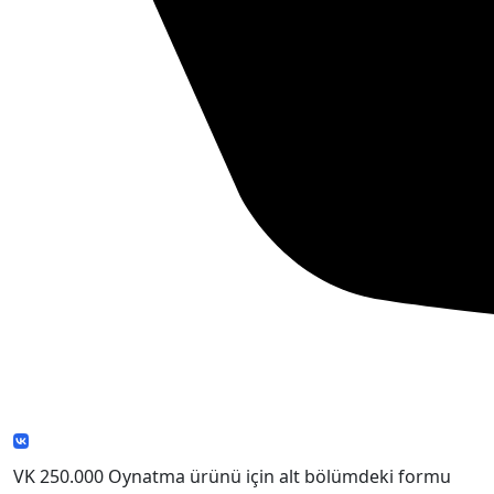
VK 250.000 Oynatma ürünü için alt bölümdeki formu