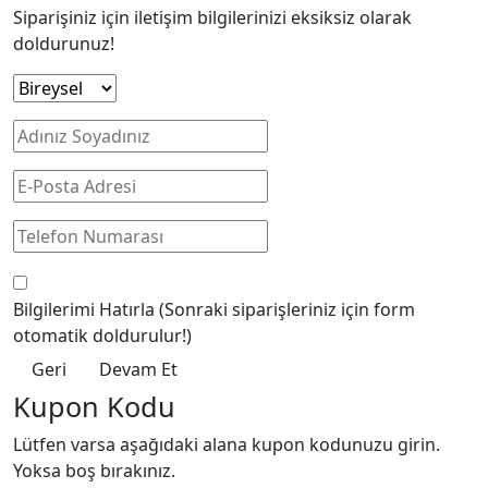
Siparişiniz için iletişim bilgilerinizi eksiksiz olarak
doldurunuz!
Bilgilerimi Hatırla
(Sonraki siparişleriniz için form
otomatik doldurulur!)
Geri
Devam Et
Kupon Kodu
Lütfen varsa aşağıdaki alana kupon kodunuzu girin.
Yoksa boş bırakınız.