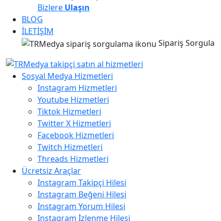
Bizlere
Ulaşın
BLOG
İLETİŞİM
Sipariş Sorgula
Sosyal Medya Hizmetleri
Instagram Hizmetleri
Youtube Hizmetleri
Tiktok Hizmetleri
Twitter X Hizmetleri
Facebook Hizmetleri
Twitch Hizmetleri
Threads Hizmetleri
Ücretsiz Araçlar
Instagram Takipçi Hilesi
Instagram Beğeni Hilesi
Instagram Yorum Hilesi
Instagram İzlenme Hilesi