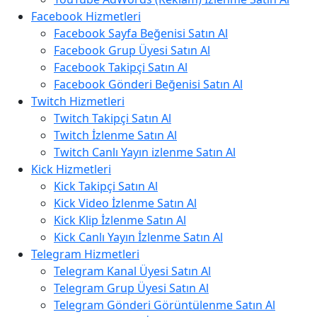
Facebook Hizmetleri
Facebook Sayfa Beğenisi Satın Al
Facebook Grup Üyesi Satın Al
Facebook Takipçi Satın Al
Facebook Gönderi Beğenisi Satın Al
Twitch Hizmetleri
Twitch Takipçi Satın Al
Twitch İzlenme Satın Al
Twitch Canlı Yayın izlenme Satın Al
Kick Hizmetleri
Kick Takipçi Satın Al
Kick Video İzlenme Satın Al
Kick Klip İzlenme Satın Al
Kick Canlı Yayın İzlenme Satın Al
Telegram Hizmetleri
Telegram Kanal Üyesi Satın Al
Telegram Grup Üyesi Satın Al
Telegram Gönderi Görüntülenme Satın Al