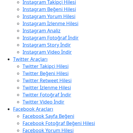
Instagram Takipçi Hilesi
Instagram Beğeni Hilesi
Instagram Yorum Hilesi
Instagram İzlenme Hilesi
Instagram Analiz
Instagram Fotoğraf İndir
Instagram Story İndir
Instagram Video İndir
Twitter Araçları
Twitter Takipçi Hilesi
Twitter Beğeni Hilesi
Twitter Retweet Hilesi
Twitter İzlenme Hilesi
Twitter Fotoğraf İndir
Twitter Video İndir
Facebook Araçları
Facebook Sayfa Beğeni
Facebook Fotoğraf Beğeni Hilesi
Facebook Yorum Hilesi