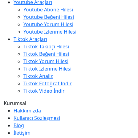
Youtube Araçları
Youtube Abone Hilesi
Youtube Beğeni Hilesi
Youtube Yorum Hilesi
Youtube İzlenme Hilesi
Tiktok Araçları
Tiktok Takipçi Hilesi
Tiktok Beğeni Hilesi
Tiktok Yorum Hilesi
Tiktok İzlenme Hilesi
Tiktok Analiz
Tiktok Fotoğraf İndir
Tiktok Video İndir
Kurumsal
Hakkımızda
Kullanıcı Sözleşmesi
Blog
İletişim