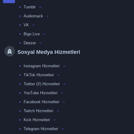
Tumblr
Audiomack
VK
Bigo Live
Deezer
Sosyal Medya Hizmetleri
Instagram Hizmetleri
TikTok Hizmetleri
Twitter (X) Hizmetleri
YouTube Hizmetleri
Facebook Hizmetleri
Twitch Hizmetleri
Kick Hizmetleri
Telegram Hizmetleri