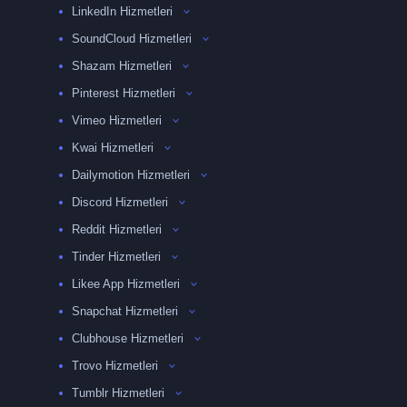
LinkedIn Hizmetleri
SoundCloud Hizmetleri
Shazam Hizmetleri
Pinterest Hizmetleri
Vimeo Hizmetleri
Kwai Hizmetleri
Dailymotion Hizmetleri
Discord Hizmetleri
Reddit Hizmetleri
Tinder Hizmetleri
Likee App Hizmetleri
Snapchat Hizmetleri
Clubhouse Hizmetleri
Trovo Hizmetleri
Tumblr Hizmetleri