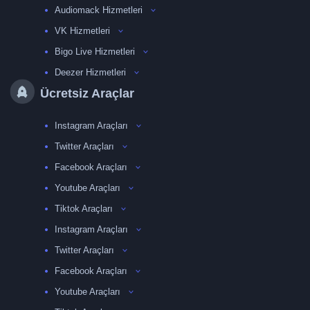
Audiomack Hizmetleri
VK Hizmetleri
Bigo Live Hizmetleri
Deezer Hizmetleri
Ücretsiz Araçlar
Instagram Araçları
Twitter Araçları
Facebook Araçları
Youtube Araçları
Tiktok Araçları
Instagram Araçları
Twitter Araçları
Facebook Araçları
Youtube Araçları