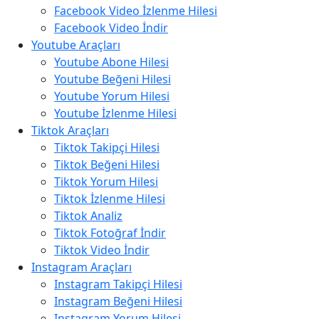
Facebook Video İzlenme Hilesi
Facebook Video İndir
Youtube Araçları
Youtube Abone Hilesi
Youtube Beğeni Hilesi
Youtube Yorum Hilesi
Youtube İzlenme Hilesi
Tiktok Araçları
Tiktok Takipçi Hilesi
Tiktok Beğeni Hilesi
Tiktok Yorum Hilesi
Tiktok İzlenme Hilesi
Tiktok Analiz
Tiktok Fotoğraf İndir
Tiktok Video İndir
Instagram Araçları
Instagram Takipçi Hilesi
Instagram Beğeni Hilesi
Instagram Yorum Hilesi