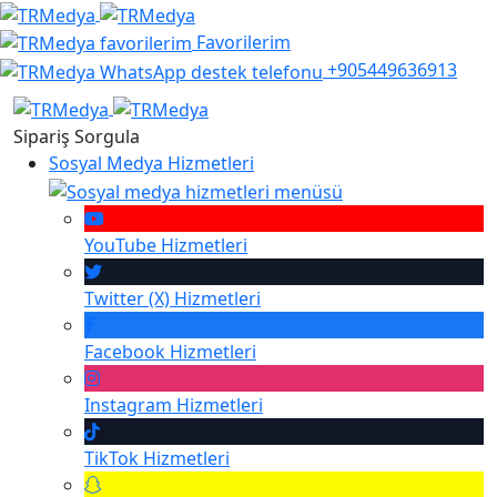
Favorilerim
+905449636913
Sipariş Sorgula
Sosyal Medya Hizmetleri
YouTube
Hizmetleri
Twitter (X)
Hizmetleri
Facebook
Hizmetleri
Instagram
Hizmetleri
TikTok
Hizmetleri