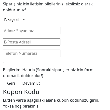
Siparişiniz için iletişim bilgilerinizi eksiksiz olarak
doldurunuz!
Bilgilerimi Hatırla
(Sonraki siparişleriniz için form
otomatik doldurulur!)
Geri
Devam Et
Kupon Kodu
Lütfen varsa aşağıdaki alana kupon kodunuzu girin.
Yoksa boş bırakınız.