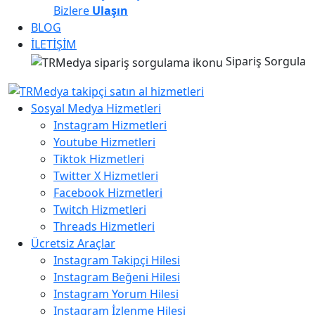
Bizlere
Ulaşın
BLOG
İLETİŞİM
Sipariş Sorgula
Sosyal Medya Hizmetleri
Instagram Hizmetleri
Youtube Hizmetleri
Tiktok Hizmetleri
Twitter X Hizmetleri
Facebook Hizmetleri
Twitch Hizmetleri
Threads Hizmetleri
Ücretsiz Araçlar
Instagram Takipçi Hilesi
Instagram Beğeni Hilesi
Instagram Yorum Hilesi
Instagram İzlenme Hilesi