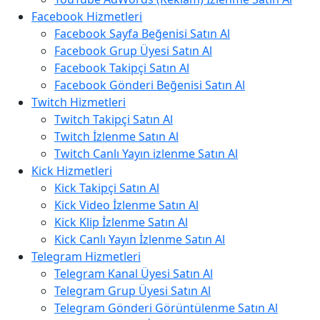
Facebook Hizmetleri
Facebook Sayfa Beğenisi Satın Al
Facebook Grup Üyesi Satın Al
Facebook Takipçi Satın Al
Facebook Gönderi Beğenisi Satın Al
Twitch Hizmetleri
Twitch Takipçi Satın Al
Twitch İzlenme Satın Al
Twitch Canlı Yayın izlenme Satın Al
Kick Hizmetleri
Kick Takipçi Satın Al
Kick Video İzlenme Satın Al
Kick Klip İzlenme Satın Al
Kick Canlı Yayın İzlenme Satın Al
Telegram Hizmetleri
Telegram Kanal Üyesi Satın Al
Telegram Grup Üyesi Satın Al
Telegram Gönderi Görüntülenme Satın Al