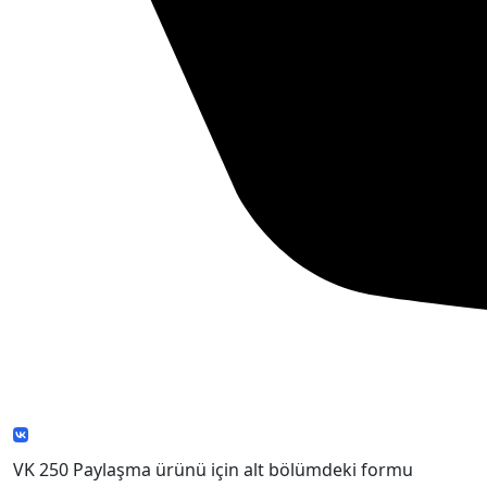
VK 250 Paylaşma ürünü için alt bölümdeki formu