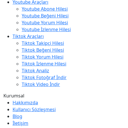
Youtube Araçları
Youtube Abone Hilesi
Youtube Beğeni Hilesi
Youtube Yorum Hilesi
Youtube İzlenme Hilesi
Tiktok Araçları
Tiktok Takipçi Hilesi
Tiktok Beğeni Hilesi
Tiktok Yorum Hilesi
Tiktok İzlenme Hilesi
Tiktok Analiz
Tiktok Fotoğraf İndir
Tiktok Video İndir
Kurumsal
Hakkımızda
Kullanıcı Sözleşmesi
Blog
İletişim