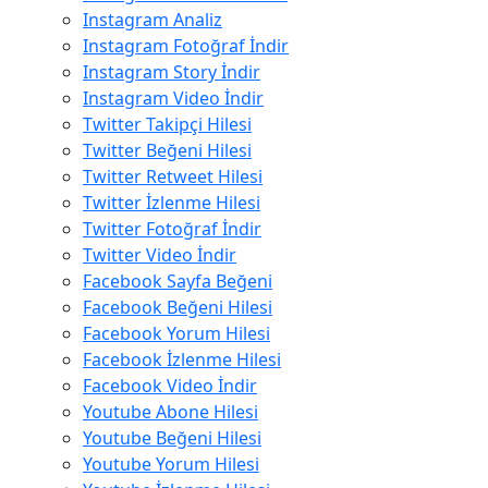
Instagram Analiz
Instagram Fotoğraf İndir
Instagram Story İndir
Instagram Video İndir
Twitter Takipçi Hilesi
Twitter Beğeni Hilesi
Twitter Retweet Hilesi
Twitter İzlenme Hilesi
Twitter Fotoğraf İndir
Twitter Video İndir
Facebook Sayfa Beğeni
Facebook Beğeni Hilesi
Facebook Yorum Hilesi
Facebook İzlenme Hilesi
Facebook Video İndir
Youtube Abone Hilesi
Youtube Beğeni Hilesi
Youtube Yorum Hilesi