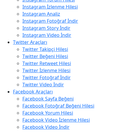
Instagram İzlenme Hilesi
Instagram Analiz
Instagram Fotoğraf İndir
Instagram Story İndir
Instagram Video İndir
Twitter Araçları
Twitter Takipçi Hilesi
Twitter Beğeni Hilesi
Twitter Retweet Hilesi
Twitter İzlenme Hilesi
Twitter Fotoğraf İndir
Twitter Video İndir
Facebook Araçları
Facebook Sayfa Beğeni
Facebook Fotoğraf Beğeni Hilesi
Facebook Yorum Hilesi
Facebook Video İzlenme Hilesi
Facebook Video İndir