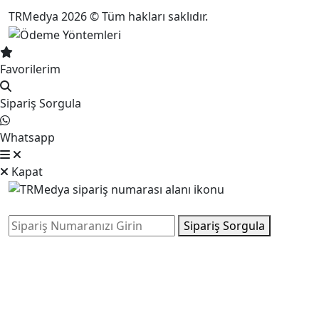
TRMedya 2026 © Tüm hakları saklıdır.
Favorilerim
Sipariş Sorgula
Whatsapp
Kapat
Sipariş Sorgula