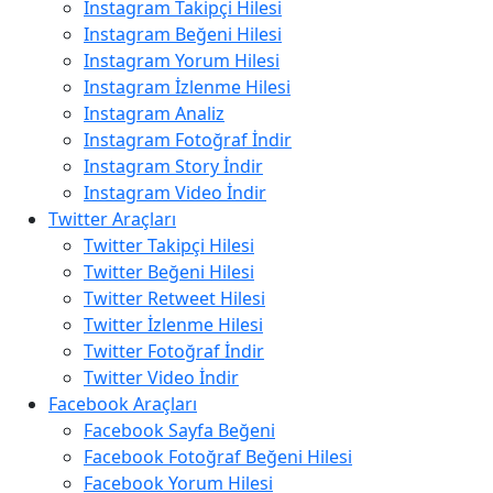
Instagram Takipçi Hilesi
Instagram Beğeni Hilesi
Instagram Yorum Hilesi
Instagram İzlenme Hilesi
Instagram Analiz
Instagram Fotoğraf İndir
Instagram Story İndir
Instagram Video İndir
Twitter Araçları
Twitter Takipçi Hilesi
Twitter Beğeni Hilesi
Twitter Retweet Hilesi
Twitter İzlenme Hilesi
Twitter Fotoğraf İndir
Twitter Video İndir
Facebook Araçları
Facebook Sayfa Beğeni
Facebook Fotoğraf Beğeni Hilesi
Facebook Yorum Hilesi