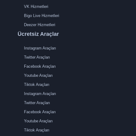
VK Hizmetleri
Bigo Live Hizmetleri
Deezer Hizmetleri
Ücretsiz Araçlar
Instagram Araçları
Twitter Araçları
Facebook Araçları
Youtube Araçları
Tiktok Araçları
Instagram Araçları
Twitter Araçları
Facebook Araçları
Youtube Araçları
Tiktok Araçları