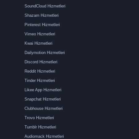
SoundCloud Hizmetleri
Shazam Hizmetleri
Pinterest Hizmetleri
Vimeo Hizmetleri
Kwai Hizmetleri
Dailymotion Hizmetleri
Discord Hizmetleri
Reddit Hizmetleri
Tinder Hizmetleri
Likee App Hizmetleri
Snapchat Hizmetleri
Clubhouse Hizmetleri
Trovo Hizmetleri
Tumblr Hizmetleri
Audiomack Hizmetleri