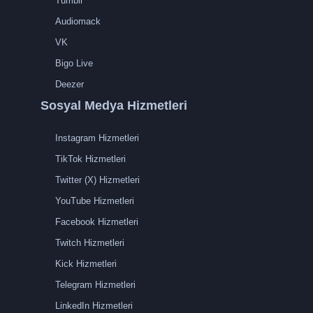
Tumblr
Audiomack
VK
Bigo Live
Deezer
Sosyal Medya Hizmetleri
Instagram Hizmetleri
TikTok Hizmetleri
Twitter (X) Hizmetleri
YouTube Hizmetleri
Facebook Hizmetleri
Twitch Hizmetleri
Kick Hizmetleri
Telegram Hizmetleri
LinkedIn Hizmetleri