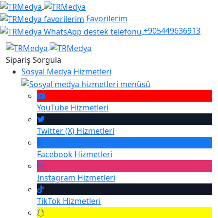
Favorilerim
+905449636913
Sipariş Sorgula
Sosyal Medya Hizmetleri
YouTube
Hizmetleri
Twitter (X)
Hizmetleri
Facebook
Hizmetleri
Instagram
Hizmetleri
TikTok
Hizmetleri