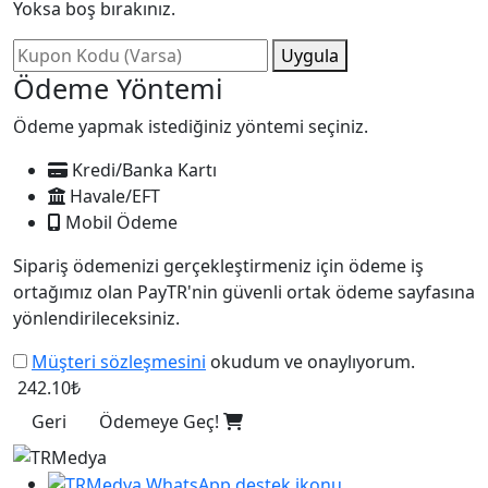
Yoksa boş bırakınız.
Uygula
Ödeme Yöntemi
Ödeme yapmak istediğiniz yöntemi seçiniz.
Kredi/Banka Kartı
Havale/EFT
Mobil Ödeme
Sipariş ödemenizi gerçekleştirmeniz için ödeme iş
ortağımız olan PayTR'nin güvenli ortak ödeme sayfasına
yönlendirileceksiniz.
Müşteri sözleşmesini
okudum ve onaylıyorum.
242.10₺
Geri
Ödemeye Geç!