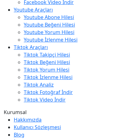
Facebook Video İndir
Youtube Araçları
Youtube Abone Hilesi
Youtube Beğeni Hilesi
Youtube Yorum Hilesi
Youtube İzlenme Hilesi
Tiktok Araçları
Tiktok Takipçi Hilesi
Tiktok Beğeni Hilesi
Tiktok Yorum Hilesi
Tiktok İzlenme Hilesi
Tiktok Analiz
Tiktok Fotoğraf İndir
Tiktok Video İndir
Kurumsal
Hakkımızda
Kullanıcı Sözleşmesi
Blog