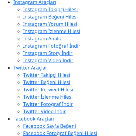
Instagram Araçları
Instagram Takipçi Hilesi
Instagram Beğeni Hilesi
Instagram Yorum Hilesi
Instagram İzlenme Hilesi
Instagram Analiz
Instagram Fotoğraf İndir
Instagram Story İndir
Instagram Video İndir
Twitter Araçları
Twitter Takipçi Hilesi
Twitter Beğeni Hilesi
Twitter Retweet Hilesi
Twitter İzlenme Hilesi
Twitter Fotoğraf İndir
Twitter Video İndir
Facebook Araçları
Facebook Sayfa Beğeni
Facebook Fotoğraf Beğeni Hilesi