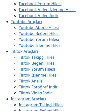
Facebook Yorum Hilesi
Facebook Video İzlenme Hilesi
Facebook Video İndir
Youtube Araçları
Youtube Abone Hilesi
Youtube Beğeni Hilesi
Youtube Yorum Hilesi
Youtube İzlenme Hilesi
Tiktok Araçları
Tiktok Takipçi Hilesi
Tiktok Beğeni Hilesi
Tiktok Yorum Hilesi
Tiktok İzlenme Hilesi
Tiktok Analiz
Tiktok Fotoğraf İndir
Tiktok Video İndir
Instagram Araçları
Instagram Takipçi Hilesi
Instagram Beğeni Hilesi