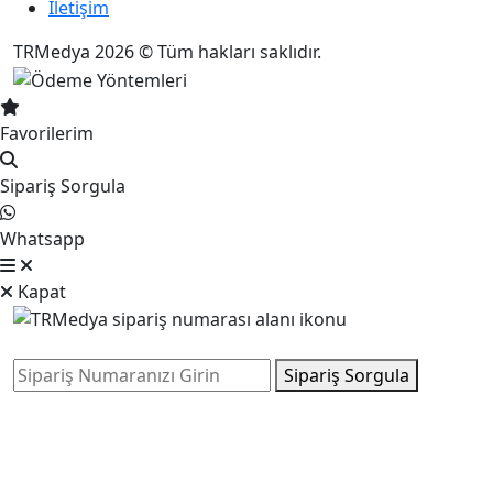
İletişim
TRMedya 2026 © Tüm hakları saklıdır.
Favorilerim
Sipariş Sorgula
Whatsapp
Kapat
Sipariş Sorgula