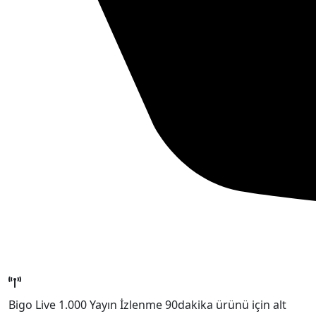
Bigo Live 1.000 Yayın İzlenme 90dakika ürünü için alt