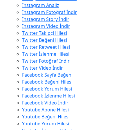
Instagram Analiz
Instagram Fotoğraf İndir
Instagram Story İndir
Instagram Video İndir
Twitter Takipçi Hilesi
Twitter Beğeni Hilesi
Twitter Retweet Hilesi
Twitter İzlenme Hilesi
Twitter Fotoğraf İndir
Twitter Video İndir
Facebook Sayfa Beğeni
Facebook Beğeni Hilesi
Facebook Yorum Hilesi
Facebook İzlenme Hilesi
Facebook Video İndir
Youtube Abone Hilesi
Youtube Beğeni Hilesi
Youtube Yorum Hilesi