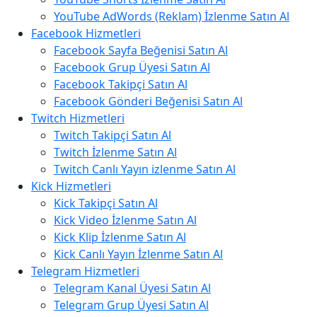
YouTube AdWords (Reklam) İzlenme Satın Al
Facebook Hizmetleri
Facebook Sayfa Beğenisi Satın Al
Facebook Grup Üyesi Satın Al
Facebook Takipçi Satın Al
Facebook Gönderi Beğenisi Satın Al
Twitch Hizmetleri
Twitch Takipçi Satın Al
Twitch İzlenme Satın Al
Twitch Canlı Yayın izlenme Satın Al
Kick Hizmetleri
Kick Takipçi Satın Al
Kick Video İzlenme Satın Al
Kick Klip İzlenme Satın Al
Kick Canlı Yayın İzlenme Satın Al
Telegram Hizmetleri
Telegram Kanal Üyesi Satın Al
Telegram Grup Üyesi Satın Al