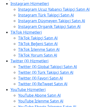
Instagram Hizmetleri
Instagram Ucuz Yabancı Takipçi Satın Al
Instagram Türk Takipçi Satın Al
Instagram Düşmeyen Takipçi Satın Al
Instagram Organik Takipçi Satın Al
TikTok Hizmetleri
TikTok Takipçi Satın Al
TikTok Beğeni Satın Al
TikTok İzlenme Satın Al
TikTok Yorum Satın Al
Twitter (X) Hizmetleri
Twitter (X) Global Takipçi Satın Al
Twitter (X) Türk Takipçi Satın Al
Twitter (X) Favori Satın Al
Twitter (X) ReTweet Satın Al
YouTube Hizmetleri
YouTube Abone Satın Al
YouTube İzlenme Satın Al
YouTube Shorts İzlenme Satın Al