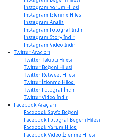
Instagram Yorum Hilesi
Instagram İzlenme Hilesi
Instagram Analiz
Instagram Fotoğraf İndir
Instagram Story İndir
Instagram Video İndir
Twitter Araçları
Twitter Takipçi Hilesi
Twitter Beğeni Hilesi
Twitter Retweet Hilesi
Twitter İzlenme Hilesi
Twitter Fotoğraf İndir
Twitter Video İndir
Facebook Araçları
Facebook Sayfa Beğeni
Facebook Fotoğraf Beğeni Hilesi
Facebook Yorum Hilesi
Facebook Video İzlenme Hilesi