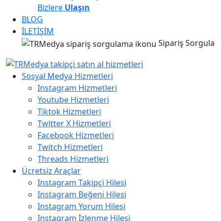
Bizlere
Ulaşın
BLOG
İLETİŞİM
Sipariş Sorgula
Sosyal Medya Hizmetleri
Instagram Hizmetleri
Youtube Hizmetleri
Tiktok Hizmetleri
Twitter X Hizmetleri
Facebook Hizmetleri
Twitch Hizmetleri
Threads Hizmetleri
Ücretsiz Araçlar
Instagram Takipçi Hilesi
Instagram Beğeni Hilesi
Instagram Yorum Hilesi
Instagram İzlenme Hilesi