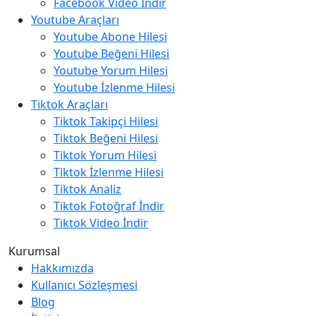
Facebook Video İndir
Youtube Araçları
Youtube Abone Hilesi
Youtube Beğeni Hilesi
Youtube Yorum Hilesi
Youtube İzlenme Hilesi
Tiktok Araçları
Tiktok Takipçi Hilesi
Tiktok Beğeni Hilesi
Tiktok Yorum Hilesi
Tiktok İzlenme Hilesi
Tiktok Analiz
Tiktok Fotoğraf İndir
Tiktok Video İndir
Kurumsal
Hakkımızda
Kullanıcı Sözleşmesi
Blog