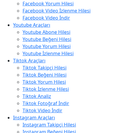
Facebook Yorum Hilesi
Facebook Video İzlenme Hilesi
Facebook Video İndir
Youtube Araçları
Youtube Abone Hilesi
Youtube Beğeni Hilesi
Youtube Yorum Hilesi
Youtube İzlenme Hilesi
Tiktok Araçları
Tiktok Takipçi Hilesi
Tiktok Beğeni Hilesi
Tiktok Yorum Hilesi
Tiktok İzlenme Hilesi
Tiktok Analiz
Tiktok Fotoğraf İndir
Tiktok Video İndir
Instagram Araçları
Instagram Takipçi Hilesi
Instagram Beğeni Hilesi