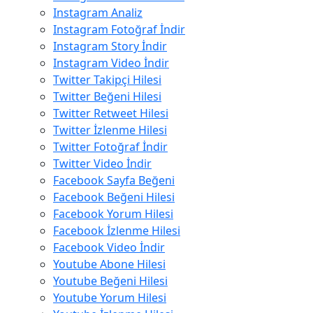
Instagram Analiz
Instagram Fotoğraf İndir
Instagram Story İndir
Instagram Video İndir
Twitter Takipçi Hilesi
Twitter Beğeni Hilesi
Twitter Retweet Hilesi
Twitter İzlenme Hilesi
Twitter Fotoğraf İndir
Twitter Video İndir
Facebook Sayfa Beğeni
Facebook Beğeni Hilesi
Facebook Yorum Hilesi
Facebook İzlenme Hilesi
Facebook Video İndir
Youtube Abone Hilesi
Youtube Beğeni Hilesi
Youtube Yorum Hilesi