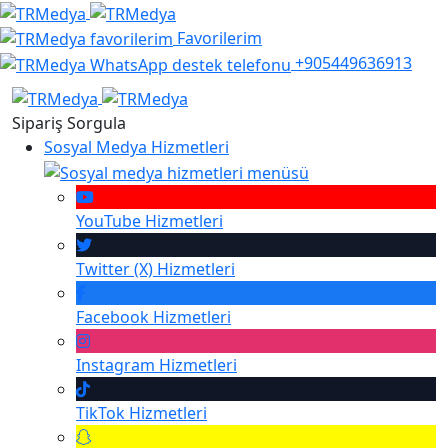
Favorilerim
+905449636913
Sipariş Sorgula
Sosyal Medya Hizmetleri
YouTube
Hizmetleri
Twitter (X)
Hizmetleri
Facebook
Hizmetleri
Instagram
Hizmetleri
TikTok
Hizmetleri