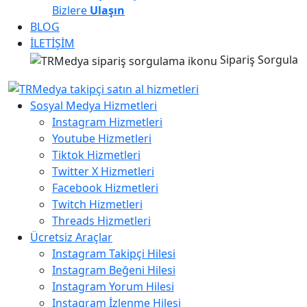
Bizlere
Ulaşın
BLOG
İLETİŞİM
Sipariş Sorgula
Sosyal Medya Hizmetleri
Instagram Hizmetleri
Youtube Hizmetleri
Tiktok Hizmetleri
Twitter X Hizmetleri
Facebook Hizmetleri
Twitch Hizmetleri
Threads Hizmetleri
Ücretsiz Araçlar
Instagram Takipçi Hilesi
Instagram Beğeni Hilesi
Instagram Yorum Hilesi
Instagram İzlenme Hilesi