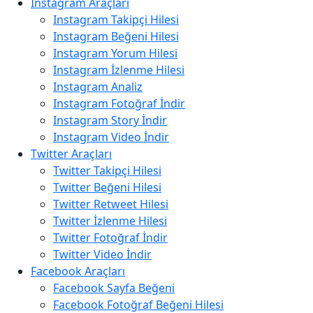
Instagram Araçları
Instagram Takipçi Hilesi
Instagram Beğeni Hilesi
Instagram Yorum Hilesi
Instagram İzlenme Hilesi
Instagram Analiz
Instagram Fotoğraf İndir
Instagram Story İndir
Instagram Video İndir
Twitter Araçları
Twitter Takipçi Hilesi
Twitter Beğeni Hilesi
Twitter Retweet Hilesi
Twitter İzlenme Hilesi
Twitter Fotoğraf İndir
Twitter Video İndir
Facebook Araçları
Facebook Sayfa Beğeni
Facebook Fotoğraf Beğeni Hilesi