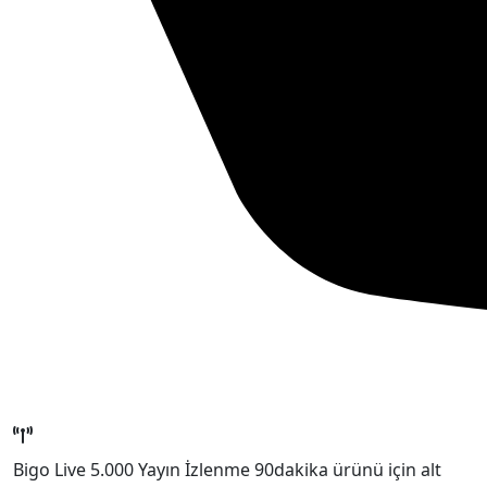
Bigo Live 5.000 Yayın İzlenme 90dakika ürünü için alt