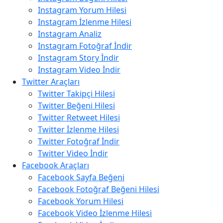
Instagram Yorum Hilesi
Instagram İzlenme Hilesi
Instagram Analiz
Instagram Fotoğraf İndir
Instagram Story İndir
Instagram Video İndir
Twitter Araçları
Twitter Takipçi Hilesi
Twitter Beğeni Hilesi
Twitter Retweet Hilesi
Twitter İzlenme Hilesi
Twitter Fotoğraf İndir
Twitter Video İndir
Facebook Araçları
Facebook Sayfa Beğeni
Facebook Fotoğraf Beğeni Hilesi
Facebook Yorum Hilesi
Facebook Video İzlenme Hilesi