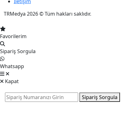
İletişim
TRMedya 2026 © Tüm hakları saklıdır.
Favorilerim
Sipariş Sorgula
Whatsapp
Kapat
Sipariş Sorgula