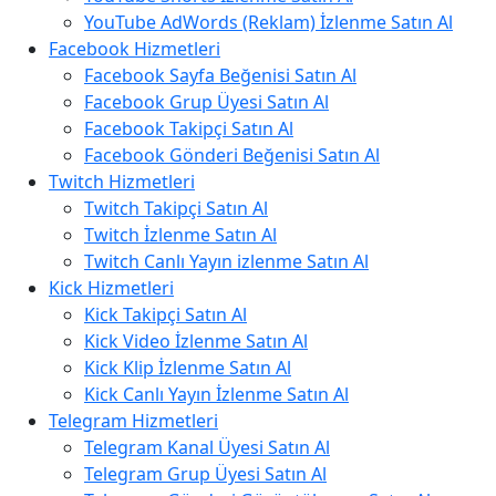
YouTube AdWords (Reklam) İzlenme Satın Al
Facebook Hizmetleri
Facebook Sayfa Beğenisi Satın Al
Facebook Grup Üyesi Satın Al
Facebook Takipçi Satın Al
Facebook Gönderi Beğenisi Satın Al
Twitch Hizmetleri
Twitch Takipçi Satın Al
Twitch İzlenme Satın Al
Twitch Canlı Yayın izlenme Satın Al
Kick Hizmetleri
Kick Takipçi Satın Al
Kick Video İzlenme Satın Al
Kick Klip İzlenme Satın Al
Kick Canlı Yayın İzlenme Satın Al
Telegram Hizmetleri
Telegram Kanal Üyesi Satın Al
Telegram Grup Üyesi Satın Al