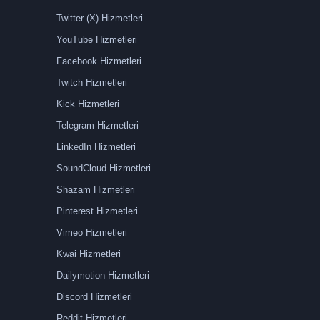
Twitter (X) Hizmetleri
YouTube Hizmetleri
Facebook Hizmetleri
Twitch Hizmetleri
Kick Hizmetleri
Telegram Hizmetleri
LinkedIn Hizmetleri
SoundCloud Hizmetleri
Shazam Hizmetleri
Pinterest Hizmetleri
Vimeo Hizmetleri
Kwai Hizmetleri
Dailymotion Hizmetleri
Discord Hizmetleri
Reddit Hizmetleri