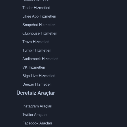
Tinder Hizmetleri
Likee App Hizmetleri
Snapchat Hizmetleri
Clubhouse Hizmetleri
Trovo Hizmetleri
Tumblr Hizmetleri
Audiomack Hizmetleri
VK Hizmetleri
Bigo Live Hizmetleri
Deezer Hizmetleri
Ücretsiz Araçlar
Instagram Araçları
Twitter Araçları
Facebook Araçları