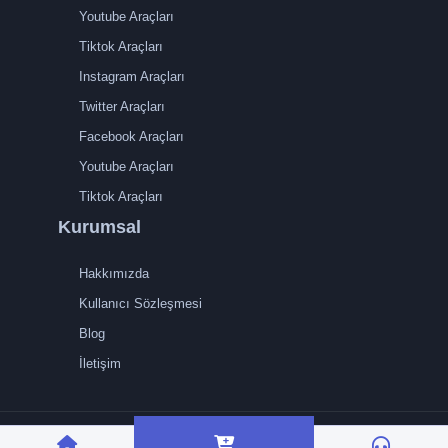
Youtube Araçları
Tiktok Araçları
Instagram Araçları
Twitter Araçları
Facebook Araçları
Youtube Araçları
Tiktok Araçları
Kurumsal
Hakkımızda
Kullanıcı Sözleşmesi
Blog
İletişim
TRMedya 2026 © Tüm