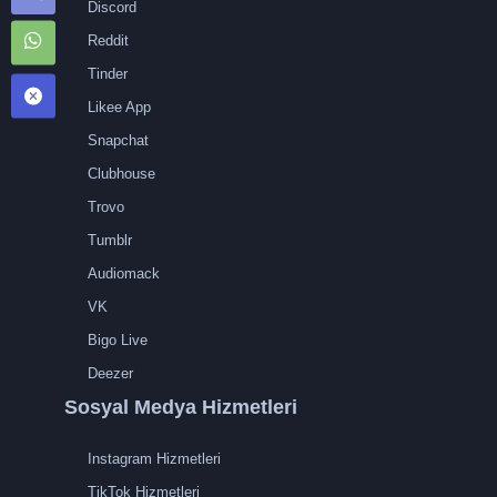
Discord
Reddit
Tinder
Likee App
Snapchat
Clubhouse
Trovo
Tumblr
Audiomack
VK
Bigo Live
Deezer
Sosyal Medya Hizmetleri
Instagram Hizmetleri
TikTok Hizmetleri